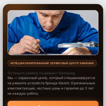
СПЕЦИАЛИЗИРОВАННЫЙ СЕРВИСНЫЙ ЦЕНТР SAMSUNG
Оставьте заявку на ремонт Samsung
Мы — сервисный центр, который специализируется
на ремонте устройств бренда Xiaomi. Оригинальные
комплектующие, честные цены и гарантия до 3 лет
на каждую работу.