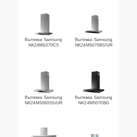
Вытяжка Samsung
Вытяжка Samsung
NK24M5070CS
NK24M5070BS/UR
Вытяжка Samsung
Вытяжка Samsung
NK24M5060SS/UR
NK24M5070BG