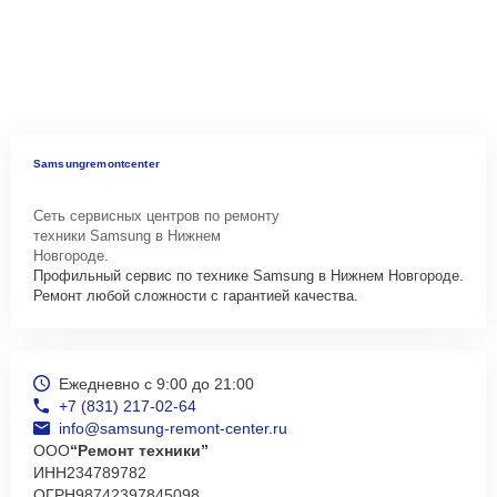
Samsungremontcenter
Сеть сервисных центров по ремонту
техники Samsung в Нижнем
Новгороде.
Профильный сервис по технике Samsung в Нижнем Новгороде.
Ремонт любой сложности с гарантией качества.
Ежедневно с 9:00 до 21:00
+7 (831) 217-02-64
info@samsung-remont-center.ru
ООО
“Ремонт техники”
ИНН
234789782
ОГРН
98742397845098