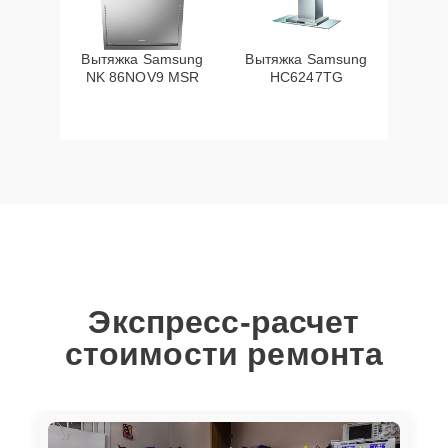
Вытяжка Samsung
Вытяжка Samsung
NK 86NOV9 MSR
HC6247TG
Экспресс-расчет
стоимости ремонта