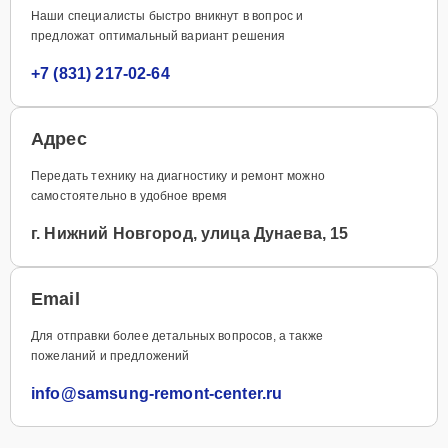
Наши специалисты быстро вникнут в вопрос и
предложат оптимальный вариант решения
+7 (831) 217-02-64
Адрес
Передать технику на диагностику и ремонт можно
самостоятельно в удобное время
г. Нижний Новгород, улица Дунаева, 15
Email
Для отправки более детальных вопросов, а также
пожеланий и предложений
info@samsung-remont-center.ru