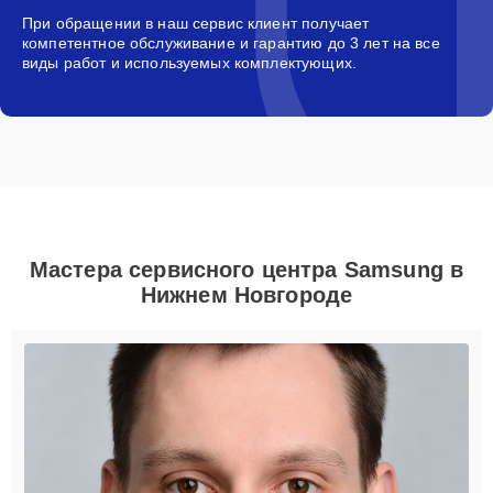
При обращении в наш сервис клиент получает
компетентное обслуживание и гарантию до 3 лет на все
виды работ и используемых комплектующих.
Мастера сервисного центра Samsung в
Нижнем Новгороде