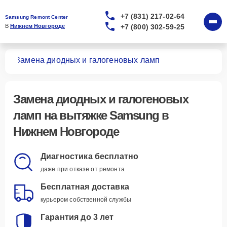
+7 (831) 217-02-64
Samsung Remont Center
+7 (800) 302-59-25
В 
Нижнем Новгороде
жек
Замена диодных и галогеновых ламп
Замена диодных и галогеновых
ламп
на вытяжке Samsung в
Нижнем Новгороде
Диагностика бесплатно
даже при отказе от ремонта
Бесплатная доставка
курьером собственной службы
Гарантия до 3 лет