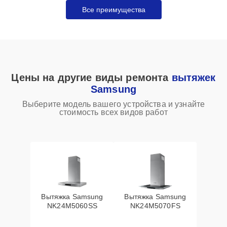
Все преимущества
Цены на другие виды ремонта
вытяжек
Samsung
Выберите модель вашего устройства и узнайте
стоимость всех видов работ
Вытяжка Samsung
Вытяжка Samsung
NK24M5060SS
NK24M5070FS