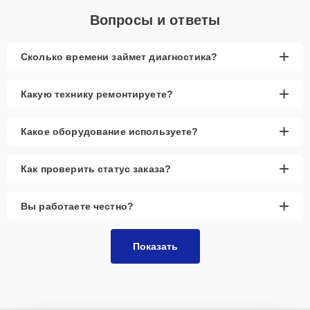
Вопросы и ответы
+
Сколько времени займет диагностика?
+
Какую технику ремонтируете?
+
Какое оборудование используете?
+
Как проверить статус заказа?
+
Вы работаете честно?
Показать