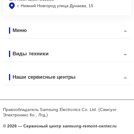
г. Нижний Новгород улица Дунаева, 15
Меню
Виды техники
Наши сервисные центры
Правообладатель Samsung Electronics Co. Ltd. (Самсунг
Электроникс Ко., Лтд.)
© 2026 — Сервисный центр samsung-remont-center.ru