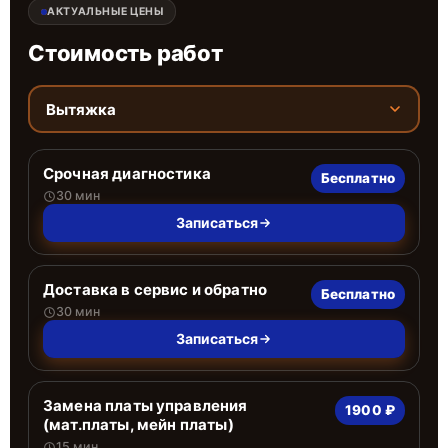
АКТУАЛЬНЫЕ ЦЕНЫ
Стоимость работ
Вытяжка
Срочная диагностика
Бесплатно
30 мин
Записаться
Доставка в сервис и обратно
Бесплатно
30 мин
Записаться
Замена платы управления
1900 ₽
(мат.платы, мейн платы)
15 мин