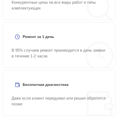
Конкурентные цены на все виды работ и типы
комплектующих
Ремонт за 1 день
В 95% случаев ремонт производится в день заявки
в течение 1-2 часов
Бесплатная диагностика
Даже если клиент передумал или решил обратится
позже