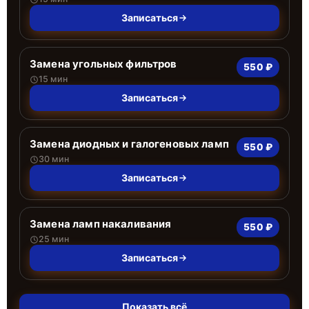
Записаться
Замена угольных фильтров
550 ₽
15 мин
Записаться
Замена диодных и галогеновых ламп
550 ₽
30 мин
Записаться
Замена ламп накаливания
550 ₽
25 мин
Записаться
Показать всё