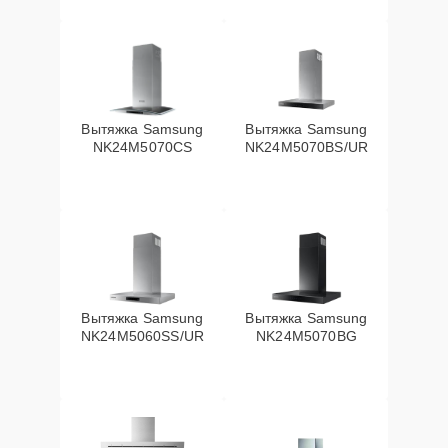
Вытяжка Samsung
Вытяжка Samsung
NK24M5070CS
NK24M5070BS/UR
Вытяжка Samsung
Вытяжка Samsung
NK24M5060SS/UR
NK24M5070BG