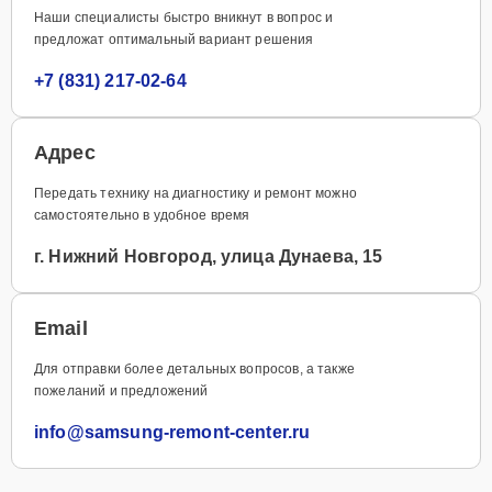
Наши специалисты быстро вникнут в вопрос и
предложат оптимальный вариант решения
+7 (831) 217-02-64
Адрес
Передать технику на диагностику и ремонт можно
самостоятельно в удобное время
г. Нижний Новгород, улица Дунаева, 15
Email
Для отправки более детальных вопросов, а также
пожеланий и предложений
info@samsung-remont-center.ru