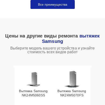
Все преимущества
Цены на другие виды ремонта
вытяжек
Samsung
Выберите модель вашего устройства и узнайте
стоимость всех видов работ
Вытяжка Samsung
Вытяжка Samsung
NK24M5060SS
NK24M5070FS