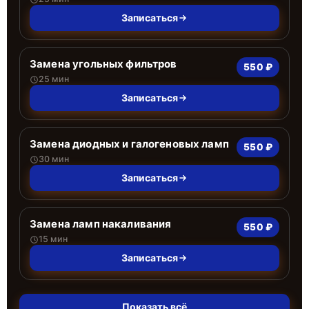
Записаться
Замена угольных фильтров
550 ₽
25 мин
Записаться
Замена диодных и галогеновых ламп
550 ₽
30 мин
Записаться
Замена ламп накаливания
550 ₽
15 мин
Записаться
Показать всё