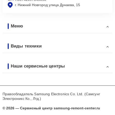
г. Нижний Новгород улица Дунаева, 15
Меню
Виды техники
Наши сервисные центры
Правообладатель Samsung Electronics Co. Ltd. (Самсунг
Электроникс Ко., Лтд.)
© 2026 — Сервисный центр samsung-remont-center.ru