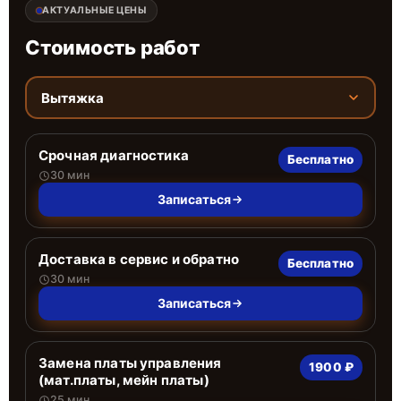
АКТУАЛЬНЫЕ ЦЕНЫ
Стоимость работ
Вытяжка
Срочная диагностика
Бесплатно
30 мин
Записаться
Доставка в сервис и обратно
Бесплатно
30 мин
Записаться
Замена платы управления
1900 ₽
(мат.платы, мейн платы)
25 мин