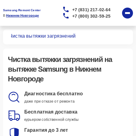
+7 (831) 217-02-64
Samsung Remont Center
+7 (800) 302-59-25
В 
Нижнем Новгороде
жек
Чистка вытяжки загрязнений
Чистка вытяжки загрязнений
на
вытяжке Samsung в Нижнем
Новгороде
Диагностика бесплатно
даже при отказе от ремонта
Бесплатная доставка
курьером собственной службы
Гарантия до 3 лет