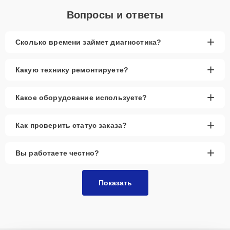
Вопросы и ответы
+
Сколько времени займет диагностика?
+
Какую технику ремонтируете?
+
Какое оборудование используете?
+
Как проверить статус заказа?
+
Вы работаете честно?
Показать