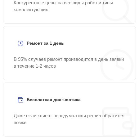
Конкурентные цены на все виды работ и типы
комплектующих
Ремонт за 1 день
В 95% случаев ремонт производится в день заявки
в течение 1-2 часов
Бесплатная диагностика
Даже если клиент передумал или решил обратится
позже