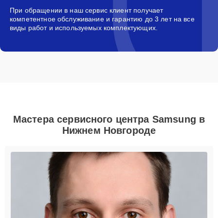
При обращении в наш сервис клиент получает
компетентное обслуживание и гарантию до 3 лет на все
виды работ и используемых комплектующих.
Мастера сервисного центра Samsung в
Нижнем Новгороде