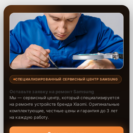
СПЕЦИАЛИЗИРОВАННЫЙ СЕРВИСНЫЙ ЦЕНТР SAMSUNG
Оставьте заявку на ремонт Samsung
Мы — сервисный центр, который специализируется
на ремонте устройств бренда Xiaomi. Оригинальные
комплектующие, честные цены и гарантия до 3 лет
на каждую работу.