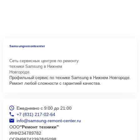
Samsungremontcenter
Сеть сервисных центров по ремонту
техники Samsung в Нижнем
Новгороде.
Профильный сервис по технике Samsung в Нижнем Новгороде.
Ремонт любой сложности с гарантией качества.
Ежедневно с 9:00 до 21:00
+7 (831) 217-02-64
info@samsung-remont-center.ru
ООО
“Ремонт техники”
ИНН
234789782
ОГРН
98742397845098