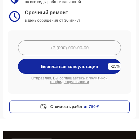
на все виды работ и запчастей
Срочный ремонт
в день обращения от 30 минут
Бесплатная консультация
-25%
Отправляя, Вы соглашаетесь с
политикой
конфиденциальности
Стоимость работ
от 750 ₽