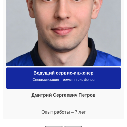
Ведущий сервис-инженер
Специализация – ремонт телефонов
Дмитрий Сергеевич Петров
Опыт работы – 7 лет