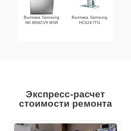
Вытяжка Samsung
Вытяжка Samsung
NK 86NOV9 MSR
HC6247TG
Экспресс-расчет
стоимости ремонта