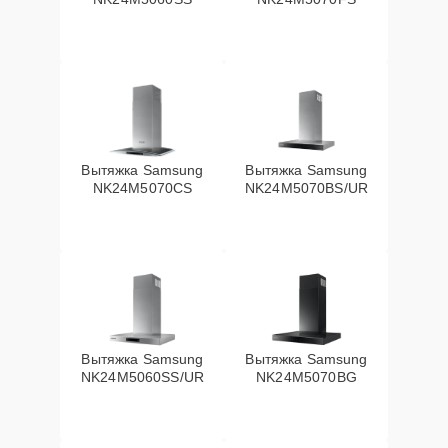
Вытяжка Samsung
Вытяжка Samsung
NK24M5070CS
NK24M5070BS/UR
Вытяжка Samsung
Вытяжка Samsung
NK24M5060SS/UR
NK24M5070BG