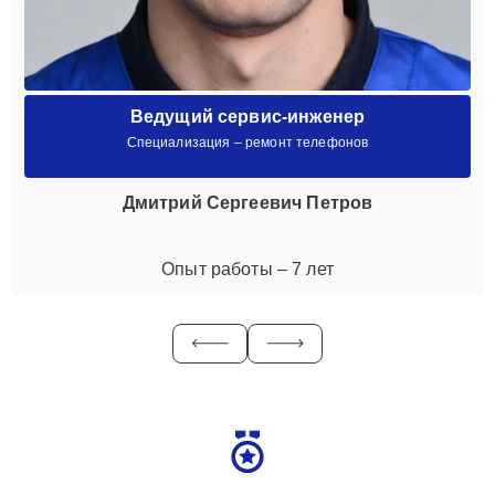
Ведущий сервис-инженер
Специализация – ремонт телефонов
Дмитрий Сергеевич Петров
Опыт работы – 7 лет