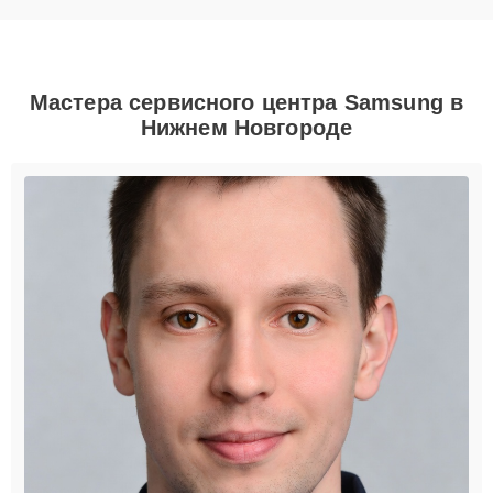
Мастера сервисного центра Samsung в
Нижнем Новгороде