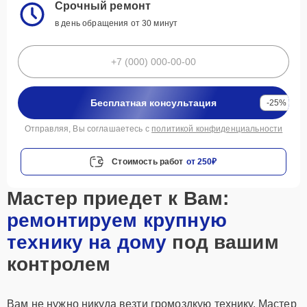
Срочный ремонт
в день обращения от 30 минут
Бесплатная консультация
-25%
Отправляя, Вы соглашаетесь с
политикой конфиденциальности
Стоимость работ
от 250₽
Мастер приедет к Вам:
ремонтируем крупную
технику на дому
под вашим
контролем
Вам не нужно никуда везти громоздкую технику. Мастер