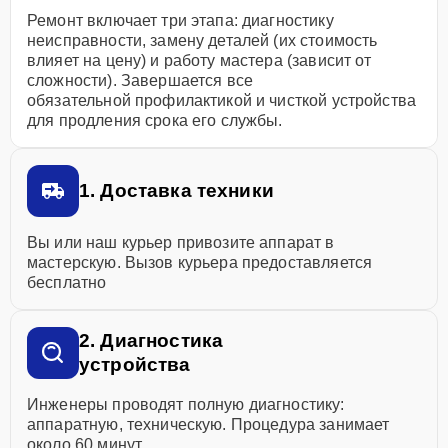
Ремонт включает три этапа: диагностику
неисправности, замену деталей (их стоимость
влияет на цену) и работу мастера (зависит от
сложности). Завершается все
обязательной профилактикой и чисткой устройства
для продления срока его службы.
1. Доставка техники
Вы или наш курьер привозите аппарат в
мастерскую. Вызов курьера предоставляется
бесплатно
2. Диагностика
устройства
Инженеры проводят полную диагностику:
аппаратную, техническую. Процедура занимает
около 60 минут.