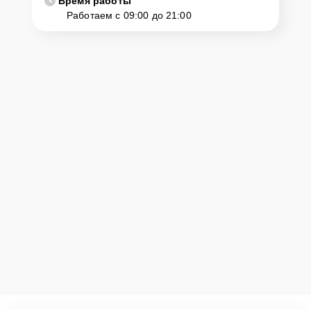
Время работы
Работаем с 09:00 до 21:00