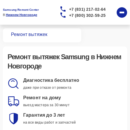
+7 (831) 217-02-64
Samsung Remont Center
+7 (800) 302-59-25
В 
Нижнем Новгороде
вная
Ремонт вытяжек
Ремонт
вытяжек Samsung
в Нижнем
Новгороде
Диагностика бесплатно
даже при отказе от ремонта
Ремонт на дому
выезд мастера за 30 минут
Гарантия до 3 лет
на все виды работ и запчастей