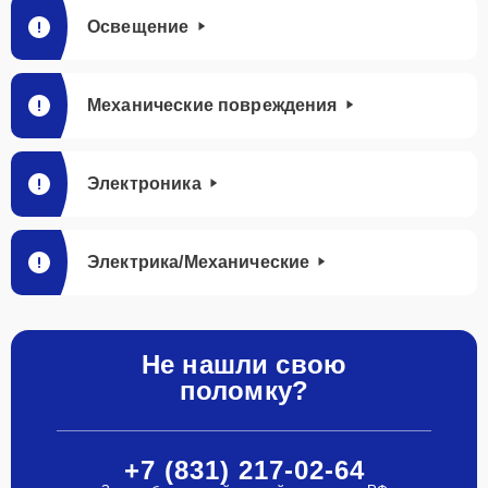
Освещение
Механические повреждения
Электроника
Электрика/Механические
Не нашли свою
поломку?
+7 (831) 217-02-64