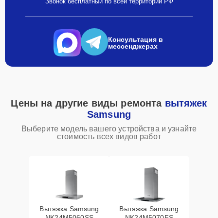
Звонок бесплатный по всей территории РФ
Консультация в
мессенджерах
Цены на другие виды ремонта
вытяжек
Samsung
Выберите модель вашего устройства и узнайте
стоимость всех видов работ
Вытяжка Samsung
Вытяжка Samsung
NK24M5060SS
NK24M5070FS