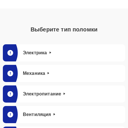
Выберите тип поломки
Электрика
Механика
Электропитание
Вентиляция