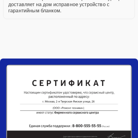
доставляет на дом исправное устройство с
гарантийным бланком.