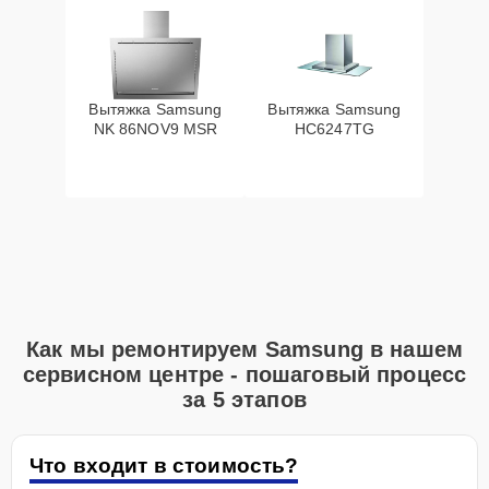
Вытяжка Samsung
Вытяжка Samsung
NK 86NOV9 MSR
HC6247TG
Как мы ремонтируем Samsung в нашем
сервисном центре - пошаговый процесс
за 5 этапов
Что входит в стоимость?