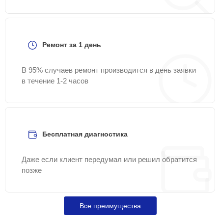
Ремонт за 1 день
В 95% случаев ремонт производится в день заявки
в течение 1-2 часов
Бесплатная диагностика
Даже если клиент передумал или решил обратится
позже
Все преимущества