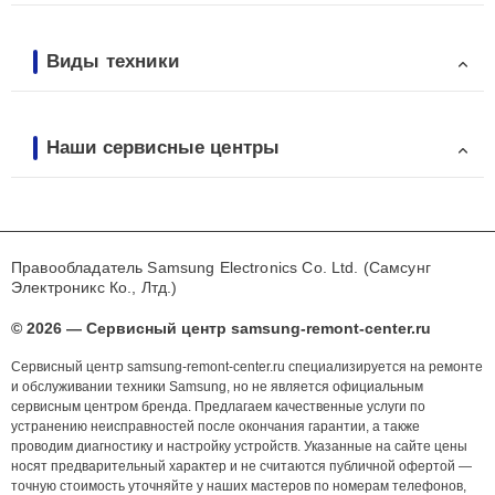
Виды техники
Наши сервисные центры
Правообладатель Samsung Electronics Co. Ltd. (Самсунг
Электроникс Ко., Лтд.)
© 2026 — Сервисный центр samsung-remont-center.ru
Сервисный центр samsung-remont-center.ru специализируется на ремонте
и обслуживании техники Samsung, но не является официальным
сервисным центром бренда. Предлагаем качественные услуги по
устранению неисправностей после окончания гарантии, а также
проводим диагностику и настройку устройств. Указанные на сайте цены
носят предварительный характер и не считаются публичной офертой —
точную стоимость уточняйте у наших мастеров по номерам телефонов,