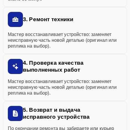
3. Ремонт техники
Мастер восстанавливает устройство: заменяет
неисправную часть новой деталью (оригинал или
реплика на выбор).
4. Проверка качества
выполненных работ
Мастер восстанавливает устройство: заменяет
неисправную часть новой деталью (оригинал или
реплика на выбор).
5. Возврат и выдача
исправного устройства
По окончании ремонта вы забираете или курьер