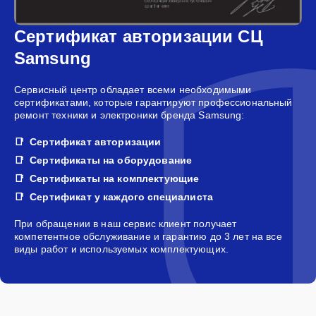
Сертификат авторизации СЦ
Samsung
Сервисный центр обладает всеми необходимыми
сертификатами, которые гарантируют профессиональный
ремонт техники и электроники бренда Samsung:
Сертификат авторизации
Сертификаты на оборудование
Сертификаты на комплектующие
Сертификат у каждого специалиста
При обращении в наш сервис клиент получает
компетентное обслуживание и гарантию до 3 лет на все
виды работ и используемых комплектующих.