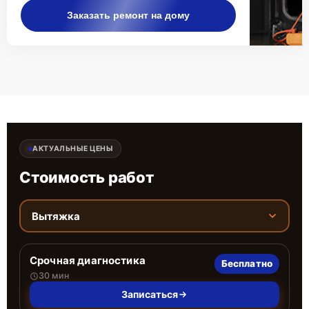
Заказать ремонт на дому
АКТУАЛЬНЫЕ ЦЕНЫ
Стоимость работ
Вытяжка
Срочная диагностика
Бесплатно
30 мин
Записаться