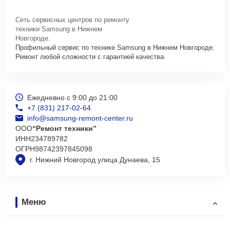
Сеть сервисных центров по ремонту
техники Samsung в Нижнем
Новгороде.
Профильный сервис по технике Samsung в Нижнем Новгороде.
Ремонт любой сложности с гарантией качества.
Ежедневно с 9:00 до 21:00
+7 (831) 217-02-64
info@samsung-remont-center.ru
ООО
“Ремонт техники”
ИНН
234789782
ОГРН
98742397845098
г. Нижний Новгород улица Дунаева, 15
Меню