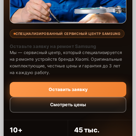
СПЕЦИАЛИЗИРОВАННЫЙ СЕРВИСНЫЙ ЦЕНТР SAMSUNG
Оставьте заявку на ремонт Samsung
Мы — сервисный центр, который специализируется
на ремонте устройств бренда Xiaomi. Оригинальные
комплектующие, честные цены и гарантия до 3 лет
на каждую работу.
Оставить заявку
Смотреть цены
10+
45 тыс.