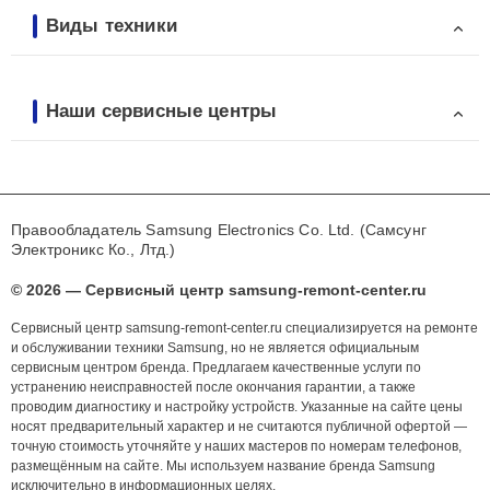
Виды техники
Наши сервисные центры
Правообладатель Samsung Electronics Co. Ltd. (Самсунг
Электроникс Ко., Лтд.)
© 2026 — Сервисный центр samsung-remont-center.ru
Сервисный центр samsung-remont-center.ru специализируется на ремонте
и обслуживании техники Samsung, но не является официальным
сервисным центром бренда. Предлагаем качественные услуги по
устранению неисправностей после окончания гарантии, а также
проводим диагностику и настройку устройств. Указанные на сайте цены
носят предварительный характер и не считаются публичной офертой —
точную стоимость уточняйте у наших мастеров по номерам телефонов,
размещённым на сайте. Мы используем название бренда Samsung
исключительно в информационных целях.