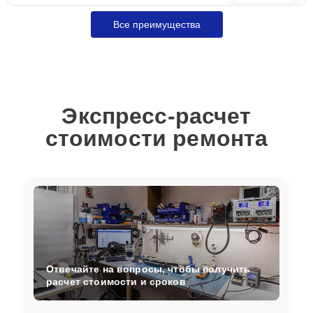
Все преимущества
Экспресс-расчет
стоимости ремонта
Отвечайте на вопросы, чтобы получить
расчет стоимости и сроков