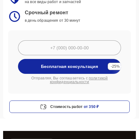
на все виды работ и запчастей
Срочный ремонт
в день обращения от 30 минут
Бесплатная консультация
-25%
Отправляя, Вы соглашаетесь с
политикой
конфиденциальности
Стоимость работ
от 350 ₽