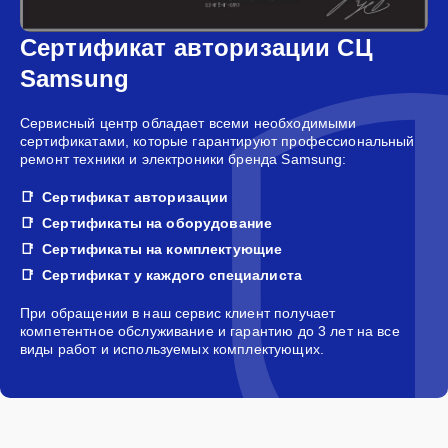
Сертификат авторизации СЦ
Samsung
Сервисный центр обладает всеми необходимыми
сертификатами, которые гарантируют профессиональный
ремонт техники и электроники бренда Samsung:
Сертификат авторизации
Сертификаты на оборудование
Сертификаты на комплектующие
Сертификат у каждого специалиста
При обращении в наш сервис клиент получает
компетентное обслуживание и гарантию до 3 лет на все
виды работ и используемых комплектующих.