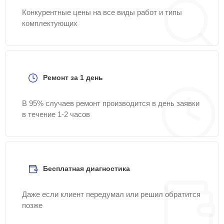
Конкурентные цены на все виды работ и типы
комплектующих
Ремонт за 1 день
В 95% случаев ремонт производится в день заявки
в течение 1-2 часов
Бесплатная диагностика
Даже если клиент передумал или решил обратится
позже