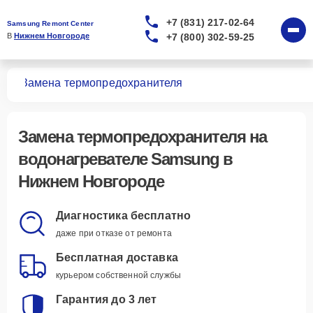
+7 (831) 217-02-64
Samsung Remont Center
+7 (800) 302-59-25
В 
Нижнем Новгороде
лей
Замена термопредохранителя
Замена термопредохранителя
на
водонагревателе Samsung в
Нижнем Новгороде
Диагностика бесплатно
даже при отказе от ремонта
Бесплатная доставка
курьером собственной службы
Гарантия до 3 лет