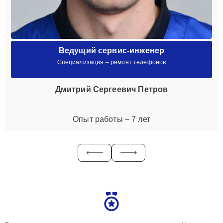
Ведущий сервис-инженер
Специализация – ремонт телефонов
Дмитрий Сергеевич Петров
Опыт работы – 7 лет