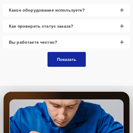
+
Какое оборудование используете?
+
Как проверить статус заказа?
+
Вы работаете честно?
Показать