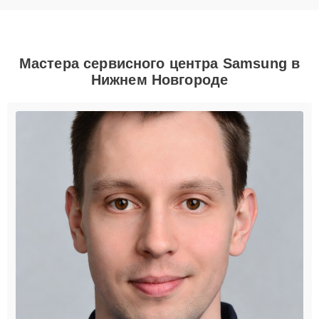
Мастера сервисного центра Samsung в
Нижнем Новгороде