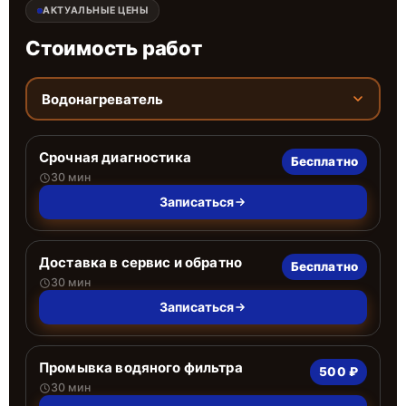
АКТУАЛЬНЫЕ ЦЕНЫ
Стоимость работ
Водонагреватель
Срочная диагностика
Бесплатно
30 мин
Записаться
Доставка в сервис и обратно
Бесплатно
30 мин
Записаться
Промывка водяного фильтра
500 ₽
30 мин