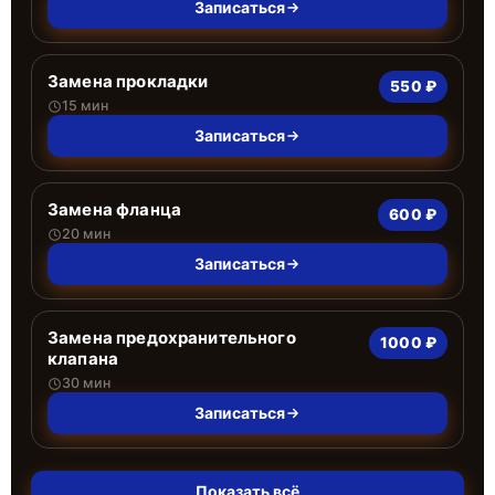
Записаться
Замена прокладки
550 ₽
15 мин
Записаться
Замена фланца
600 ₽
20 мин
Записаться
Замена предохранительного
1000 ₽
клапана
30 мин
Записаться
Показать всё