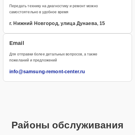
Передать технику на диагностику и ремонт можно
самостоятельно в удобное время
г. Нижний Новгород, улица Дунаева, 15
Email
Для отправки более детальных вопросов, а также
пожеланий и предложений
info@samsung-remont-center.ru
Районы обслуживания