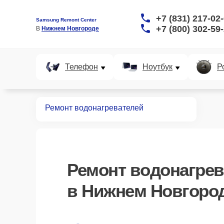
+7 (831) 217-02
Samsung Remont Center
+7 (800) 302-59
В 
Нижнем Новгороде
Телефон
Ноутбук
Р
Главная
Ремонт водонагревателей
Ремонт
водонагрев
в Нижнем Новгоро