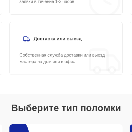
заявки в течение 1-2 часов
Доставка или выезд
Собственная служба доставки или выезд
мастера на дом или в офис
Выберите тип поломки