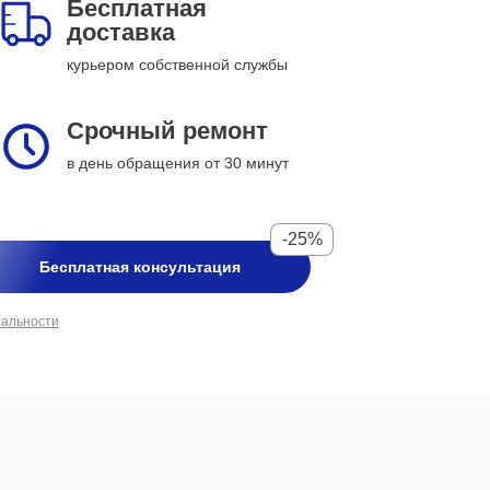
Бесплатная
доставка
курьером собственной службы
Срочный ремонт
в день обращения от 30 минут
-25%
Бесплатная консультация
иальности