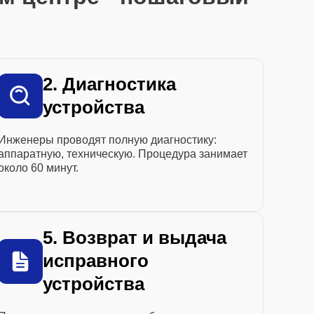
2. Диагностика
устройства
Инженеры проводят полную диагностику:
аппаратную, техническую. Процедура занимает
около 60 минут.
5. Возврат и выдача
исправного
устройства