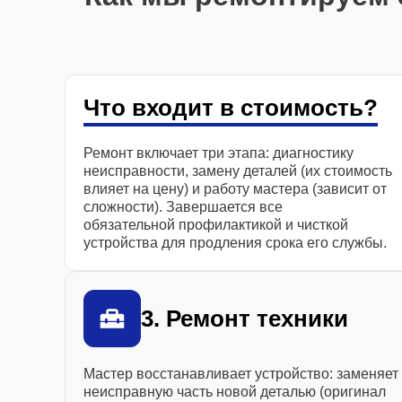
Что входит в стоимость?
Ремонт включает три этапа: диагностику
неисправности, замену деталей (их стоимость
влияет на цену) и работу мастера (зависит от
сложности). Завершается все
обязательной профилактикой и чисткой
устройства для продления срока его службы.
3. Ремонт техники
Мастер восстанавливает устройство: заменяет
неисправную часть новой деталью (оригинал