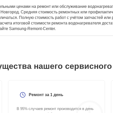
ельными ценами на ремонт или обслуживание водонагреват
Новгород. Средняя стоимость ремонтных или профилактичес
личаться. Полную стоимость работ с учётом запчастей или
асчета итоговой стоимости ремонта водонагревателя доста
сайте Samsung-Remont-Center.
щества нашего сервисного
Ремонт за 1 день
В 95% случаев ремонт производится в день