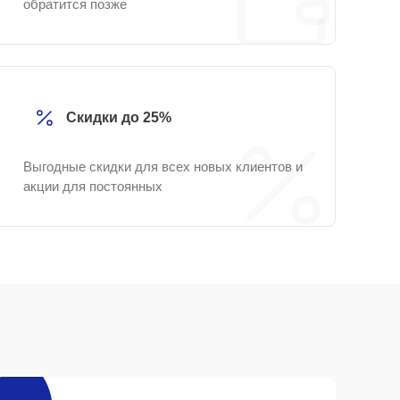
обратится позже
Скидки до 25%
Выгодные скидки для всех новых клиентов и
акции для постоянных