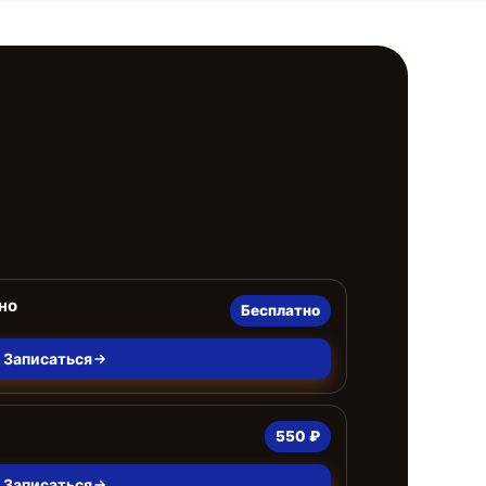
но
Бесплатно
Записаться
550 ₽
Записаться