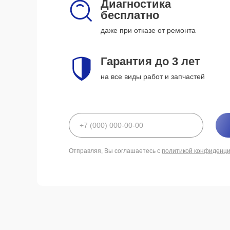
Диагностика
бесплатно
даже при отказе от ремонта
Гарантия до 3 лет
на все виды работ и запчастей
Отправляя, Вы соглашаетесь с
политикой конфиденц