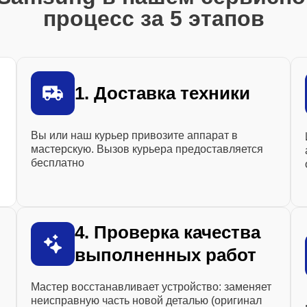
процесс за 5 этапов
1. Доставка техники
Вы или наш курьер привозите аппарат в
мастерскую. Вызов курьера предоставляется
бесплатно
4. Проверка качества
выполненных работ
Мастер восстанавливает устройство: заменяет
неисправную часть новой деталью (оригинал