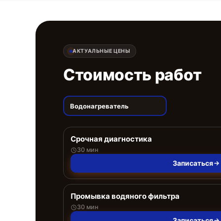
АКТУАЛЬНЫЕ ЦЕНЫ
Стоимость работ
Водонагреватель
Срочная диагностика
30 мин
Записаться
Промывка водяного фильтра
30 мин
Записаться