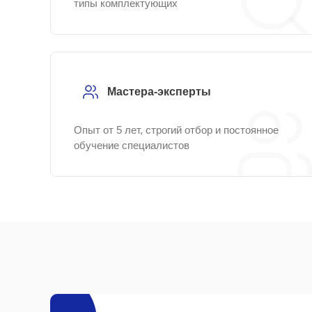
типы комплектующих
Мастера-эксперты
Опыт от 5 лет, строгий отбор и постоянное
обучение специалистов