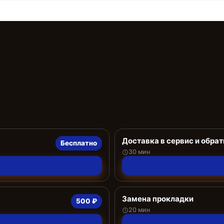
Доставка в сервис и обрат
Бесплатно
30 мин
Замена прокладки
500 ₽
20 мин