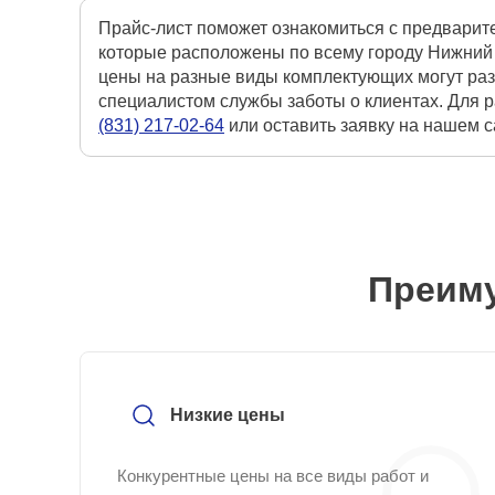
Прайс-лист поможет ознакомиться с предварит
которые расположены по всему городу Нижний 
цены на разные виды комплектующих могут раз
специалистом службы заботы о клиентах. Для р
(831) 217-02-64
или оставить заявку на нашем 
Преиму
Низкие цены
Конкурентные цены на все виды работ и