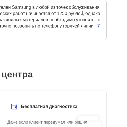
елей Samsung в любой из точек обслуживания,
ких работ начинается от 1250 рублей, однако
 расходных материалов необходимо уточнять со
точно позвонить по телефону горячей линии
+7
 центра
Бесплатная диагностика
Даже если клиент передумал или решил