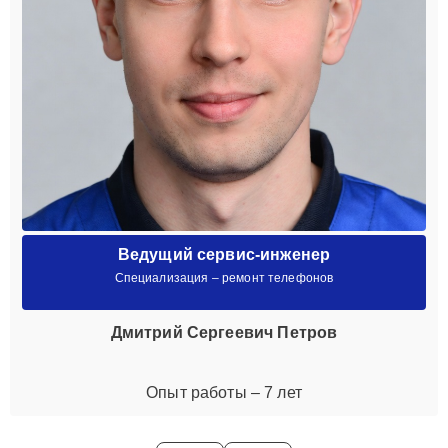
Ведущий сервис-инженер
Специализация – ремонт телефонов
Дмитрий Сергеевич Петров
Опыт работы – 7 лет