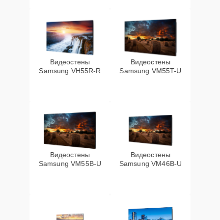
Видеостены
Видеостены
Samsung VH55R-R
Samsung VM55T-U
Видеостены
Видеостены
Samsung VM55B-U
Samsung VM46B-U