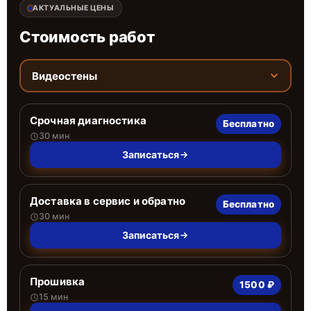
АКТУАЛЬНЫЕ ЦЕНЫ
Стоимость работ
Видеостены
Срочная диагностика
Бесплатно
30 мин
Записаться
Доставка в сервис и обратно
Бесплатно
30 мин
Записаться
Прошивка
1500 ₽
15 мин