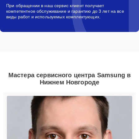
При обращении в наш сервис клиент получает
компетентное обслуживание и гарантию до 3 лет на все
виды работ и используемых комплектующих.
Мастера сервисного центра Samsung в
Нижнем Новгороде