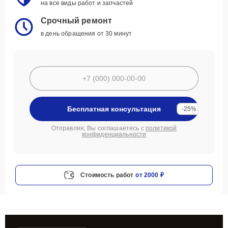
на все виды работ и запчастей
Срочный ремонт
в день обращения от 30 минут
Бесплатная консультация
-25%
Отправляя, Вы соглашаетесь с
политикой
конфиденциальности
Стоимость работ
от 2000 ₽