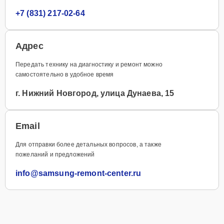
+7 (831) 217-02-64
Адрес
Передать технику на диагностику и ремонт можно
самостоятельно в удобное время
г. Нижний Новгород, улица Дунаева, 15
Email
Для отправки более детальных вопросов, а также
пожеланий и предложений
info@samsung-remont-center.ru