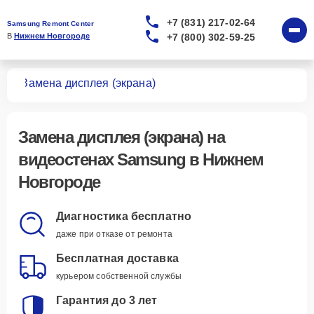
+7 (831) 217-02-64
Samsung Remont Center
+7 (800) 302-59-25
В 
Нижнем Новгороде
тен
Замена дисплея (экрана)
Замена дисплея (экрана)
на
видеостенах Samsung в Нижнем
Новгороде
Диагностика бесплатно
даже при отказе от ремонта
Бесплатная доставка
курьером собственной службы
Гарантия до 3 лет