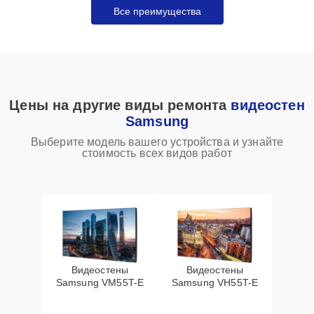
Все преимущества
Цены на другие виды ремонта
видеостен
Samsung
Выберите модель вашего устройства и узнайте
стоимость всех видов работ
Видеостены
Видеостены
Samsung VM55T-E
Samsung VH55T-E