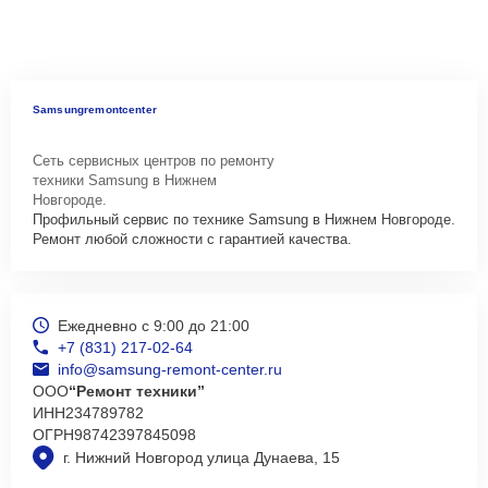
Samsungremontcenter
Сеть сервисных центров по ремонту
техники Samsung в Нижнем
Новгороде.
Профильный сервис по технике Samsung в Нижнем Новгороде.
Ремонт любой сложности с гарантией качества.
Ежедневно с 9:00 до 21:00
+7 (831) 217-02-64
info@samsung-remont-center.ru
ООО
“Ремонт техники”
ИНН
234789782
ОГРН
98742397845098
г. Нижний Новгород улица Дунаева, 15