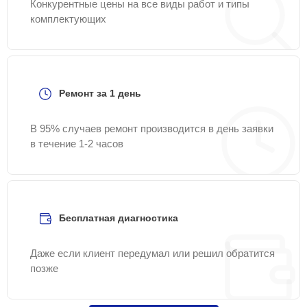
Конкурентные цены на все виды работ и типы
комплектующих
Ремонт за 1 день
В 95% случаев ремонт производится в день заявки
в течение 1-2 часов
Бесплатная диагностика
Даже если клиент передумал или решил обратится
позже