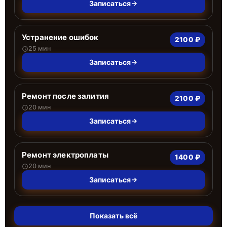
Записаться
Устранение ошибок
2100 ₽
25 мин
Записаться
Ремонт после залития
2100 ₽
20 мин
Записаться
Ремонт электроплаты
1400 ₽
20 мин
Записаться
Показать всё