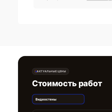
АКТУАЛЬНЫЕ ЦЕНЫ
Стоимость работ
Видеостены