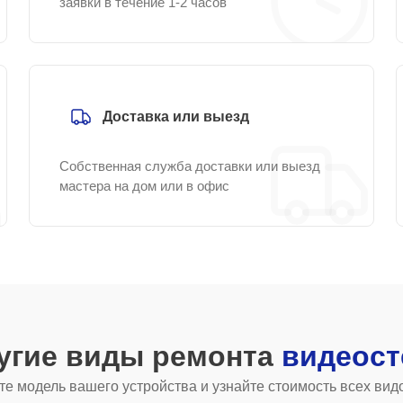
заявки в течение 1-2 часов
Доставка или выезд
Собственная служба доставки или выезд
мастера на дом или в офис
угие виды ремонта
видеост
е модель вашего устройства и узнайте стоимость всех вид