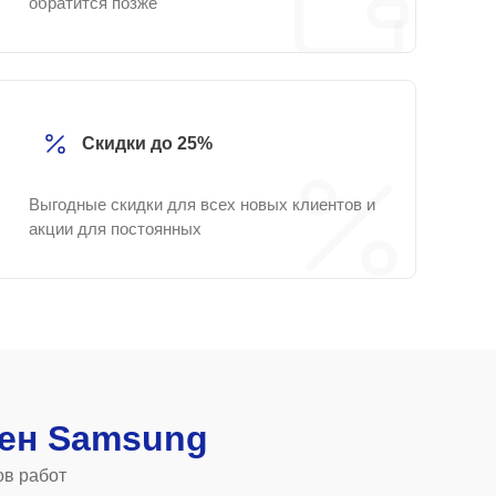
обратится позже
Скидки до 25%
Выгодные скидки для всех новых клиентов и
акции для постоянных
ен Samsung
ов работ