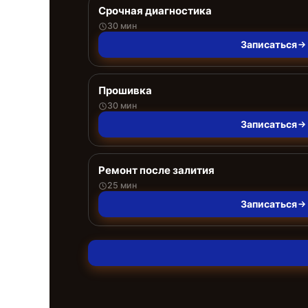
Срочная диагностика
30 мин
Записаться
Прошивка
30 мин
Записаться
Ремонт после залития
25 мин
Записаться