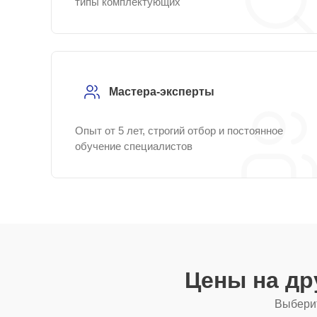
типы комплектующих
Мастера-эксперты
Опыт от 5 лет, строгий отбор и постоянное
обучение специалистов
Цены на др
Выберит