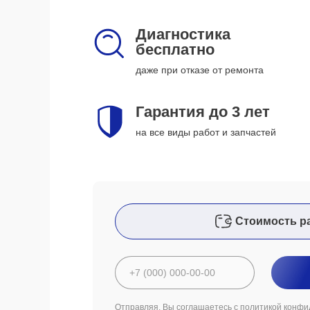
Диагностика
бесплатно
даже при отказе от ремонта
Гарантия до 3 лет
на все виды работ и запчастей
Стоимость р
Отправляя, Вы соглашаетесь с
политикой конфи