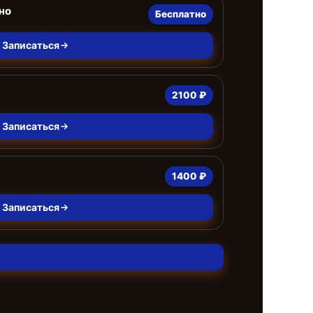
но
Бесплатно
Записаться
2100 ₽
Записаться
1400 ₽
Записаться