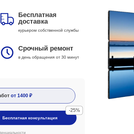
Бесплатная
доставка
курьером собственной службы
Срочный ремонт
в день обращения от 30 минут
абот
от 1400 ₽
-25%
Бесплатная консультация
денциальности