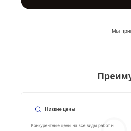
Мы прин
Преиму
Низкие цены
Конкурентные цены на все виды работ и