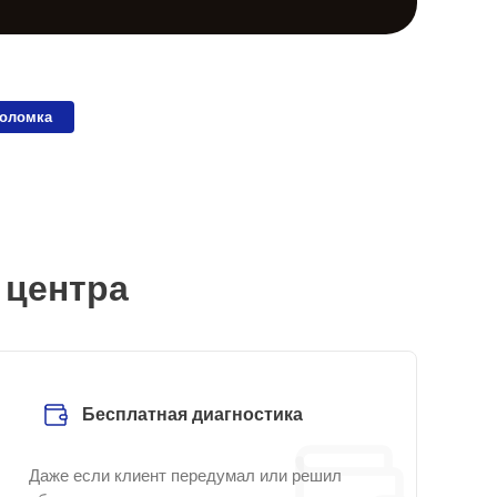
поломка
 центра
Бесплатная диагностика
Даже если клиент передумал или решил