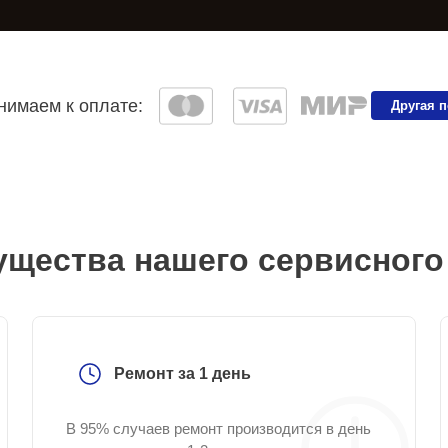
имаем к оплате:
Другая 
щества нашего сервисного
Ремонт за 1 день
В 95% случаев ремонт производится в день