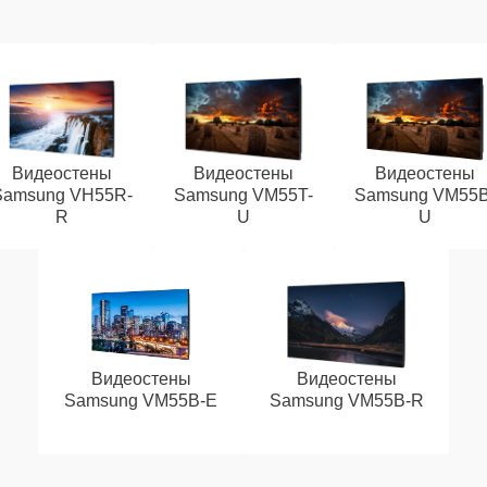
Видеостены
Видеостены
Видеостены
Samsung VH55R-
Samsung VM55T-
Samsung VM55B
R
U
U
Видеостены
Видеостены
Samsung VM55B-E
Samsung VM55B-R