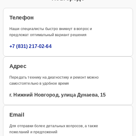
Телефон
Наши специалисты быстро вникнут в вопрос и
предложат оптимальный вариант решения
+7 (831) 217-02-64
Адрес
Передать технику на диагностику и ремонт можно
самостоятельно в удобное время
г. Нижний Новгород, улица Дунаева, 15
Email
Для отправки более детальных вопросов, а также
пожеланий и предложений