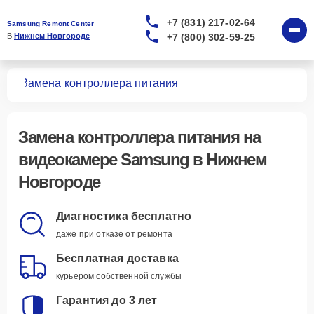
+7 (831) 217-02-64
Samsung Remont Center
+7 (800) 302-59-25
В 
Нижнем Новгороде
мер
Замена контроллера питания
Замена контроллера питания
на
видеокамере Samsung в Нижнем
Новгороде
Диагностика бесплатно
даже при отказе от ремонта
Бесплатная доставка
курьером собственной службы
Гарантия до 3 лет