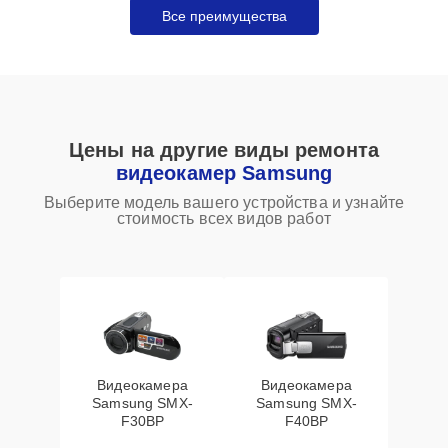
Все преимущества
Цены на другие виды ремонта
видеокамер Samsung
Выберите модель вашего устройства и узнайте
стоимость всех видов работ
Видеокамера
Видеокамера
Samsung SMX-
Samsung SMX-
F30BP
F40BP