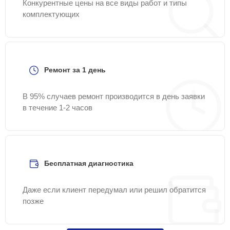
Конкурентные цены на все виды работ и типы
комплектующих
Ремонт за 1 день
В 95% случаев ремонт производится в день заявки
в течение 1-2 часов
Бесплатная диагностика
Даже если клиент передумал или решил обратится
позже