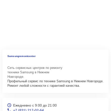
Samsungremontcenter
Сеть сервисных центров по ремонту
техники Samsung в Нижнем
Новгороде.
Профильный сервис по технике Samsung в Нижнем Новгороде.
Ремонт любой сложности с гарантией качества.
Ежедневно с 9:00 до 21:00
+7 (831) 217-02-64