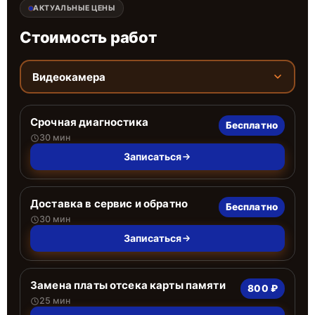
АКТУАЛЬНЫЕ ЦЕНЫ
Стоимость работ
Видеокамера
Срочная диагностика
Бесплатно
30 мин
Записаться
Доставка в сервис и обратно
Бесплатно
30 мин
Записаться
Замена платы отсека карты памяти
800 ₽
25 мин