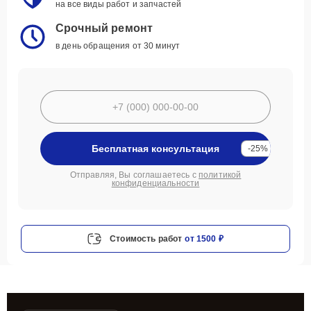
на все виды работ и запчастей
Срочный ремонт
в день обращения от 30 минут
Бесплатная консультация
-25%
Отправляя, Вы соглашаетесь с
политикой
конфиденциальности
Стоимость работ
от 1500 ₽