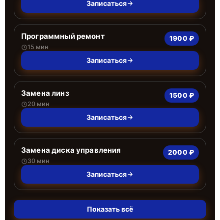
Записаться
Программный ремонт
1900 ₽
15 мин
Записаться
Замена линз
1500 ₽
20 мин
Записаться
Замена диска управления
2000 ₽
30 мин
Записаться
Показать всё