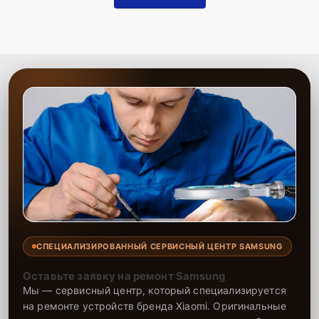
СПЕЦИАЛИЗИРОВАННЫЙ СЕРВИСНЫЙ ЦЕНТР SAMSUNG
Оставьте заявку на ремонт Samsung
Мы — сервисный центр, который специализируется
на ремонте устройств бренда Xiaomi. Оригинальные