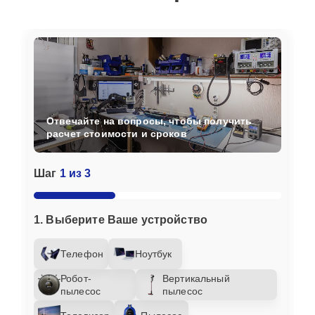
Отвечайте на вопросы, чтобы получить
расчет стоимости и сроков
Шаг
1 из 3
1. Выберите Ваше устройство
Телефон
Ноутбук
Робот-
Вертикальный
пылесос
пылесос