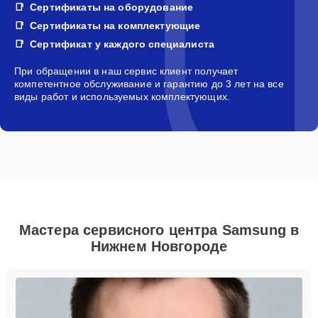
Сертификаты на оборудование
Сертификаты на комплектующие
Сертификат у каждого специалиста
При обращении в наш сервис клиент получает
компетентное обслуживание и гарантию до 3 лет на все
виды работ и используемых комплектующих.
Мастера сервисного центра Samsung в
Нижнем Новгороде