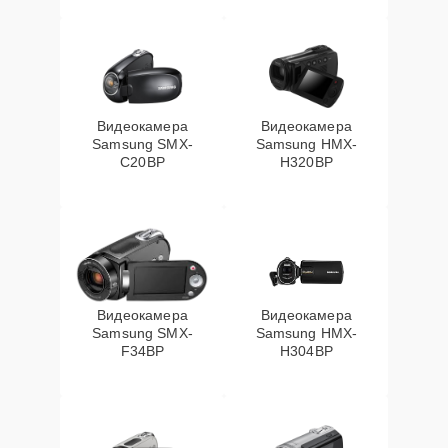
Видеокамера
Видеокамера
Samsung SMX-
Samsung HMX-
C20BP
H320BP
Видеокамера
Видеокамера
Samsung SMX-
Samsung HMX-
F34BP
H304BP