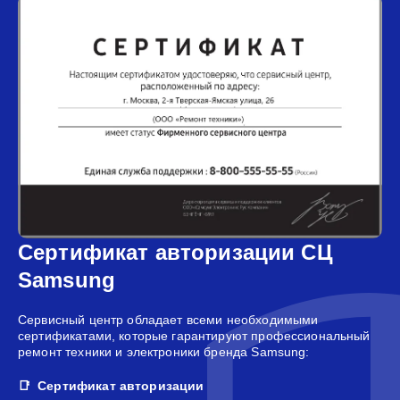
Сертификат авторизации СЦ
Samsung
Сервисный центр обладает всеми необходимыми
сертификатами, которые гарантируют профессиональный
ремонт техники и электроники бренда Samsung:
Сертификат авторизации