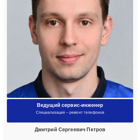
Ведущий сервис-инженер
Специализация – ремонт телефонов
Дмитрий Сергеевич Петров