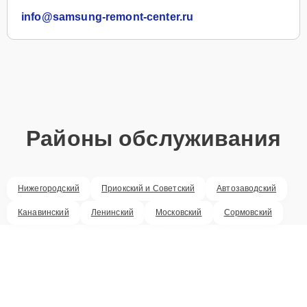
info@samsung-remont-center.ru
Районы обслуживания
Нижегородский
Приокский и Советский
Автозаводский
Канавинский
Ленинский
Московский
Сормовский