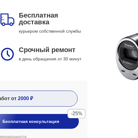
Бесплатная
доставка
курьером собственной службы
Срочный ремонт
в день обращения от 30 минут
абот
от 2000 ₽
-25%
Бесплатная консультация
денциальности