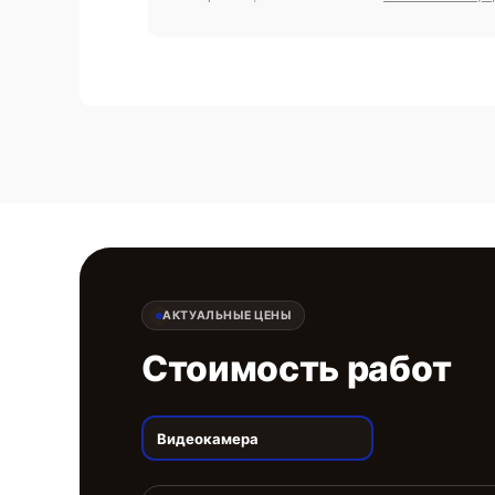
АКТУАЛЬНЫЕ ЦЕНЫ
Стоимость работ
Видеокамера