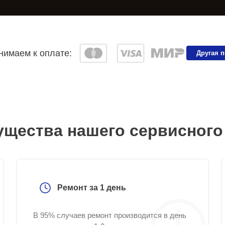
имаем к оплате:
Другая 
щества нашего сервисного
Ремонт за 1 день
В 95% случаев ремонт производится в день