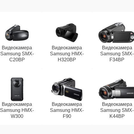
Видеокамера
Видеокамера
Видеокамера
Samsung SMX-
Samsung HMX-
Samsung SMX-
C20BP
H320BP
F34BP
Видеокамера
Видеокамера
Видеокамера
Samsung HMX-
Samsung HMX-
Samsung SMX-
W300
F90
K44BP