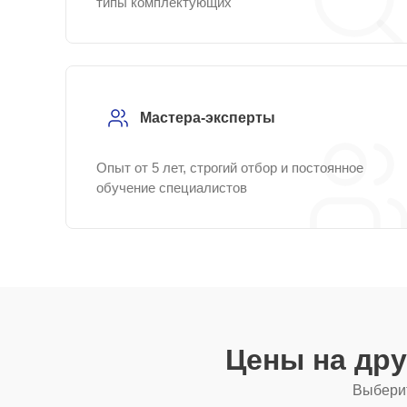
типы комплектующих
Мастера-эксперты
Опыт от 5 лет, строгий отбор и постоянное
обучение специалистов
Цены на др
Выберит