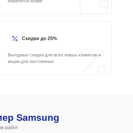
обратится позже
Скидки до 25%
Выгодные скидки для всех новых клиентов и
акции для постоянных
мер Samsung
ов работ