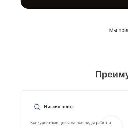
Мы прин
Преиму
Низкие цены
Конкурентные цены на все виды работ и