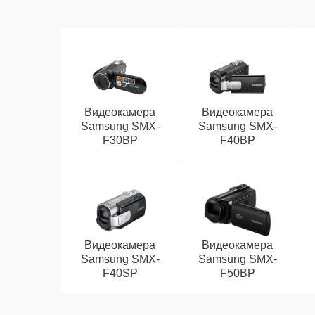
Видеокамера
Видеокамера
Samsung SMX-
Samsung SMX-
F30BP
F40BP
Видеокамера
Видеокамера
Samsung SMX-
Samsung SMX-
F40SP
F50BP