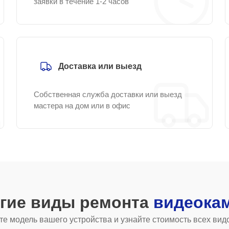
заявки в течение 1-2 часов
Доставка или выезд
Собственная служба доставки или выезд
мастера на дом или в офис
угие виды ремонта
видеока
е модель вашего устройства и узнайте стоимость всех вид