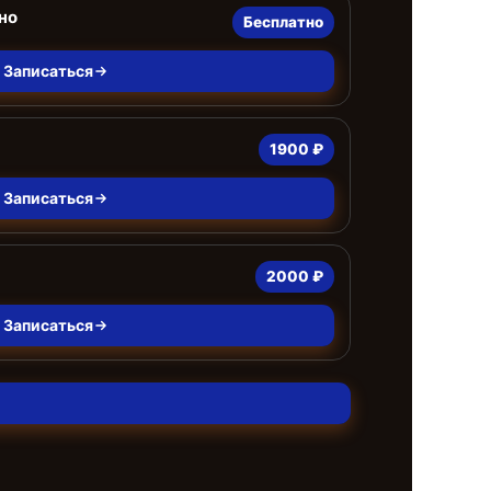
но
Бесплатно
Записаться
1900 ₽
Записаться
2000 ₽
Записаться