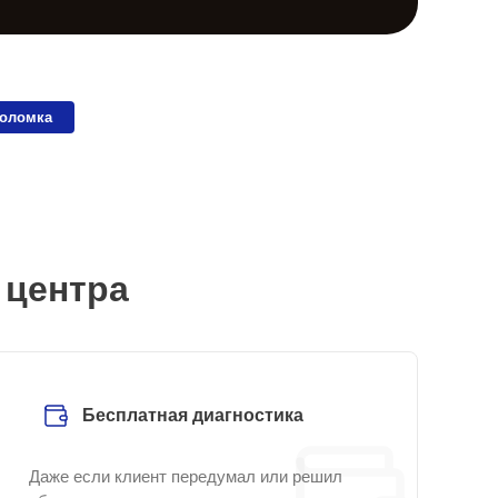
поломка
 центра
Бесплатная диагностика
Даже если клиент передумал или решил