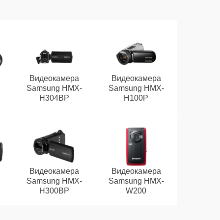
Видеокамера
Видеокамера
Samsung HMX-
Samsung HMX-
H304BP
H100P
Видеокамера
Видеокамера
Samsung HMX-
Samsung HMX-
H300BP
W200