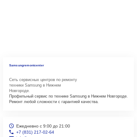
Samsungremontcenter
Сеть сервисных центров по ремонту
техники Samsung в Нижнем
Новгороде.
Профильный сервис по технике Samsung в Нижнем Новгороде.
Ремонт любой сложности с гарантией качества.
Ежедневно с 9:00 до 21:00
+7 (831) 217-02-64