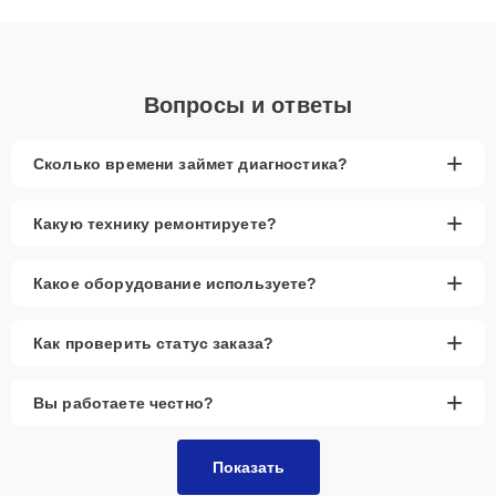
понятные объяснения по результатам диагностики.
Вопросы и ответы
+
Сколько времени займет диагностика?
+
Какую технику ремонтируете?
+
Какое оборудование используете?
+
Как проверить статус заказа?
+
Вы работаете честно?
Показать