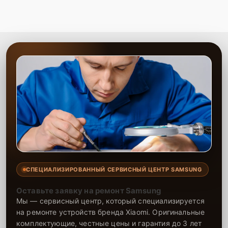
СПЕЦИАЛИЗИРОВАННЫЙ СЕРВИСНЫЙ ЦЕНТР SAMSUNG
Оставьте заявку на ремонт Samsung
Мы — сервисный центр, который специализируется
на ремонте устройств бренда Xiaomi. Оригинальные
комплектующие, честные цены и гарантия до 3 лет