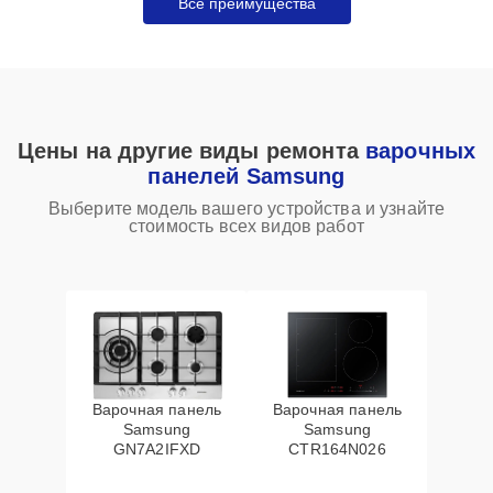
Все преимущества
Цены на другие виды ремонта
варочных
панелей Samsung
Выберите модель вашего устройства и узнайте
стоимость всех видов работ
Варочная панель
Варочная панель
Samsung
Samsung
GN7A2IFXD
CTR164N026