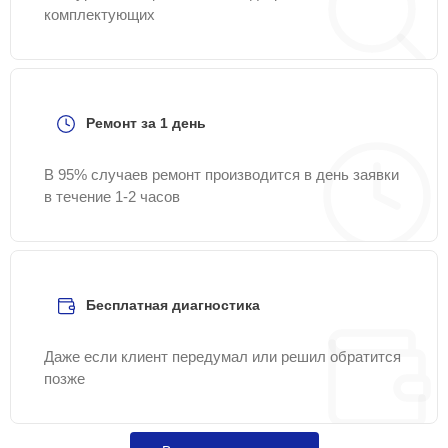
комплектующих
Ремонт за 1 день
В 95% случаев ремонт производится в день заявки
в течение 1-2 часов
Бесплатная диагностика
Даже если клиент передумал или решил обратится
позже