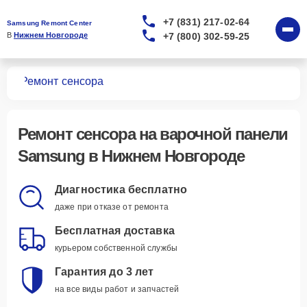
+7 (831) 217-02-64
Samsung Remont Center
+7 (800) 302-59-25
В 
Нижнем Новгороде
лей
Ремонт сенсора
Ремонт сенсора
на варочной панели
Samsung в Нижнем Новгороде
Диагностика бесплатно
даже при отказе от ремонта
Бесплатная доставка
курьером собственной службы
Гарантия до 3 лет
на все виды работ и запчастей