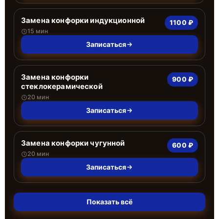
Замена конфорки индукционной
1100 ₽
15 мин
Записаться
Замена конфорки
900 ₽
стеклокерамической
20 мин
Записаться
Замена конфорки чугунной
600 ₽
20 мин
Записаться
Показать всё