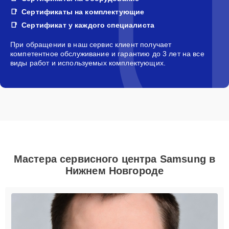
Сертификаты на комплектующие
Сертификат у каждого специалиста
При обращении в наш сервис клиент получает
компетентное обслуживание и гарантию до 3 лет на все
виды работ и используемых комплектующих.
Мастера сервисного центра Samsung в
Нижнем Новгороде