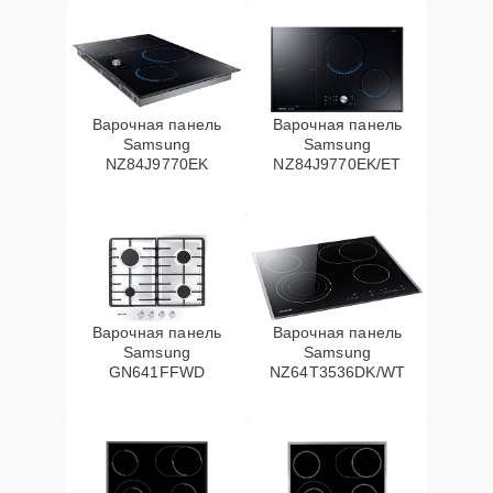
Варочная панель
Варочная панель
Samsung
Samsung
NZ84J9770EK
NZ84J9770EK/ET
Варочная панель
Варочная панель
Samsung
Samsung
GN641FFWD
NZ64T3536DK/WT