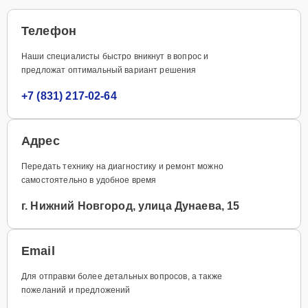
Телефон
Наши специалисты быстро вникнут в вопрос и
предложат оптимальный вариант решения
+7 (831) 217-02-64
Адрес
Передать технику на диагностику и ремонт можно
самостоятельно в удобное время
г. Нижний Новгород, улица Дунаева, 15
Email
Для отправки более детальных вопросов, а также
пожеланий и предложений