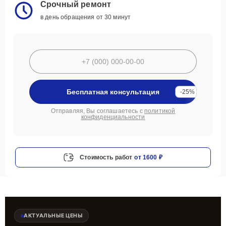
Срочный ремонт
в день обращения от 30 минут
Бесплатная консультация
-25%
Отправляя, Вы соглашаетесь с
политикой
конфиденциальности
Стоимость работ
от 1600 ₽
АКТУАЛЬНЫЕ ЦЕНЫ