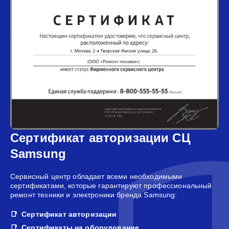
Сертификат авторизации СЦ
Samsung
Сервисный центр обладает всеми необходимыми
сертификатами, которые гарантируют профессиональный
ремонт техники и электроники бренда Samsung:
Сертификат авторизации
Сертификаты на оборудование