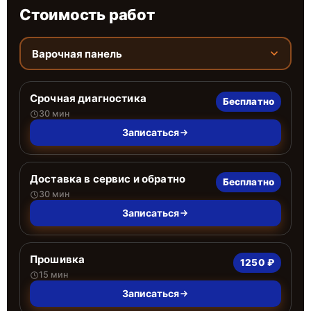
Стоимость работ
Варочная панель
Срочная диагностика
Бесплатно
30 мин
Записаться
Доставка в сервис и обратно
Бесплатно
30 мин
Записаться
Прошивка
1250 ₽
15 мин
Записаться