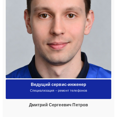
Ведущий сервис-инженер
Специализация – ремонт телефонов
Дмитрий Сергеевич Петров