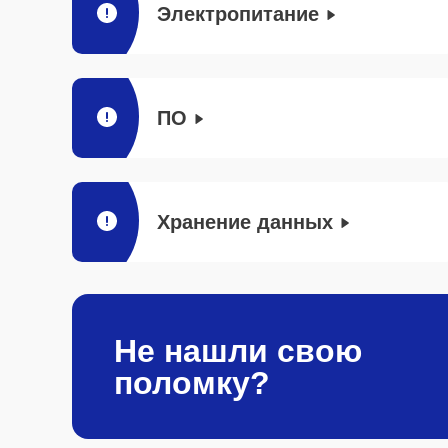
Электропитание
ПО
Хранение данных
Не нашли свою
поломку?