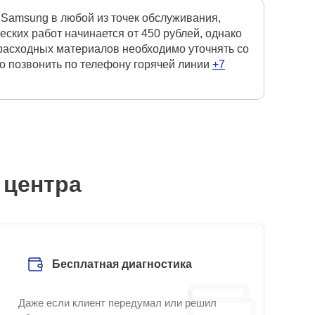
 Samsung в любой из точек обслуживания,
ких работ начинается от 450 рублей, однако
 расходных материалов необходимо уточнять со
но позвонить по телефону горячей линии
+7
 центра
Бесплатная диагностика
Даже если клиент передумал или решил