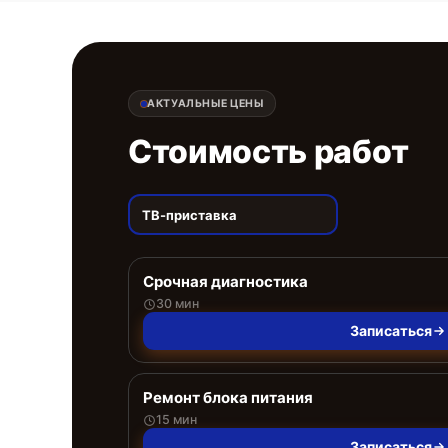
АКТУАЛЬНЫЕ ЦЕНЫ
Стоимость работ
ТВ-приставка
Срочная диагностика
30 мин
Записаться
Ремонт блока питания
15 мин
Записаться