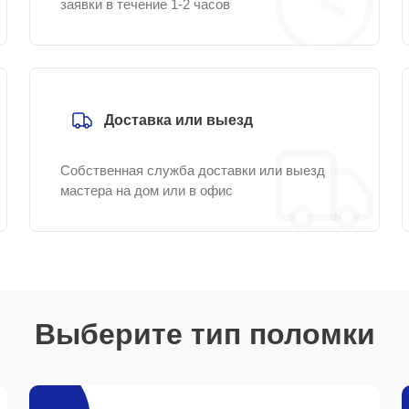
заявки в течение 1-2 часов
Доставка или выезд
Собственная служба доставки или выезд
мастера на дом или в офис
Выберите тип поломки