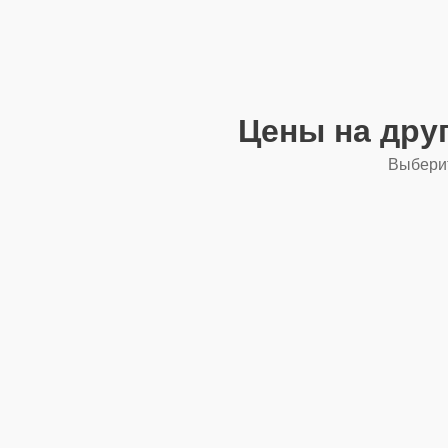
Цены на дру
Выберит