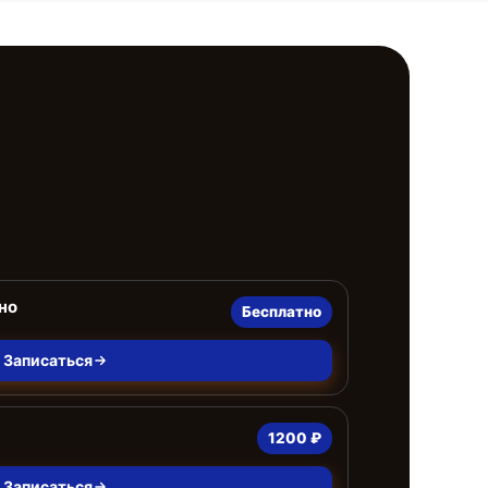
но
Бесплатно
Записаться
1200 ₽
Записаться