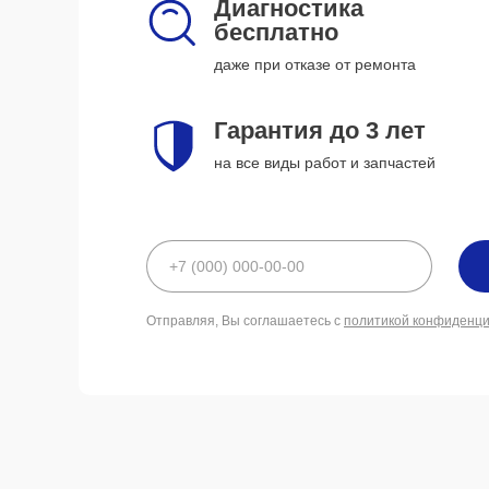
Диагностика
бесплатно
даже при отказе от ремонта
Гарантия до 3 лет
на все виды работ и запчастей
Отправляя, Вы соглашаетесь с
политикой конфиденц