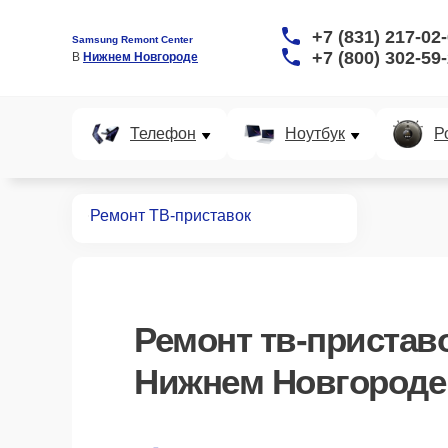
+7 (831) 217-02
Samsung Remont Center
+7 (800) 302-59
В 
Нижнем Новгороде
Телефон
Ноутбук
Р
Главная
Ремонт ТВ-приставок
Ремонт
тв-пристав
Нижнем Новгороде