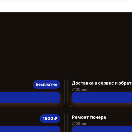
Доставка в сервис и обрат
Бесплатно
30 мин
Ремонт тюнера
1500 ₽
25 мин