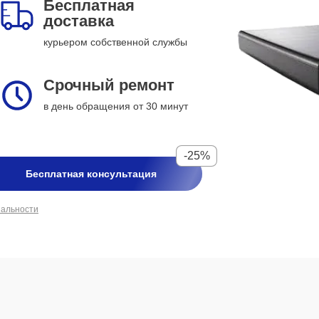
Бесплатная
доставка
курьером собственной службы
Срочный ремонт
в день обращения от 30 минут
-25%
Бесплатная консультация
иальности