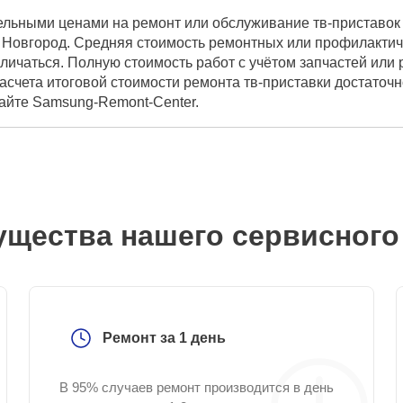
ельными ценами на ремонт или обслуживание тв-приставок
Новгород. Средняя стоимость ремонтных или профилактичес
личаться. Полную стоимость работ с учётом запчастей или
асчета итоговой стоимости ремонта тв-приставки достаточ
сайте Samsung-Remont-Center.
щества нашего сервисного
Ремонт за 1 день
В 95% случаев ремонт производится в день