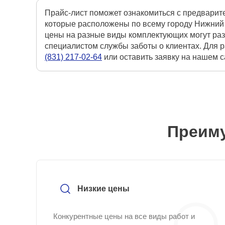
Прайс-лист поможет ознакомиться с предварит
которые расположены по всему городу Нижний 
цены на разные виды комплектующих могут раз
специалистом службы заботы о клиентах. Для р
(831) 217-02-64
или оставить заявку на нашем 
Преиму
Низкие цены
Конкурентные цены на все виды работ и