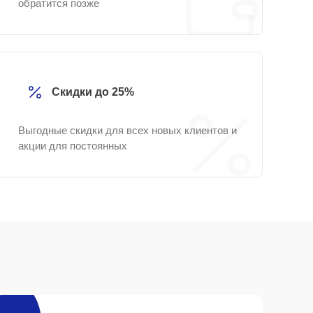
обратится позже
Скидки до 25%
Выгодные скидки для всех новых клиентов и
акции для постоянных