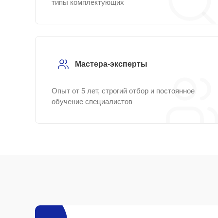
типы комплектующих
Мастера-эксперты
Опыт от 5 лет, строгий отбор и постоянное
обучение специалистов