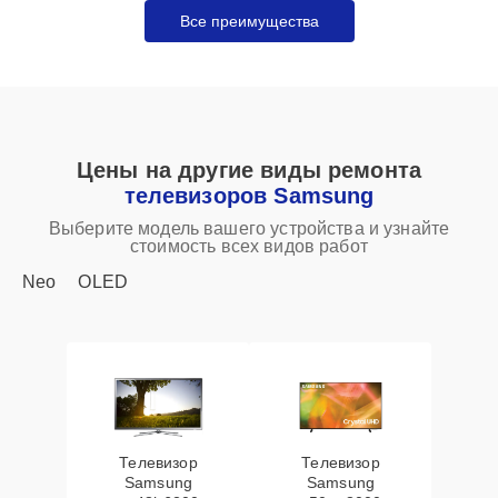
Все преимущества
Цены на другие виды ремонта
телевизоров Samsung
Выберите модель вашего устройства и узнайте
стоимость всех видов работ
Neo
OLED
Телевизор
Телевизор
Samsung
Samsung