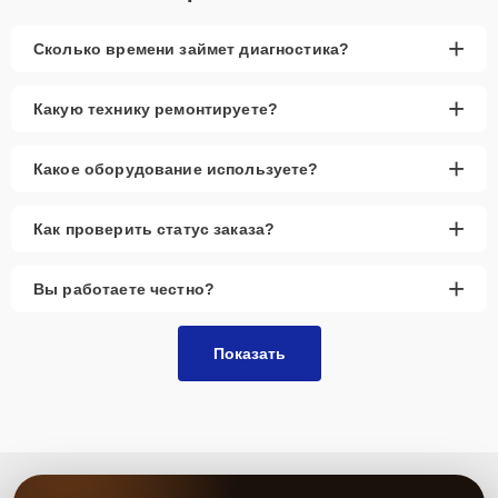
+
Сколько времени займет диагностика?
+
Какую технику ремонтируете?
+
Какое оборудование используете?
+
Как проверить статус заказа?
+
Вы работаете честно?
Показать