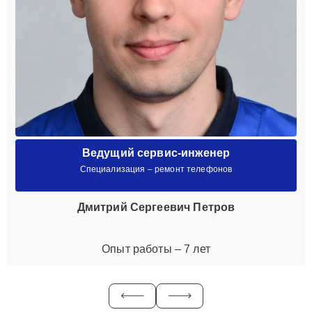
Ведущий сервис-инженер
Специализация – ремонт телефонов
Дмитрий Сергеевич Петров
Опыт работы – 7 лет