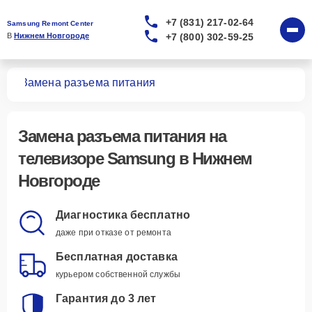
+7 (831) 217-02-64
Samsung Remont Center
+7 (800) 302-59-25
В 
Нижнем Новгороде
ров
Замена разъема питания
Замена разъема питания
на
телевизоре Samsung в Нижнем
Новгороде
Диагностика бесплатно
даже при отказе от ремонта
Бесплатная доставка
курьером собственной службы
Гарантия до 3 лет