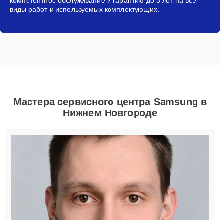
компетентное обслуживание и гарантию до 3 лет на все
виды работ и используемых комплектующих.
Мастера сервисного центра Samsung в
Нижнем Новгороде