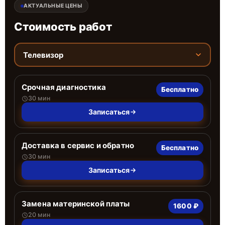
АКТУАЛЬНЫЕ ЦЕНЫ
Стоимость работ
Телевизор
Срочная диагностика
Бесплатно
30 мин
Записаться
Доставка в сервис и обратно
Бесплатно
30 мин
Записаться
Замена материнской платы
1600 ₽
20 мин