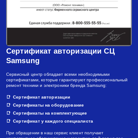
Сертификат авторизации СЦ
Samsung
Сервисный центр обладает всеми необходимыми
сертификатами, которые гарантируют профессиональный
ремонт техники и электроники бренда Samsung:
Сертификат авторизации
Сертификаты на оборудование
Сертификаты на комплектующие
Сертификат у каждого специалиста
При обращении в наш сервис клиент получает