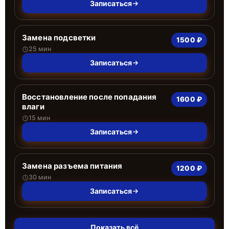
Записаться
Замена подсветки
1500 ₽
25 мин
Записаться
Восстановление после попадания
1600 ₽
влаги
15 мин
Записаться
Замена разъема питания
1200 ₽
30 мин
Записаться
Показать всё