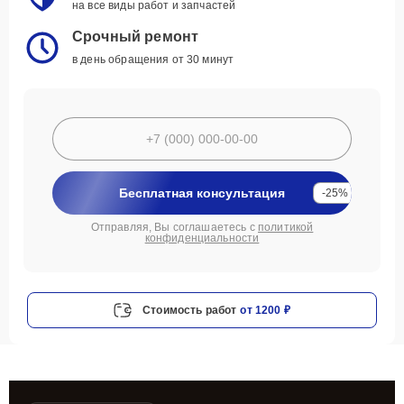
на все виды работ и запчастей
Срочный ремонт
в день обращения от 30 минут
Бесплатная консультация
-25%
Отправляя, Вы соглашаетесь с
политикой
конфиденциальности
Стоимость работ
от 1200 ₽