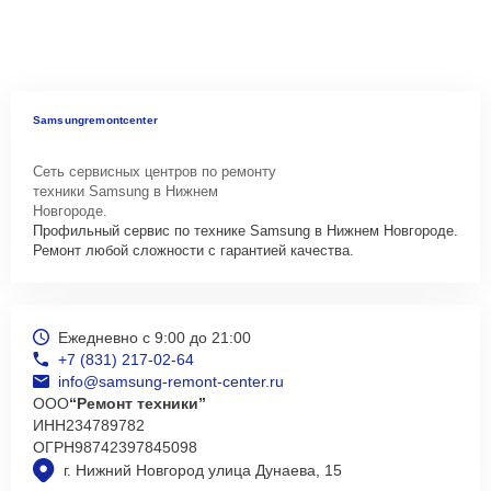
Samsungremontcenter
Сеть сервисных центров по ремонту
техники Samsung в Нижнем
Новгороде.
Профильный сервис по технике Samsung в Нижнем Новгороде.
Ремонт любой сложности с гарантией качества.
Ежедневно с 9:00 до 21:00
+7 (831) 217-02-64
info@samsung-remont-center.ru
ООО
“Ремонт техники”
ИНН
234789782
ОГРН
98742397845098
г. Нижний Новгород улица Дунаева, 15