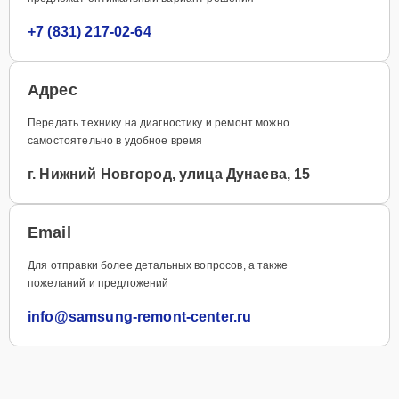
+7 (831) 217-02-64
Адрес
Передать технику на диагностику и ремонт можно
самостоятельно в удобное время
г. Нижний Новгород, улица Дунаева, 15
Email
Для отправки более детальных вопросов, а также
пожеланий и предложений
info@samsung-remont-center.ru