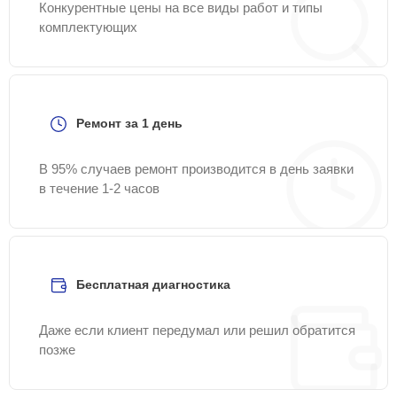
Конкурентные цены на все виды работ и типы
комплектующих
Ремонт за 1 день
В 95% случаев ремонт производится в день заявки
в течение 1-2 часов
Бесплатная диагностика
Даже если клиент передумал или решил обратится
позже