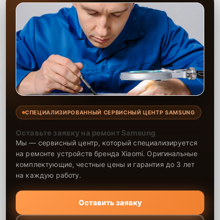
СПЕЦИАЛИЗИРОВАННЫЙ СЕРВИСНЫЙ ЦЕНТР SAMSUNG
Оставьте заявку на ремонт Samsung
Мы — сервисный центр, который специализируется
на ремонте устройств бренда Xiaomi. Оригинальные
комплектующие, честные цены и гарантия до 3 лет
на каждую работу.
Оставить заявку