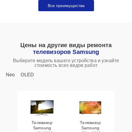
Все преимущества
Цены на другие виды ремонта
телевизоров Samsung
Выберите модель вашего устройства и узнайте
стоимость всех видов работ
Neo
OLED
Телевизор
Телевизор
Samsung
Samsung