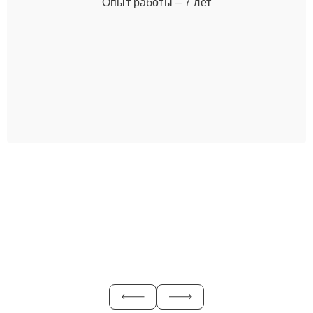
Опыт работы – 7 лет