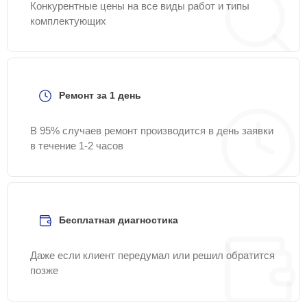
Конкурентные цены на все виды работ и типы
комплектующих
Ремонт за 1 день
В 95% случаев ремонт производится в день заявки
в течение 1-2 часов
Бесплатная диагностика
Даже если клиент передумал или решил обратится
позже