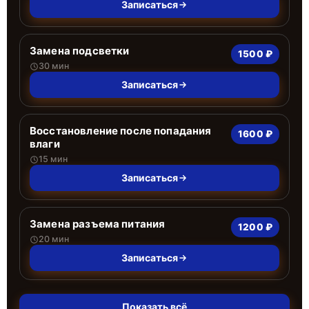
Записаться
Замена подсветки
1500 ₽
30 мин
Записаться
Восстановление после попадания
1600 ₽
влаги
15 мин
Записаться
Замена разъема питания
1200 ₽
20 мин
Записаться
Показать всё