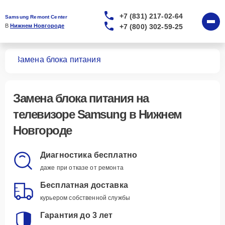
+7 (831) 217-02-64
Samsung Remont Center
+7 (800) 302-59-25
В 
Нижнем Новгороде
ров
Замена блока питания
Замена блока питания
на
телевизоре Samsung в Нижнем
Новгороде
Диагностика бесплатно
даже при отказе от ремонта
Бесплатная доставка
курьером собственной службы
Гарантия до 3 лет