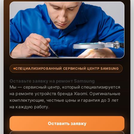
СПЕЦИАЛИЗИРОВАННЫЙ СЕРВИСНЫЙ ЦЕНТР SAMSUNG
Оставьте заявку на ремонт Samsung
Мы — сервисный центр, который специализируется
на ремонте устройств бренда Xiaomi. Оригинальные
комплектующие, честные цены и гарантия до 3 лет
на каждую работу.
Оставить заявку