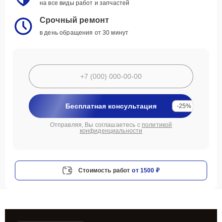
на все виды работ и запчастей
Срочный ремонт
в день обращения от 30 минут
Бесплатная консультация
-25%
Отправляя, Вы соглашаетесь с
политикой
конфиденциальности
Стоимость работ
от 1500 ₽