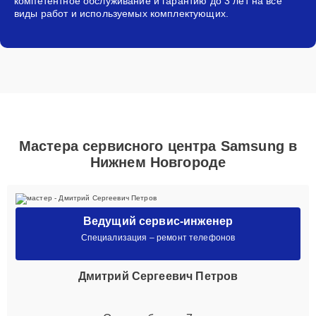
компетентное обслуживание и гарантию до 3 лет на все
виды работ и используемых комплектующих.
Мастера сервисного центра Samsung в
Нижнем Новгороде
Ведущий сервис-инженер
Специализация – ремонт телефонов
Дмитрий Сергеевич Петров