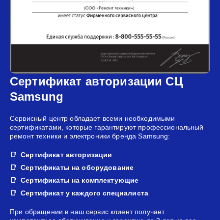
Сертификат авторизации СЦ
Samsung
Сервисный центр обладает всеми необходимыми
сертификатами, которые гарантируют профессиональный
ремонт техники и электроники бренда Samsung:
Сертификат авторизации
Сертификаты на оборудование
Сертификаты на комплектующие
Сертификат у каждого специалиста
При обращении в наш сервис клиент получает