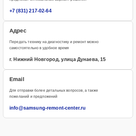
+7 (831) 217-02-64
Адрес
Передать технику на диагностику и ремонт можно
самостоятельно в удобное время
г. Нижний Новгород, улица Дунаева, 15
Email
Для отправки более детальных вопросов, а также
пожеланий и предложений
info@samsung-remont-center.ru