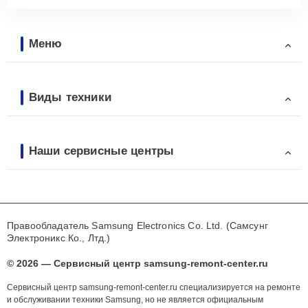
Меню
Виды техники
Наши сервисные центры
Правообладатель Samsung Electronics Co. Ltd. (Самсунг
Электроникс Ко., Лтд.)
© 2026 — Сервисный центр samsung-remont-center.ru
Сервисный центр samsung-remont-center.ru специализируется на ремонте
и обслуживании техники Samsung, но не является официальным