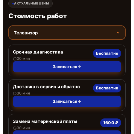
АКТУАЛЬНЫЕ ЦЕНЫ
Стоимость работ
Телевизор
Срочная диагностика
Бесплатно
30 мин
Записаться
Доставка в сервис и обратно
Бесплатно
30 мин
Записаться
Замена материнской платы
1600 ₽
30 мин