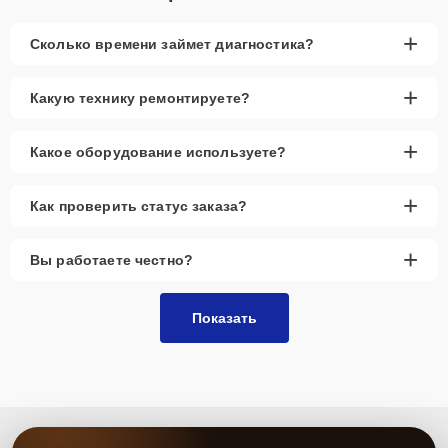
+
Сколько времени займет диагностика?
+
Какую технику ремонтируете?
+
Какое оборудование используете?
+
Как проверить статус заказа?
+
Вы работаете честно?
Показать