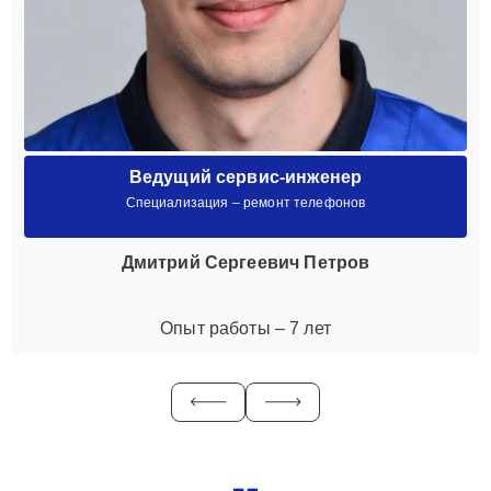
Ведущий сервис-инженер
Специализация – ремонт телефонов
Дмитрий Сергеевич Петров
Опыт работы – 7 лет