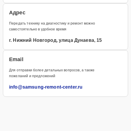
Адрес
Передать технику на диагностику и ремонт можно
самостоятельно в удобное время
г. Нижний Новгород, улица Дунаева, 15
Email
Для отправки более детальных вопросов, а также
пожеланий и предложений
info@samsung-remont-center.ru