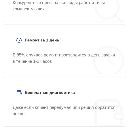
Конкурентные цены на все виды работ и типы
комплектующих
Ремонт за 1 день
В 95% случаев ремонт производится в день заявки
в течение 1-2 часов
Бесплатная диагностика
Даже если клиент передумал или решил обратится
позже