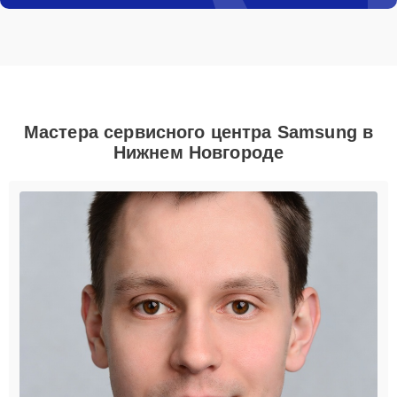
Мастера сервисного центра Samsung в
Нижнем Новгороде