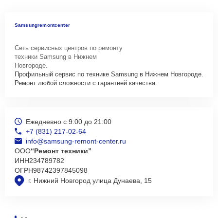
Samsungremontcenter
Сеть сервисных центров по ремонту
техники Samsung в Нижнем
Новгороде.
Профильный сервис по технике Samsung в Нижнем Новгороде.
Ремонт любой сложности с гарантией качества.
Ежедневно с 9:00 до 21:00
+7 (831) 217-02-64
info@samsung-remont-center.ru
ООО
“Ремонт техники”
ИНН
234789782
ОГРН
98742397845098
г. Нижний Новгород улица Дунаева, 15