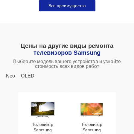
Все преимущества
Цены на другие виды ремонта
телевизоров Samsung
Выберите модель вашего устройства и узнайте
стоимость всех видов работ
Neo
OLED
Телевизор
Телевизор
Samsung
Samsung