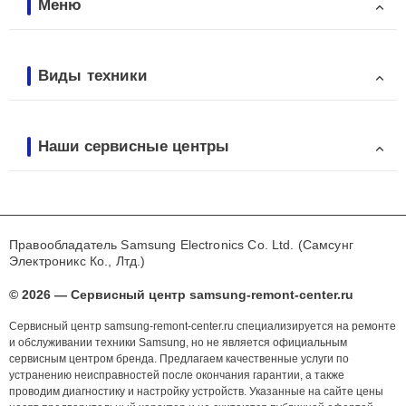
Меню
Виды техники
Наши сервисные центры
Правообладатель Samsung Electronics Co. Ltd. (Самсунг
Электроникс Ко., Лтд.)
© 2026 — Сервисный центр samsung-remont-center.ru
Сервисный центр samsung-remont-center.ru специализируется на ремонте
и обслуживании техники Samsung, но не является официальным
сервисным центром бренда. Предлагаем качественные услуги по
устранению неисправностей после окончания гарантии, а также
проводим диагностику и настройку устройств. Указанные на сайте цены