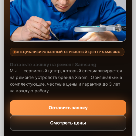
СПЕЦИАЛИЗИРОВАННЫЙ СЕРВИСНЫЙ ЦЕНТР SAMSUNG
Оставьте заявку на ремонт Samsung
Мы — сервисный центр, который специализируется
на ремонте устройств бренда Xiaomi. Оригинальные
комплектующие, честные цены и гарантия до 3 лет
на каждую работу.
Оставить заявку
Смотреть цены