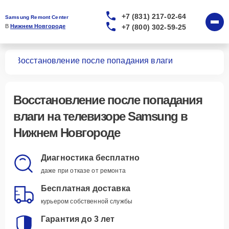
+7 (831) 217-02-64
Samsung Remont Center
+7 (800) 302-59-25
В 
Нижнем Новгороде
ров
Восстановление после попадания влаги
Восстановление после попадания
влаги
на телевизоре Samsung в
Нижнем Новгороде
Диагностика бесплатно
даже при отказе от ремонта
Бесплатная доставка
курьером собственной службы
Гарантия до 3 лет