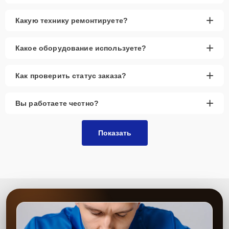
+
Какую технику ремонтируете?
+
Какое оборудование используете?
+
Как проверить статус заказа?
+
Вы работаете честно?
Показать