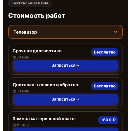
АКТУАЛЬНЫЕ ЦЕНЫ
Стоимость работ
Телевизор
Срочная диагностика
Бесплатно
30 мин
Записаться
Доставка в сервис и обратно
Бесплатно
30 мин
Записаться
Замена материнской платы
1600 ₽
15 мин