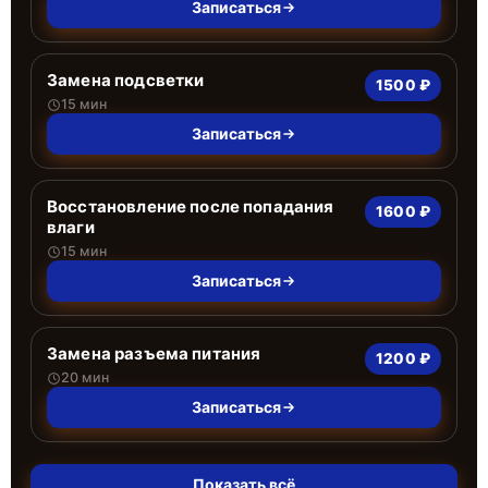
Записаться
Замена подсветки
1500 ₽
15 мин
Записаться
Восстановление после попадания
1600 ₽
влаги
15 мин
Записаться
Замена разъема питания
1200 ₽
20 мин
Записаться
Показать всё