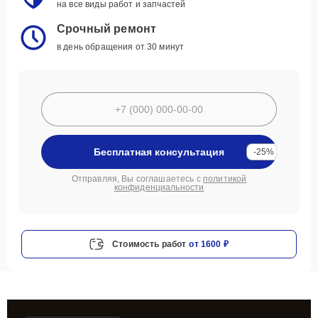
на все виды работ и запчастей
Срочный ремонт
в день обращения от 30 минут
Бесплатная консультация
-25%
Отправляя, Вы соглашаетесь с
политикой
конфиденциальности
Стоимость работ
от 1600 ₽