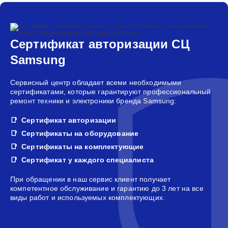
Сертификат авторизации СЦ
Samsung
Сервисный центр обладает всеми необходимыми
сертификатами, которые гарантируют профессиональный
ремонт техники и электроники бренда Samsung:
Сертификат авторизации
Сертификаты на оборудование
Сертификаты на комплектующие
Сертификат у каждого специалиста
При обращении в наш сервис клиент получает
компетентное обслуживание и гарантию до 3 лет на все
виды работ и используемых комплектующих.