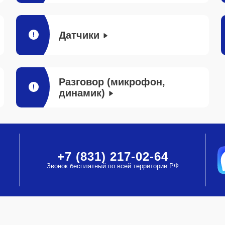
Датчики
Разговор (микрофон,
динамик)
+7 (831) 217-02-64
Звонок бесплатный по всей территории РФ