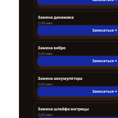
Замена динамика
30 мин
Записаться
Замена вибро
20 мин
Записаться
Замена аккумулятора
20 мин
Записаться
Замена шлейфа матрицы
25 мин