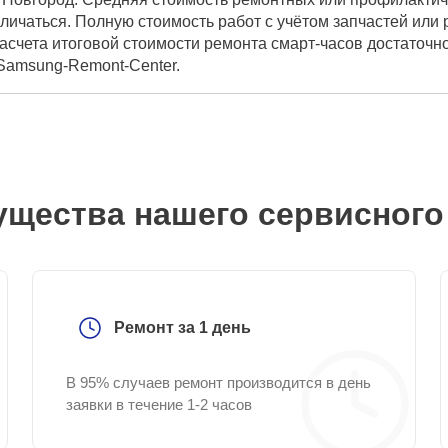
личаться. Полную стоимость работ с учётом запчастей или
асчета итоговой стоимости ремонта смарт-часов достаточн
 Samsung-Remont-Center.
щества нашего сервисного
Ремонт за 1 день
В 95% случаев ремонт производится в день
заявки в течение 1-2 часов