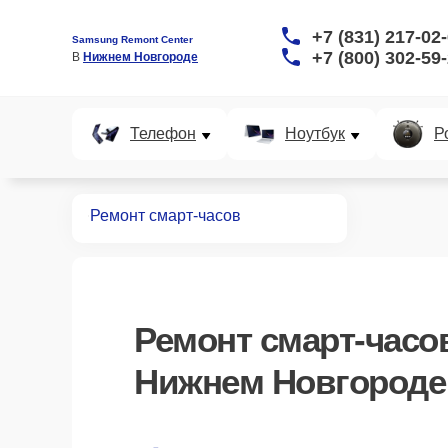
+7 (831) 217-02
Samsung Remont Center
+7 (800) 302-59
В 
Нижнем Новгороде
Телефон
Ноутбук
Р
Главная
Ремонт смарт-часов
Ремонт
смарт-часо
Нижнем Новгороде