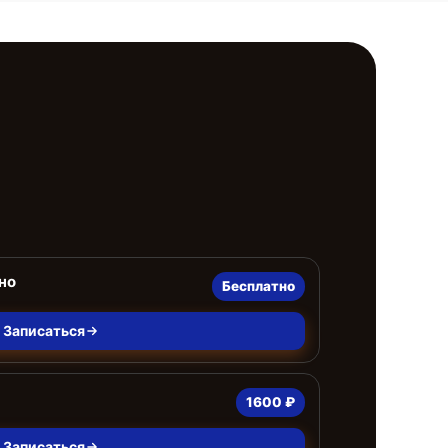
но
Бесплатно
Записаться
1600 ₽
Записаться