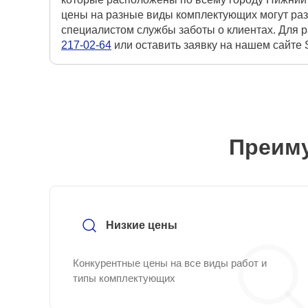
цены на разные виды комплектующих могут раз
специалистом службы заботы о клиентах. Для р
217-02-64
или оставить заявку на нашем сайте
Преиму
Низкие цены
Конкурентные цены на все виды работ и
типы комплектующих