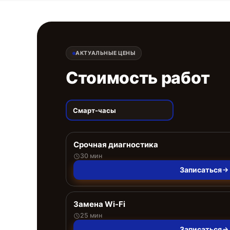
АКТУАЛЬНЫЕ ЦЕНЫ
Стоимость работ
Смарт-часы
Срочная диагностика
30 мин
Записаться
Замена Wi-Fi
25 мин
Записаться