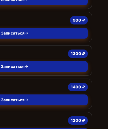
900 ₽
Записаться
1300 ₽
Записаться
1400 ₽
Записаться
1200 ₽