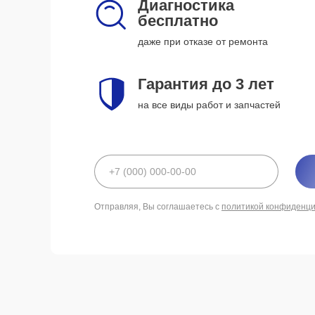
Диагностика
бесплатно
даже при отказе от ремонта
Гарантия до 3 лет
на все виды работ и запчастей
Отправляя, Вы соглашаетесь с
политикой конфиденц