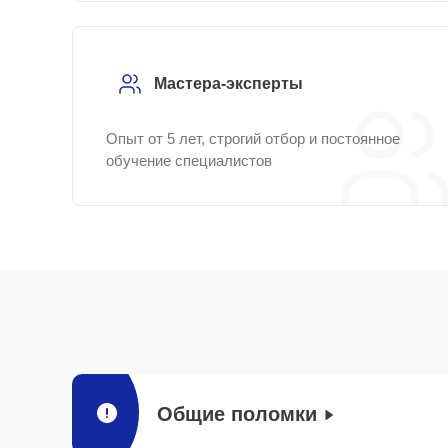
Мастера-эксперты
Опыт от 5 лет, строгий отбор и постоянное
обучение специалистов
Общие поломки