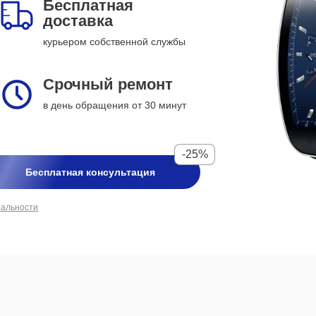
Бесплатная
доставка
курьером собственной службы
Срочный ремонт
в день обращения от 30 минут
-25%
Бесплатная консультация
иальности