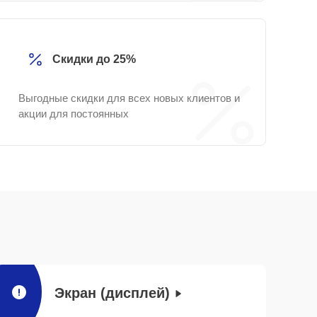
Скидки до 25%
Выгодные скидки для всех новых клиентов и
акции для постоянных
Экран (дисплей)