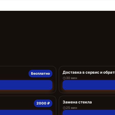
Доставка в сервис и обрат
Бесплатно
30 мин
Замена стекла
2000 ₽
25 мин