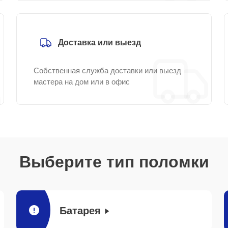
Доставка или выезд
Собственная служба доставки или выезд
мастера на дом или в офис
Выберите тип поломки
Батарея