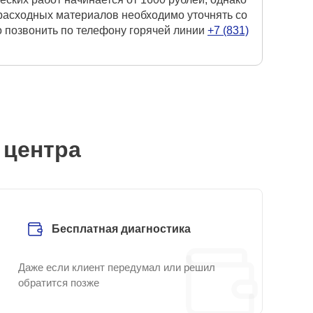
 расходных материалов необходимо уточнять со
о позвонить по телефону горячей линии
+7 (831)
 центра
Бесплатная диагностика
Даже если клиент передумал или решил
обратится позже