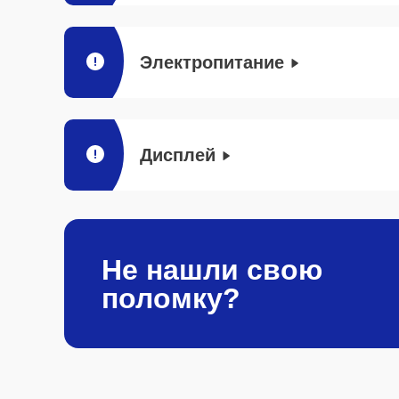
Электропитание
Дисплей
Не нашли свою
поломку?