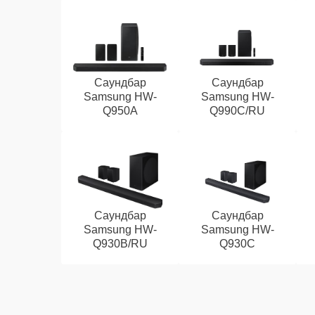
Саундбар
Саундбар
Samsung HW-
Samsung HW-
Q950A
Q990C/RU
Саундбар
Саундбар
Samsung HW-
Samsung HW-
Q930B/RU
Q930C