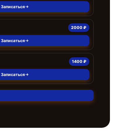
Записаться
2000 ₽
Записаться
1400 ₽
Записаться