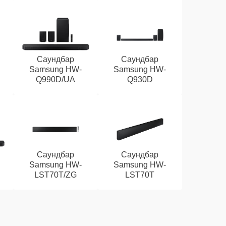
Саундбар
Саундбар
Samsung HW-
Samsung HW-
Q990D/UA
Q930D
Саундбар
Саундбар
Samsung HW-
Samsung HW-
LST70T/ZG
LST70T