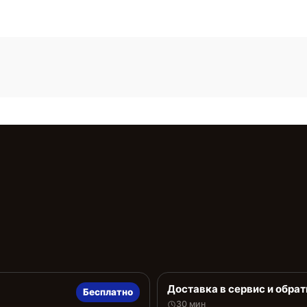
Доставка в сервис и обрат
Бесплатно
30 мин