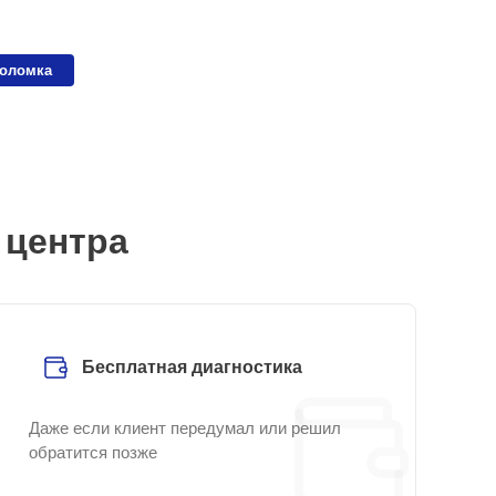
поломка
 центра
Бесплатная диагностика
Даже если клиент передумал или решил
обратится позже