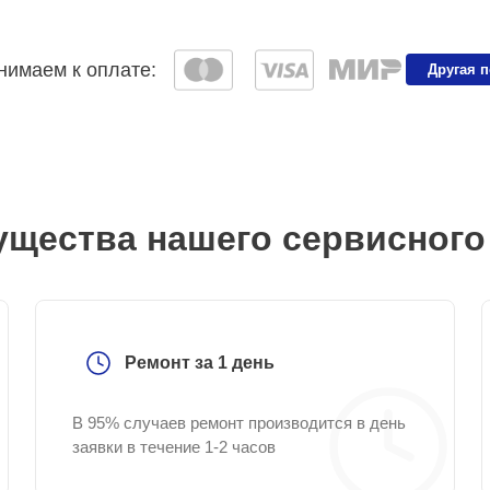
имаем к оплате:
Другая 
щества нашего сервисного
Ремонт за 1 день
В 95% случаев ремонт производится в день
заявки в течение 1-2 часов