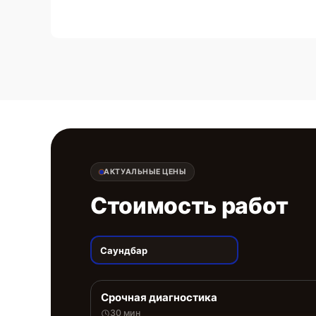
АКТУАЛЬНЫЕ ЦЕНЫ
Стоимость работ
Саундбар
Срочная диагностика
30 мин