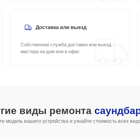
Доставка или выезд
Собственная служба доставки или выезд
мастера на дом или в офис
угие виды ремонта
саундба
е модель вашего устройства и узнайте стоимость всех вид