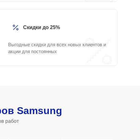
Скидки до 25%
Выгодные скидки для всех новых клиентов и
акции для постоянных
ров Samsung
ов работ