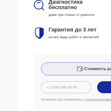
Диагностика
бесплатно
даже при отказе от ремонта
Гарантия до 3 лет
на все виды работ и запчастей
Стоимость р
Отправляя, Вы соглашаетесь с
политикой конфи