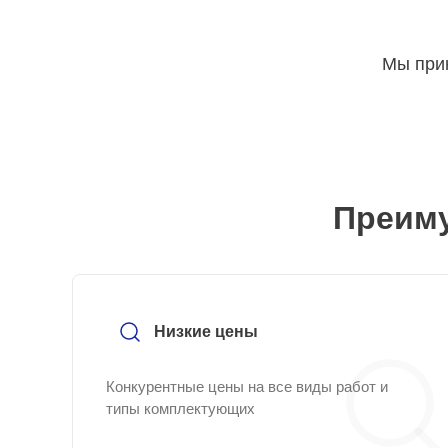
Мы прин
Преиму
Низкие цены
Конкурентные цены на все виды работ и
типы комплектующих