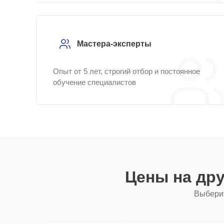
Мастера-эксперты
Опыт от 5 лет, строгий отбор и постоянное
обучение специалистов
Цены на др
Выберит