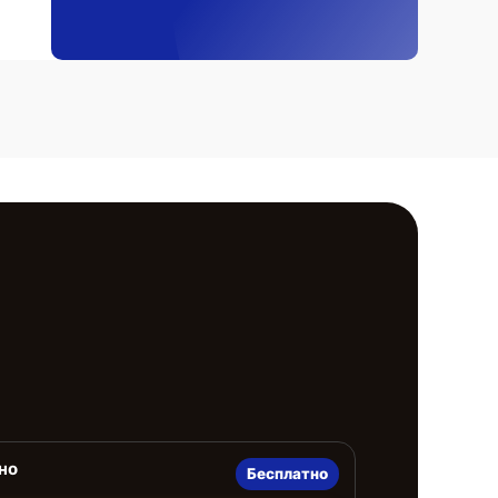
но
Бесплатно