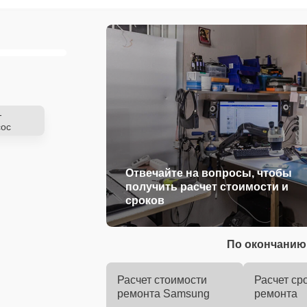
-
ос
Отвечайте на вопросы, чтобы
получить расчет стоимости и
сроков
По окончанию 
Расчет стоимости
Расчет ср
ремонта Samsung
ремонта