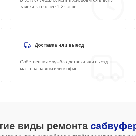
заявки в течение 1-2 часов
Доставка или выезд
Собственная служба доставки или выезд
мастера на дом или в офис
угие виды ремонта
сабвуфе