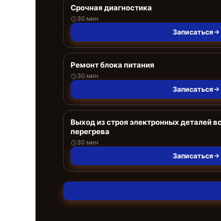
Срочная диагностика
30 мин
Записаться
Ремонт блока питания
30 мин
Записаться
Выход из строя электронных деталей в
перегрева
30 мин
Записаться