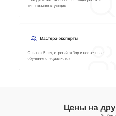
типы комплектующих
Мастера-эксперты
Опыт от 5 лет, строгий отбор и постоянное
обучение специалистов
Цены на др