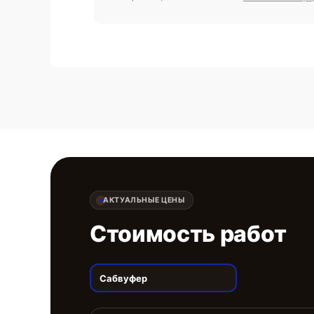
АКТУАЛЬНЫЕ ЦЕНЫ
Стоимость работ
Сабвуфер