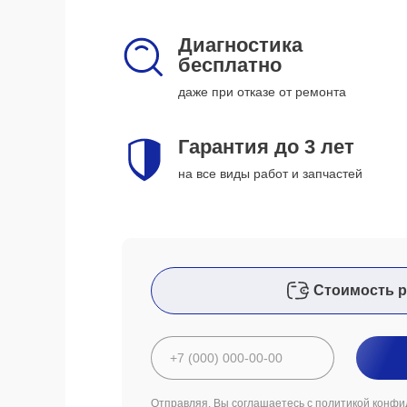
Диагностика
бесплатно
даже при отказе от ремонта
Гарантия до 3 лет
на все виды работ и запчастей
Стоимость р
Отправляя, Вы соглашаетесь с
политикой конфи