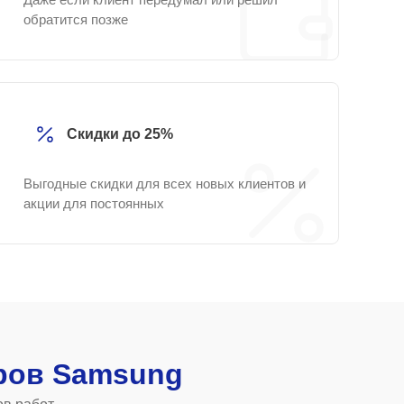
обратится позже
Скидки до 25%
Выгодные скидки для всех новых клиентов и
акции для постоянных
ров Samsung