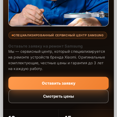
СПЕЦИАЛИЗИРОВАННЫЙ СЕРВИСНЫЙ ЦЕНТР SAMSUNG
Оставьте заявку на ремонт Samsung
Мы — сервисный центр, который специализируется
на ремонте устройств бренда Xiaomi. Оригинальные
комплектующие, честные цены и гарантия до 3 лет
на каждую работу.
Оставить заявку
Смотреть цены