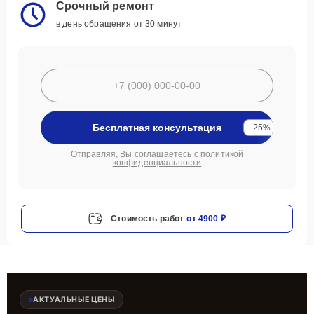
Срочный ремонт
в день обращения от 30 минут
Бесплатная консультация
-25%
Отправляя, Вы соглашаетесь с
политикой
конфиденциальности
Стоимость работ
от 4900 ₽
АКТУАЛЬНЫЕ ЦЕНЫ