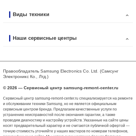
Виды техники
Наши сервисные центры
Правообладатель Samsung Electronics Co. Ltd. (Самсунг
Электроникс Ко., Лтд.)
© 2026 — Сервисный центр samsung-remont-center.ru
Сервисный центр samsung-remont-center.ru специализируется на ремонте
и обслуживании техники Samsung, но не является официальным
сервисным центром бренда. Предлагаем качественные услуги по
устранению неисправностей после окончания гарантии, а также
проводим диагностику и настройку устройств. Указанные на сайте цены
носят предварительный характер и не считаются публичной офертой —
точную стоимость уточняйте у наших мастеров по номерам телефонов,