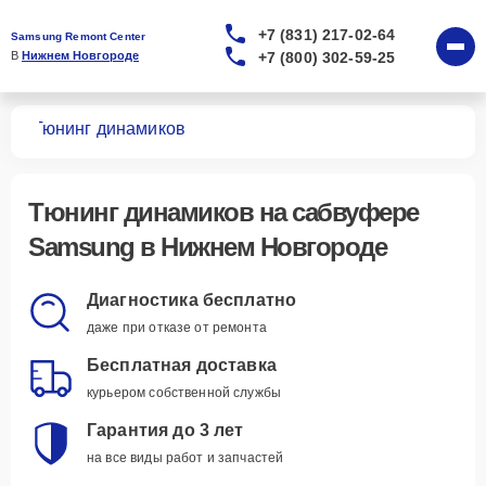
+7 (831) 217-02-64
Samsung Remont Center
+7 (800) 302-59-25
В 
Нижнем Новгороде
ров
Тюнинг динамиков
Тюнинг динамиков
на сабвуфере
Samsung в Нижнем Новгороде
Диагностика бесплатно
даже при отказе от ремонта
Бесплатная доставка
курьером собственной службы
Гарантия до 3 лет
на все виды работ и запчастей