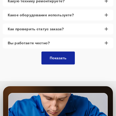
+
Какую технику ремонтируете?
+
Какое оборудование используете?
+
Как проверить статус заказа?
+
Вы работаете честно?
Показать