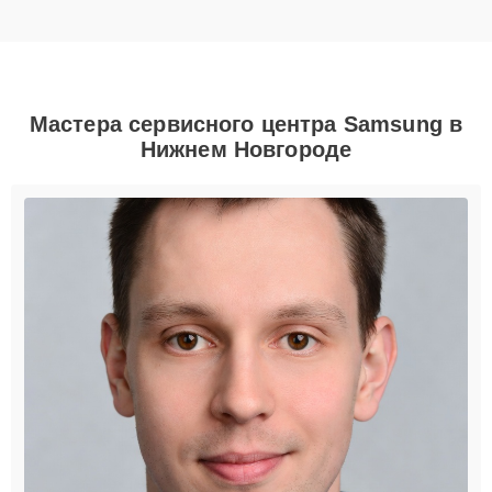
Мастера сервисного центра Samsung в
Нижнем Новгороде