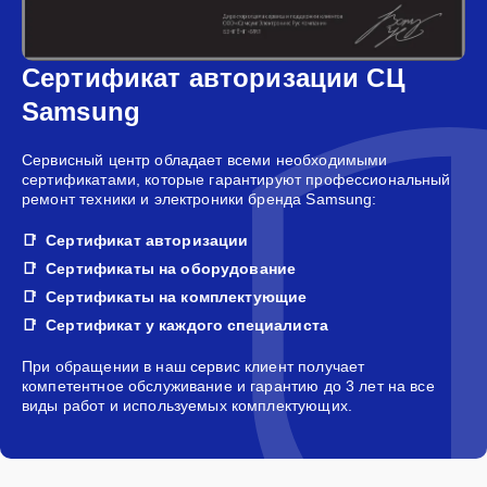
Сертификат авторизации СЦ
Samsung
Сервисный центр обладает всеми необходимыми
сертификатами, которые гарантируют профессиональный
ремонт техники и электроники бренда Samsung:
Сертификат авторизации
Сертификаты на оборудование
Сертификаты на комплектующие
Сертификат у каждого специалиста
При обращении в наш сервис клиент получает
компетентное обслуживание и гарантию до 3 лет на все
виды работ и используемых комплектующих.