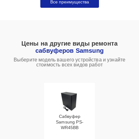
Все преимущества
Цены на другие виды ремонта
сабвуферов Samsung
Выберите модель вашего устройства и узнайте
стоимость всех видов работ
Сабвуфер
Samsung PS-
WR45BB