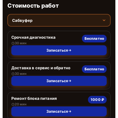
Стоимость работ
Сабвуфер
Срочная диагностика
Бесплатно
30 мин
Записаться
Доставка в сервис и обратно
Бесплатно
30 мин
Записаться
Ремонт блока питания
1000 ₽
20 мин
Записаться