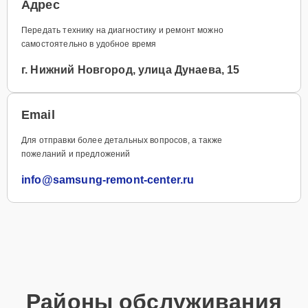
Адрес
Передать технику на диагностику и ремонт можно
самостоятельно в удобное время
г. Нижний Новгород, улица Дунаева, 15
Email
Для отправки более детальных вопросов, а также
пожеланий и предложений
info@samsung-remont-center.ru
Районы обслуживания