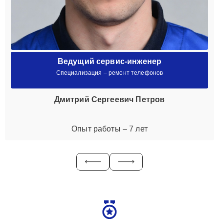
Ведущий сервис-инженер
Специализация – ремонт телефонов
Дмитрий Сергеевич Петров
Опыт работы – 7 лет