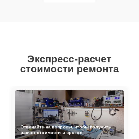
Экспресс-расчет
стоимости ремонта
Отвечайте на вопросы, чтобы получить
расчет стоимости и сроков