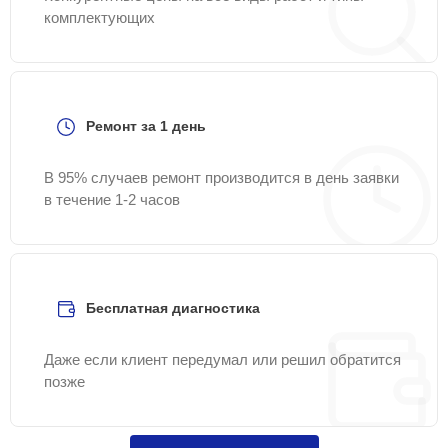
комплектующих
Ремонт за 1 день
В 95% случаев ремонт производится в день заявки
в течение 1-2 часов
Бесплатная диагностика
Даже если клиент передумал или решил обратится
позже