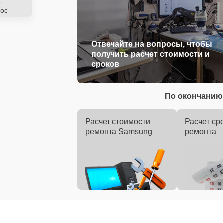
-
ос
Отвечайте на вопросы, чтобы
получить расчет стоимости и
сроков
По окончанию 
Расчет стоимости
Расчет ср
ремонта Samsung
ремонта