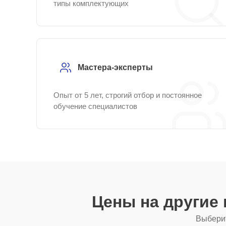
типы комплектующих
Мастера-эксперты
Опыт от 5 лет, строгий отбор и постоянное
обучение специалистов
Цены на другие
Выберит