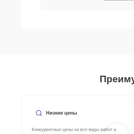
Преиму
Низкие цены
Конкурентные цены на все виды работ и