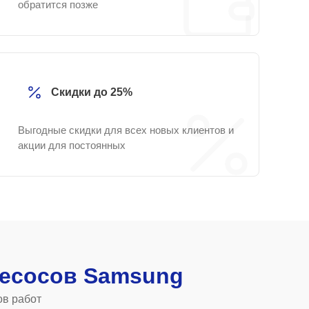
обратится позже
Скидки до 25%
Выгодные скидки для всех новых клиентов и
акции для постоянных
есосов Samsung
ов работ