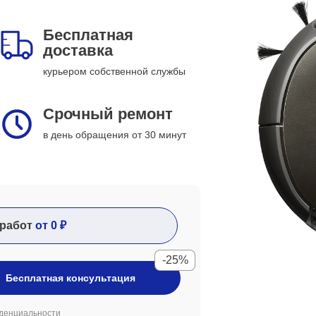
Бесплатная
доставка
курьером собственной службы
Срочный ремонт
в день обращения от 30 минут
работ
от 0 ₽
-25%
Бесплатная консультация
денциальности