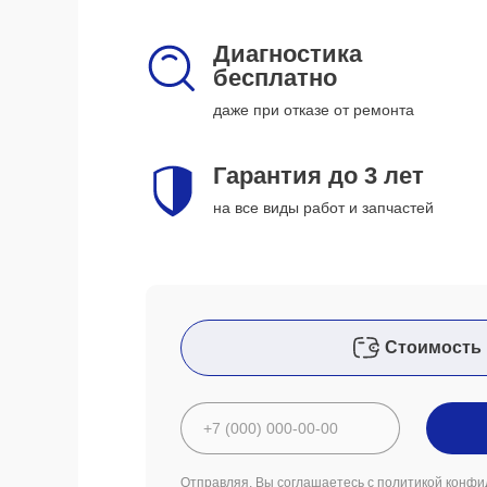
Диагностика
бесплатно
даже при отказе от ремонта
Гарантия до 3 лет
на все виды работ и запчастей
Стоимость 
Отправляя, Вы соглашаетесь с
политикой конфи