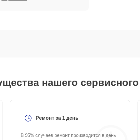
щества нашего сервисного
Ремонт за 1 день
В 95% случаев ремонт производится в день