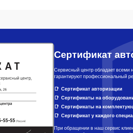
Сертификат авт
Сервисный центр обладает всеми 
гарантируют профессиональный ре
Сертификат авторизации
Сертификаты на оборудован
Сертификаты на комплектую
Сертификат у каждого специ
При обращении в наш сервис клиен