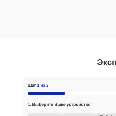
Эксп
Шаг
1 из 3
1. Выберите Ваше устройство