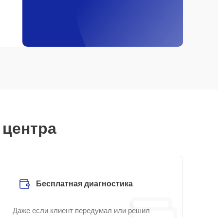
 центра
Бесплатная диагностика
Даже если клиент передумал или решил