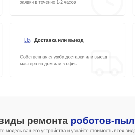
заявки в течение 1-2 часов
Доставка или выезд
Собственная служба доставки или выезд
мастера на дом или в офис
 виды ремонта
роботов-пыл
е модель вашего устройства и узнайте стоимость всех вид