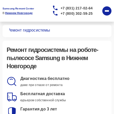
+7 (831) 217-02-64
Samsung Remont Center
+7 (800) 302-59-25
В 
Нижнем Новгороде
сов
Ремонт гидросистемы
Ремонт гидросистемы
на роботе-
пылесосе Samsung в Нижнем
Новгороде
Диагностика бесплатно
даже при отказе от ремонта
Бесплатная доставка
курьером собственной службы
Гарантия до 3 лет