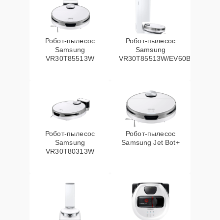
Робот-пылесос
Робот-пылесос
Samsung
Samsung
VR30T85513W
VR30T85513W/EV60Вт
Робот-пылесос
Робот-пылесос
Samsung
Samsung Jet Bot+
VR30T80313W