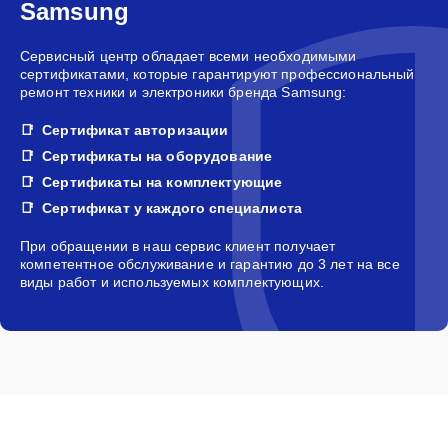
Samsung
Сервисный центр обладает всеми необходимыми
сертификатами, которые гарантируют профессиональный
ремонт техники и электроники бренда Samsung:
Сертификат авторизации
Сертификаты на оборудование
Сертификаты на комплектующие
Сертификат у каждого специалиста
При обращении в наш сервис клиент получает
компетентное обслуживание и гарантию до 3 лет на все
виды работ и используемых комплектующих.