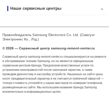
Наши сервисные центры
Правообладатель Samsung Electronics Co. Ltd. (Самсунг
Электроникс Ко., Лтд.)
© 2026 — Сервисный центр samsung-remont-center.ru
Сервисный центр samsung-remont-center.ru специализируется на ремонте
и обслуживании техники Samsung, но не является официальным
сервисным центром бренда. Предлагаем качественные услуги по
устранению неисправностей после окончания гарантии, а также
проводим диагностику и настройку устройств. Указанные на сайте цены
носят предварительный характер и не считаются публичной офертой —
точную стоимость уточняйте у наших мастеров по номерам телефонов,
размещённым на сайте. Мы используем название бренда Samsung
исключительно в информационных целях.