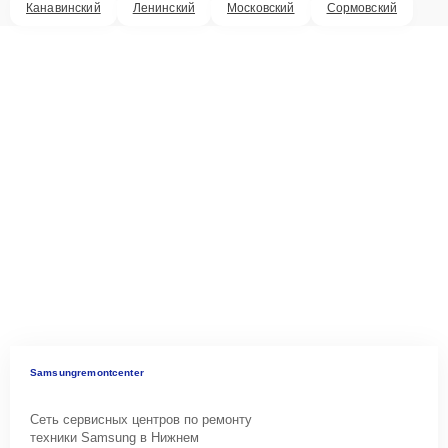
Канавинский
Ленинский
Московский
Сормовский
Samsungremontcenter
Сеть сервисных центров по ремонту
техники Samsung в Нижнем