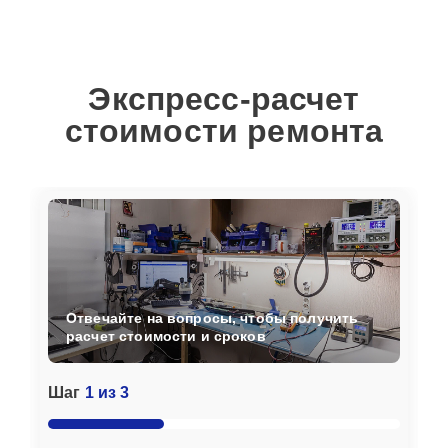
Экспресс-расчет
стоимости ремонта
Отвечайте на вопросы, чтобы получить
расчет стоимости и сроков
Шаг
1 из 3