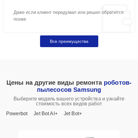
Даже если клиент передумал или решил обратится
позже
Все преимущества
Цены на другие виды ремонта
роботов-
пылесосов Samsung
Выберите модель вашего устройства и узнайте
стоимость всех видов работ
Powerbot
Jet Bot AI+
Jet Bot+