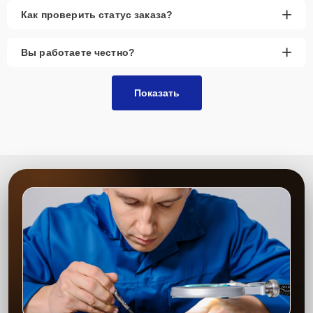
+
Как проверить статус заказа?
+
Вы работаете честно?
Показать