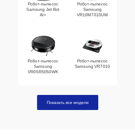
Робот-пылесос
Робот-пылесос
Samsung Jet Bot
Samsung
Al+
VR10M7010UW
Робот-пылесос
Робот-пылесос
Samsung
Samsung VR7010
VR05R5050WK
Показать все модели