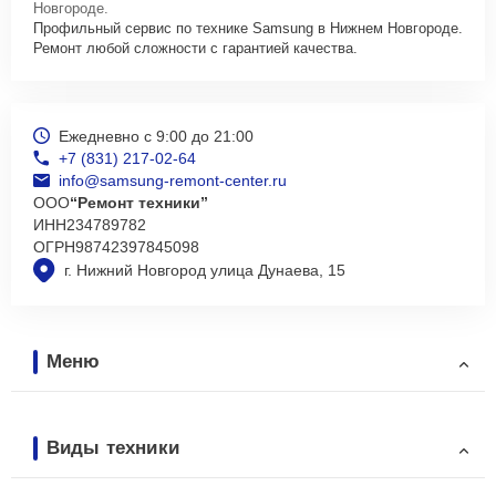
Новгороде.
Профильный сервис по технике Samsung в Нижнем Новгороде.
Ремонт любой сложности с гарантией качества.
Ежедневно с 9:00 до 21:00
+7 (831) 217-02-64
info@samsung-remont-center.ru
ООО
“Ремонт техники”
ИНН
234789782
ОГРН
98742397845098
г. Нижний Новгород улица Дунаева, 15
Меню
Виды техники