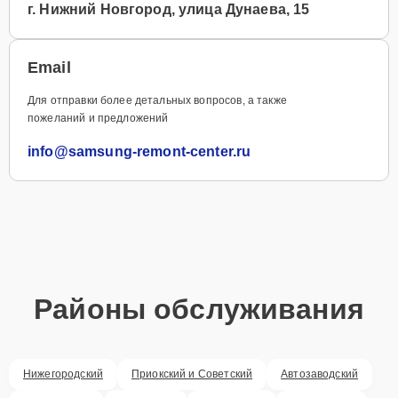
г. Нижний Новгород, улица Дунаева, 15
Email
Для отправки более детальных вопросов, а также
пожеланий и предложений
info@samsung-remont-center.ru
Районы обслуживания
Нижегородский
Приокский и Советский
Автозаводский