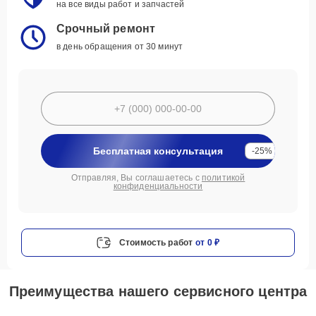
на все виды работ и запчастей
Срочный ремонт
в день обращения от 30 минут
Бесплатная консультация
-25%
Отправляя, Вы соглашаетесь с
политикой
конфиденциальности
Стоимость работ
от 0 ₽
Преимущества нашего сервисного центра