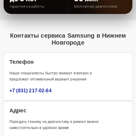
гарантия на работы
бесплатная диагностика
Контакты сервиса Samsung в Нижнем
Новгороде
Телефон
Наши специалисты быстро вникнут в вопрос и
предложат оптимальный вариант решения
+7 (831) 217-02-64
Адрес
Передать технику на диагностику и ремонт можно
самостоятельно в удобное время