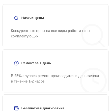
Низкие цены
Конкурентные цены на все виды работ и типы
комплектующих
Ремонт за 1 день
В 95% случаев ремонт производится в день заявки
в течение 1-2 часов
Бесплатная диагностика