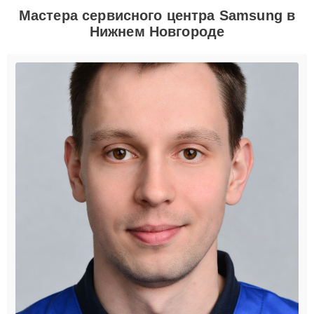
Мастера сервисного центра Samsung в
Нижнем Новгороде