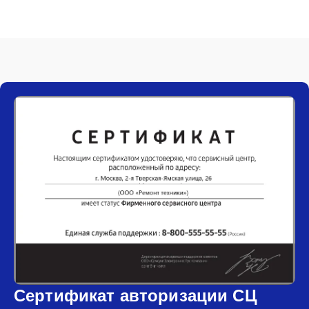
Сертификат авторизации СЦ