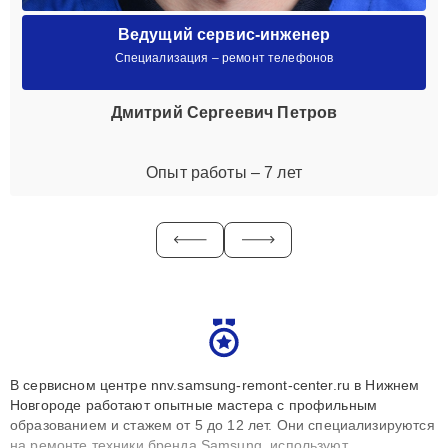
Ведущий сервис-инженер
Специализация – ремонт телефонов
Дмитрий Сергеевич Петров
Опыт работы – 7 лет
В сервисном центре nnv.samsung-remont-center.ru в Нижнем
Новгороде работают опытные мастера с профильным
образованием и стажем от 5 до 12 лет. Они специализируются
на ремонте техники бренда Samsung, используют