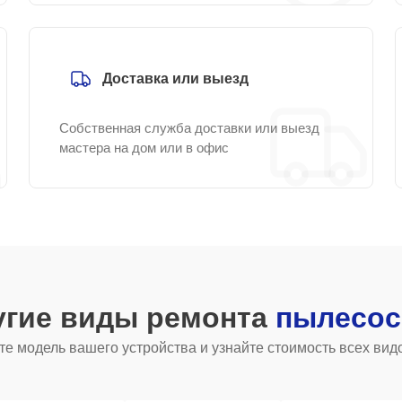
Доставка или выезд
Собственная служба доставки или выезд
мастера на дом или в офис
угие виды ремонта
пылесос
е модель вашего устройства и узнайте стоимость всех вид