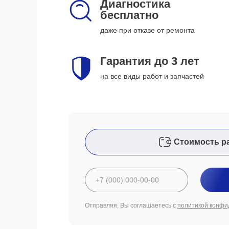
Диагностика
бесплатно
даже при отказе от ремонта
Гарантия до 3 лет
на все виды работ и запчастей
Стоимость р
Отправляя, Вы соглашаетесь с
политикой конфи