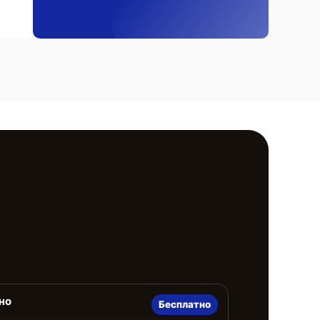
но
Бесплатно