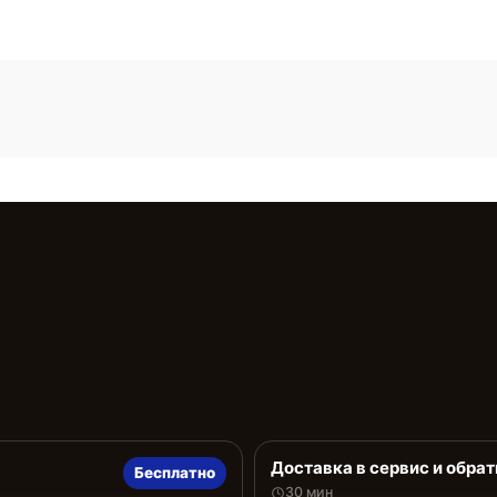
Доставка в сервис и обрат
Бесплатно
30 мин