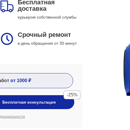
Бесплатная
доставка
курьером собственной службы
Срочный ремонт
в день обращения от 30 минут
абот
от 1000 ₽
-25%
Бесплатная консультация
денциальности