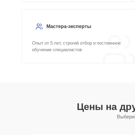
Мастера-эксперты
Опыт от 5 лет, строгий отбор и постоянное
обучение специалистов
Цены на др
Выберит