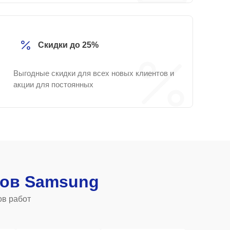
Скидки до 25%
Выгодные скидки для всех новых клиентов и
акции для постоянных
ов Samsung
ов работ