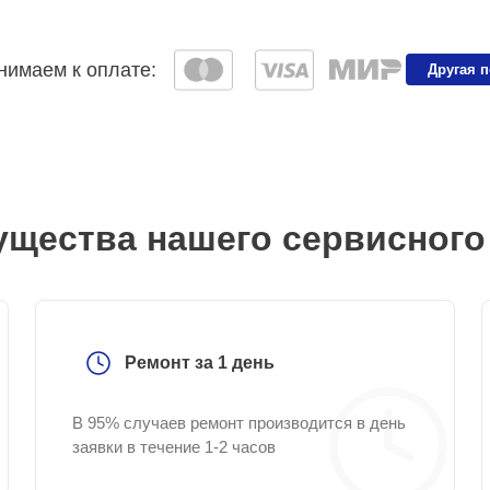
имаем к оплате:
Другая 
щества нашего сервисного
Ремонт за 1 день
В 95% случаев ремонт производится в день
заявки в течение 1-2 часов