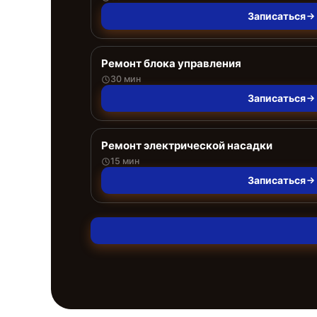
Записаться
Ремонт блока управления
30 мин
Записаться
Ремонт электрической насадки
15 мин
Записаться