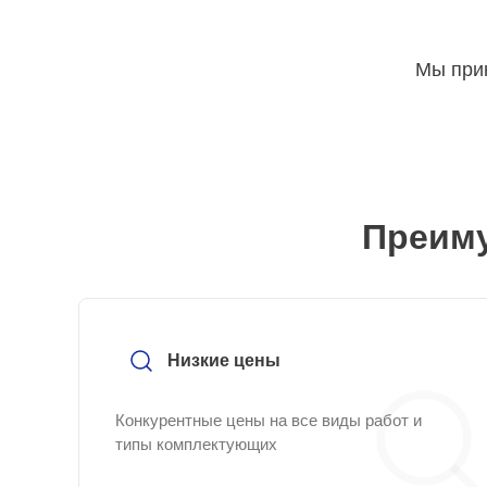
Мы прин
Преиму
Низкие цены
Конкурентные цены на все виды работ и
типы комплектующих