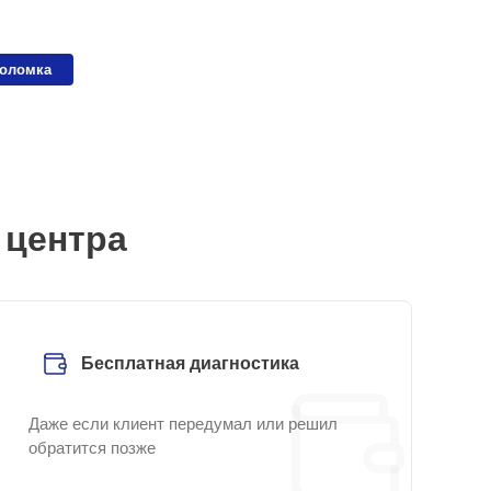
поломка
 центра
Бесплатная диагностика
Даже если клиент передумал или решил
обратится позже