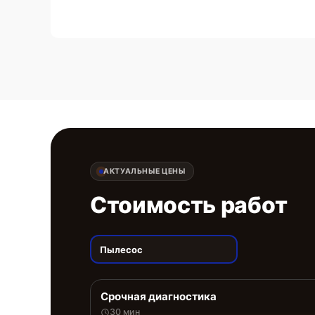
АКТУАЛЬНЫЕ ЦЕНЫ
Стоимость работ
Пылесос
Срочная диагностика
30 мин