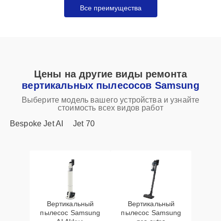
Все преимущества
Цены на другие виды ремонта
вертикальных пылесосов Samsung
Выберите модель вашего устройства и узнайте
стоимость всех видов работ
Bespoke Jet AI
Jet 70
Вертикальный
Вертикальный
пылесос Samsung
пылесос Samsung