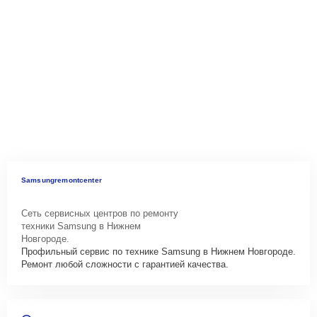
Samsungremontcenter
Сеть сервисных центров по ремонту
техники Samsung в Нижнем
Новгороде.
Профильный сервис по технике Samsung в Нижнем Новгороде.
Ремонт любой сложности с гарантией качества.