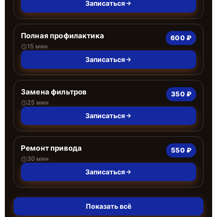
Записаться
Полная профилактика
600 ₽
15 мин
Записаться
Замена фильтров
350 ₽
25 мин
Записаться
Ремонт привода
550 ₽
30 мин
Записаться
Показать всё