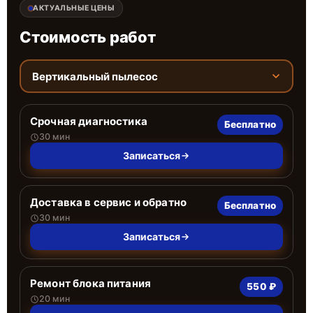
АКТУАЛЬНЫЕ ЦЕНЫ
Стоимость работ
Вертикальный пылесос
Срочная диагностика
Бесплатно
30 мин
Записаться
Доставка в сервис и обратно
Бесплатно
30 мин
Записаться
Ремонт блока питания
550 ₽
20 мин