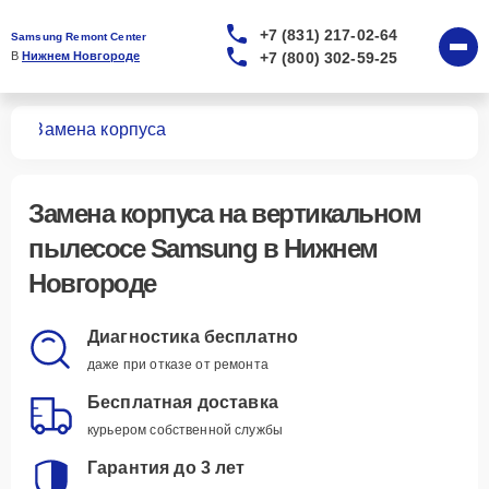
+7 (831) 217-02-64
Samsung Remont Center
+7 (800) 302-59-25
В 
Нижнем Новгороде
сов
Замена корпуса
Замена корпуса
на вертикальном
пылесосе Samsung в Нижнем
Новгороде
Диагностика бесплатно
даже при отказе от ремонта
Бесплатная доставка
курьером собственной службы
Гарантия до 3 лет