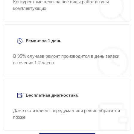
Конкурентные цены на все виды работ и типы
комплектующих
Ремонт за 1 день
В 95% случаев ремонт производится в день заявки
в течение 1-2 часов
Бесплатная диагностика
Даже если клиент передумал или решил обратится
позже