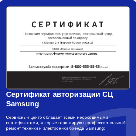
Сертификат авторизации СЦ
Samsung
Сервисный центр обладает всеми необходимыми
сертификатами, которые гарантируют профессиональный
ремонт техники и электроники бренда Samsung: