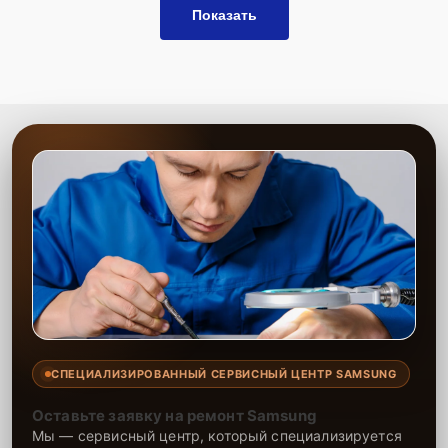
Показать
СПЕЦИАЛИЗИРОВАННЫЙ СЕРВИСНЫЙ ЦЕНТР SAMSUNG
Оставьте заявку на ремонт Samsung
Мы — сервисный центр, который специализируется