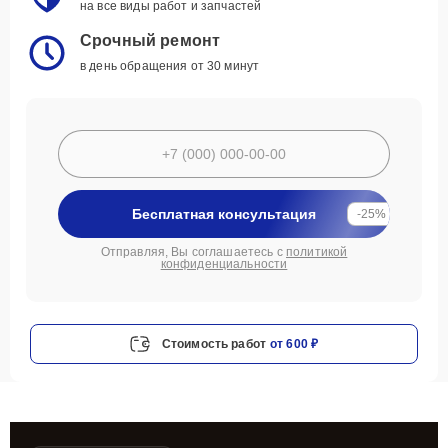
на все виды работ и запчастей
Срочный ремонт
в день обращения от 30 минут
Бесплатная консультация
-25%
Отправляя, Вы соглашаетесь с
политикой
конфиденциальности
Стоимость работ
от 600 ₽