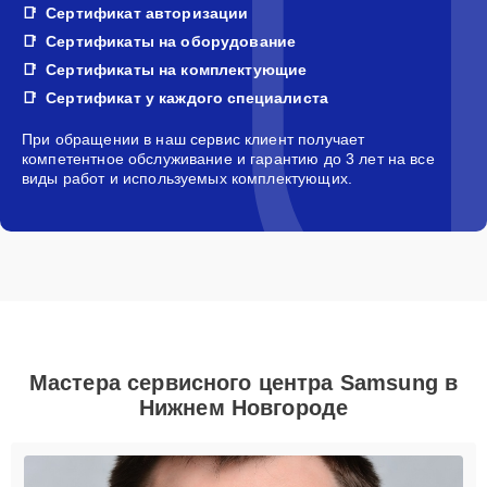
Сертификат авторизации
Сертификаты на оборудование
Сертификаты на комплектующие
Сертификат у каждого специалиста
При обращении в наш сервис клиент получает
компетентное обслуживание и гарантию до 3 лет на все
виды работ и используемых комплектующих.
Мастера сервисного центра Samsung в
Нижнем Новгороде