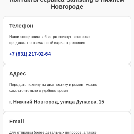
Новгороде
Телефон
Наши специалисты быстро вникнут в вопрос и
предложат оптимальный вариант решения
+7 (831) 217-02-64
Адрес
Передать технику на диагностику и ремонт можно
самостоятельно в удобное время
г. Нижний Новгород, улица Дунаева, 15
Email
Для отправки более детальных вопросов, а также