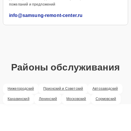
пожеланий и предложений
info@samsung-remont-center.ru
Районы обслуживания
Нижегородский
Приокский и Советский
Автозаводский
Канавинский
Ленинский
Московский
Сормовский