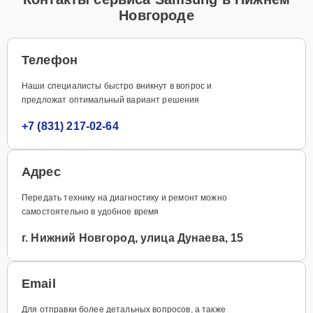
Новгороде
Телефон
Наши специалисты быстро вникнут в вопрос и
предложат оптимальный вариант решения
+7 (831) 217-02-64
Адрес
Передать технику на диагностику и ремонт можно
самостоятельно в удобное время
г. Нижний Новгород, улица Дунаева, 15
Email
Для отправки более детальных вопросов, а также