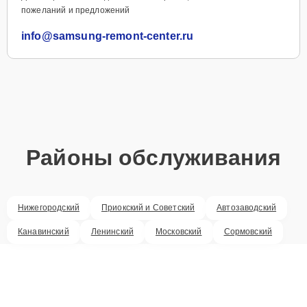
пожеланий и предложений
info@samsung-remont-center.ru
Районы обслуживания
Нижегородский
Приокский и Советский
Автозаводский
Канавинский
Ленинский
Московский
Сормовский