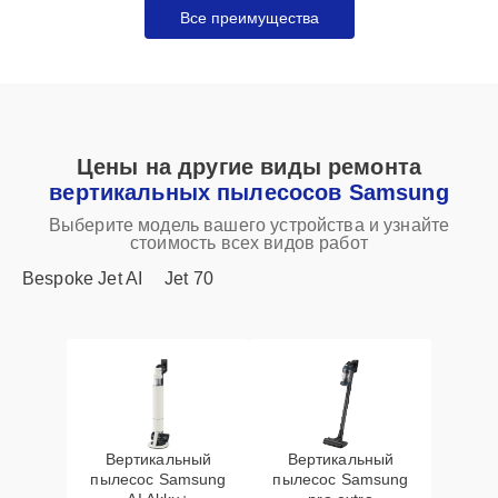
Все преимущества
Цены на другие виды ремонта
вертикальных пылесосов Samsung
Выберите модель вашего устройства и узнайте
стоимость всех видов работ
Bespoke Jet AI
Jet 70
Вертикальный
Вертикальный
пылесос Samsung
пылесос Samsung