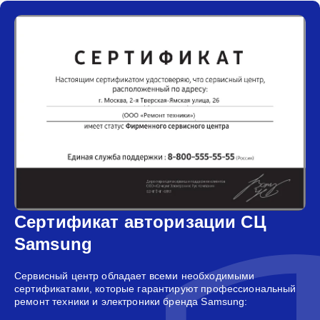
Сертификат авторизации СЦ
Samsung
Сервисный центр обладает всеми необходимыми
сертификатами, которые гарантируют профессиональный
ремонт техники и электроники бренда Samsung: