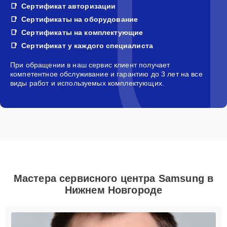
Сертификат авторизации
Сертификаты на оборудование
Сертификаты на комплектующие
Сертификат у каждого специалиста
При обращении в наш сервис клиент получает
компетентное обслуживание и гарантию до 3 лет на все
виды работ и используемых комплектующих.
Мастера сервисного центра Samsung в
Нижнем Новгороде