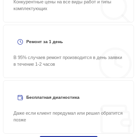
Конкурентные цены на все виды работ и типы
комплектующих
Ремонт за 1 день
В 95% случаев ремонт производится в день заявки
в течение 1-2 часов
Бесплатная диагностика
Даже если клиент передумал или решил обратится
позже