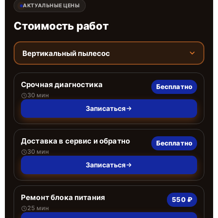
АКТУАЛЬНЫЕ ЦЕНЫ
Стоимость работ
Вертикальный пылесос
Срочная диагностика
Бесплатно
30 мин
Записаться
Доставка в сервис и обратно
Бесплатно
30 мин
Записаться
Ремонт блока питания
550 ₽
25 мин