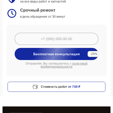
на все виды работ и запчастей
Срочный ремонт
в день обращения от 30 минут
Бесплатная консультация
-25%
Отправляя, Вы соглашаетесь с
политикой
конфиденциальности
Стоимость работ
от 700 ₽