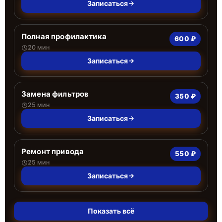
Записаться
Полная профилактика
600 ₽
20 мин
Записаться
Замена фильтров
350 ₽
25 мин
Записаться
Ремонт привода
550 ₽
25 мин
Записаться
Показать всё