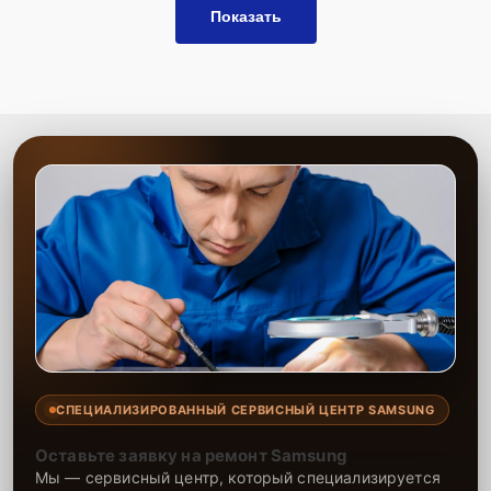
Показать
СПЕЦИАЛИЗИРОВАННЫЙ СЕРВИСНЫЙ ЦЕНТР SAMSUNG
Оставьте заявку на ремонт Samsung
Мы — сервисный центр, который специализируется