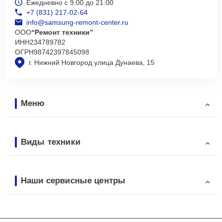
Ежедневно с 9:00 до 21:00
+7 (831) 217-02-64
info@samsung-remont-center.ru
ООО
“Ремонт техники”
ИНН
234789782
ОГРН
98742397845098
г. Нижний Новгород улица Дунаева, 15
Меню
Виды техники
Наши сервисные центры