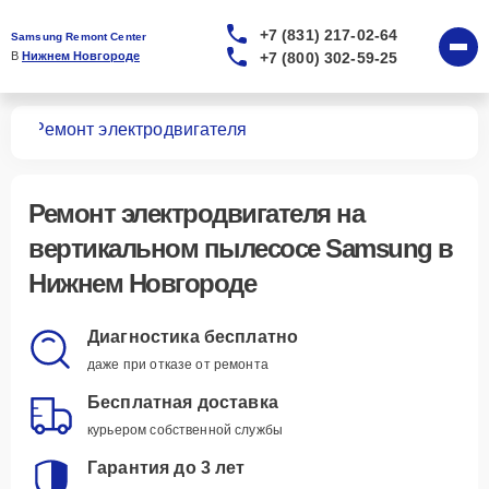
+7 (831) 217-02-64
Samsung Remont Center
+7 (800) 302-59-25
В 
Нижнем Новгороде
сов
Ремонт электродвигателя
Ремонт электродвигателя
на
вертикальном пылесосе Samsung в
Нижнем Новгороде
Диагностика бесплатно
даже при отказе от ремонта
Бесплатная доставка
курьером собственной службы
Гарантия до 3 лет