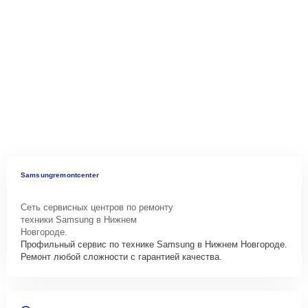
Samsungremontcenter
Сеть сервисных центров по ремонту
техники Samsung в Нижнем
Новгороде.
Профильный сервис по технике Samsung в Нижнем Новгороде.
Ремонт любой сложности с гарантией качества.