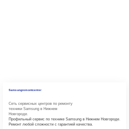
Samsungremontcenter
Сеть сервисных центров по ремонту
техники Samsung в Нижнем
Новгороде.
Профильный сервис по технике Samsung в Нижнем Новгороде.
Ремонт любой сложности с гарантией качества.