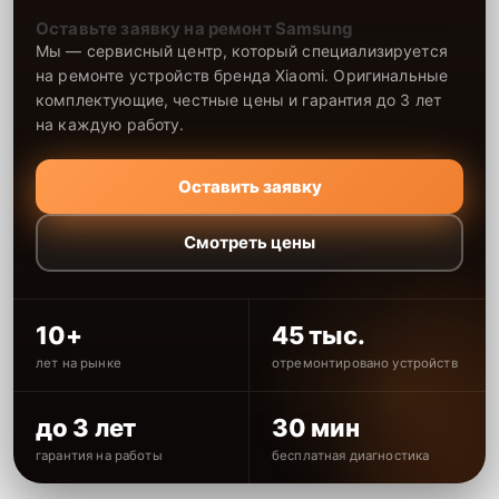
Оставьте заявку на ремонт Samsung
Мы — сервисный центр, который специализируется
на ремонте устройств бренда Xiaomi. Оригинальные
комплектующие, честные цены и гарантия до 3 лет
на каждую работу.
Оставить заявку
Смотреть цены
10+
45 тыс.
лет на рынке
отремонтировано устройств
до 3 лет
30 мин
гарантия на работы
бесплатная диагностика