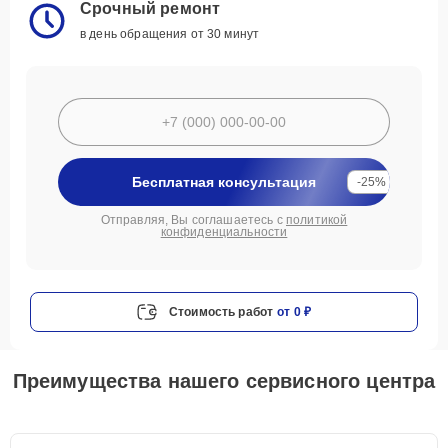
Срочный ремонт
в день обращения от 30 минут
Бесплатная консультация
-25%
Отправляя, Вы соглашаетесь с
политикой
конфиденциальности
Стоимость работ
от 0 ₽
Преимущества нашего сервисного центра