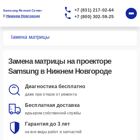
+7 (831) 217-02-64
Samsung Remont Center
+7 (800) 302-59-25
В 
Нижнем Новгороде
ров
Замена матрицы
Замена матрицы
на проекторе
Samsung в Нижнем Новгороде
Диагностика бесплатно
даже при отказе от ремонта
Бесплатная доставка
курьером собственной службы
Гарантия до 3 лет
на все виды работ и запчастей