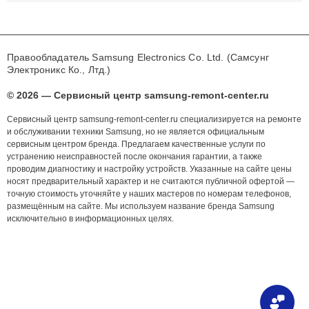
Правообладатель Samsung Electronics Co. Ltd. (Самсунг
Электроникс Ко., Лтд.)
© 2026 — Сервисный центр samsung-remont-center.ru
Сервисный центр samsung-remont-center.ru специализируется на ремонте
и обслуживании техники Samsung, но не является официальным
сервисным центром бренда. Предлагаем качественные услуги по
устранению неисправностей после окончания гарантии, а также
проводим диагностику и настройку устройств. Указанные на сайте цены
носят предварительный характер и не считаются публичной офертой —
точную стоимость уточняйте у наших мастеров по номерам телефонов,
размещённым на сайте. Мы используем название бренда Samsung
исключительно в информационных целях.