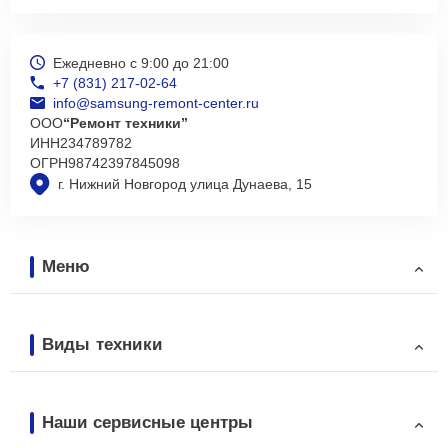
Ежедневно с 9:00 до 21:00
+7 (831) 217-02-64
info@samsung-remont-center.ru
ООО
“Ремонт техники”
ИНН
234789782
ОГРН
98742397845098
г. Нижний Новгород улица Дунаева, 15
Меню
Виды техники
Наши сервисные центры