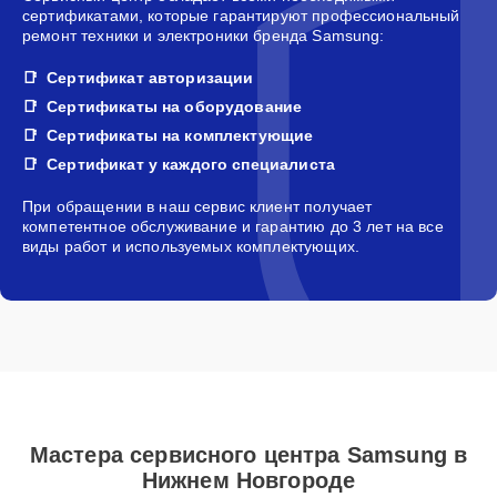
сертификатами, которые гарантируют профессиональный
ремонт техники и электроники бренда Samsung:
Сертификат авторизации
Сертификаты на оборудование
Сертификаты на комплектующие
Сертификат у каждого специалиста
При обращении в наш сервис клиент получает
компетентное обслуживание и гарантию до 3 лет на все
виды работ и используемых комплектующих.
Мастера сервисного центра Samsung в
Нижнем Новгороде