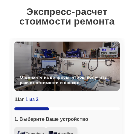
Экспресс-расчет
стоимости ремонта
Отвечайте на вопросы, чтобы получить
расчет стоимости и сроков
Шаг
1 из 3
1. Выберите Ваше устройство
Телефон
Ноутбук