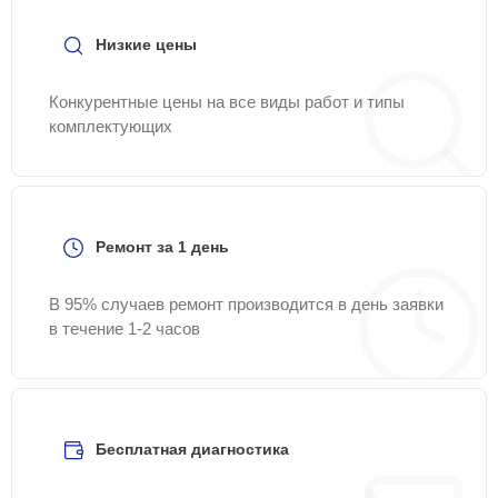
Низкие цены
Конкурентные цены на все виды работ и типы
комплектующих
Ремонт за 1 день
В 95% случаев ремонт производится в день заявки
в течение 1-2 часов
Бесплатная диагностика