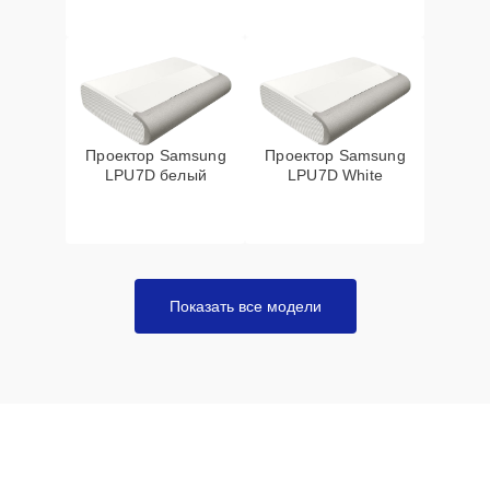
Проектор Samsung
Проектор Samsung
LPU7D белый
LPU7D White
Показать все модели