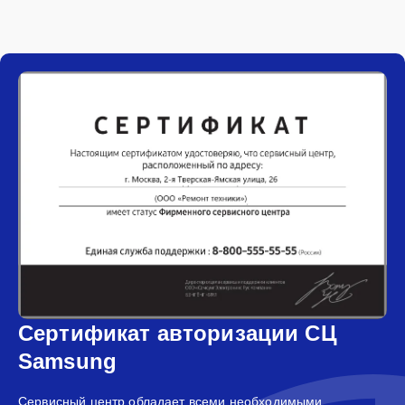
Сертификат авторизации СЦ
Samsung
Сервисный центр обладает всеми необходимыми