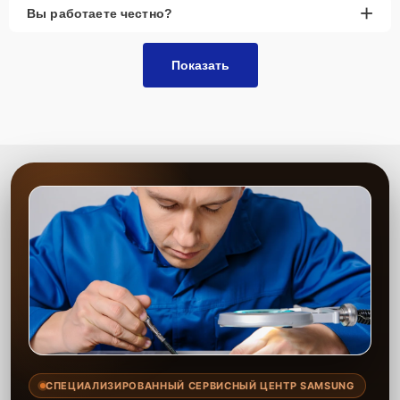
+
Вы работаете честно?
Показать
СПЕЦИАЛИЗИРОВАННЫЙ СЕРВИСНЫЙ ЦЕНТР SAMSUNG