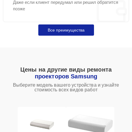
Даже если клиент передумал или решил обратится
позже
Все преимущества
Цены на другие виды ремонта
проекторов Samsung
Выберите модель вашего устройства и узнайте
стоимость всех видов работ