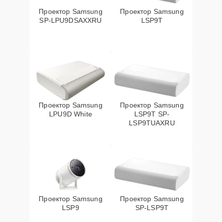
Проектор Samsung
Проектор Samsung
SP-LPU9DSAXXRU
LSP9T
Проектор Samsung
Проектор Samsung
LPU9D White
LSP9T SP-
LSP9TUAXRU
Проектор Samsung
Проектор Samsung
LSP9
SP-LSP9T