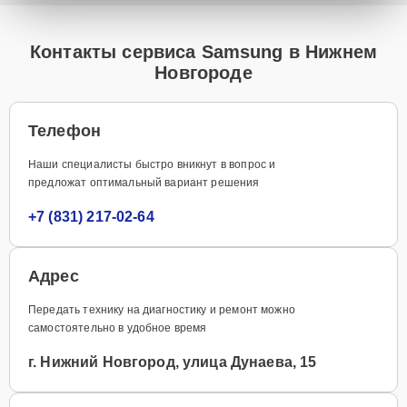
Контакты сервиса Samsung в Нижнем
Новгороде
Телефон
Наши специалисты быстро вникнут в вопрос и
предложат оптимальный вариант решения
+7 (831) 217-02-64
Адрес
Передать технику на диагностику и ремонт можно
самостоятельно в удобное время
г. Нижний Новгород, улица Дунаева, 15