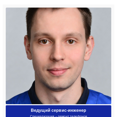
Ведущий сервис-инженер
Специализация – ремонт телефонов