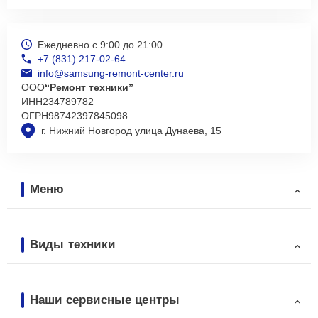
Ежедневно с 9:00 до 21:00
+7 (831) 217-02-64
info@samsung-remont-center.ru
ООО
“Ремонт техники”
ИНН
234789782
ОГРН
98742397845098
г. Нижний Новгород улица Дунаева, 15
Меню
Виды техники
Наши сервисные центры