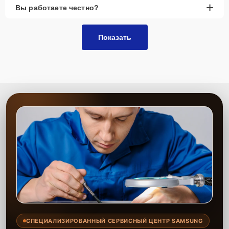
+
Вы работаете честно?
Показать
СПЕЦИАЛИЗИРОВАННЫЙ СЕРВИСНЫЙ ЦЕНТР SAMSUNG