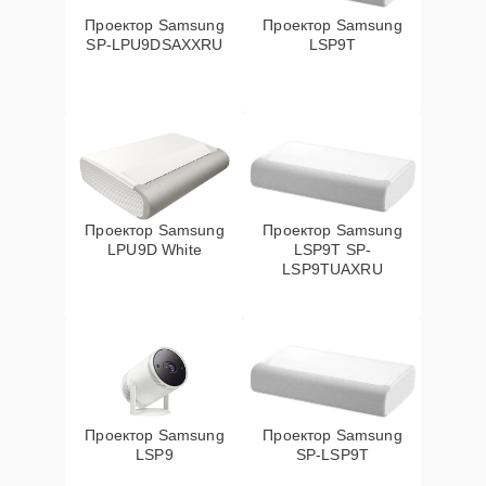
Проектор Samsung
Проектор Samsung
SP-LPU9DSAXXRU
LSP9T
Проектор Samsung
Проектор Samsung
LPU9D White
LSP9T SP-
LSP9TUAXRU
Проектор Samsung
Проектор Samsung
LSP9
SP-LSP9T