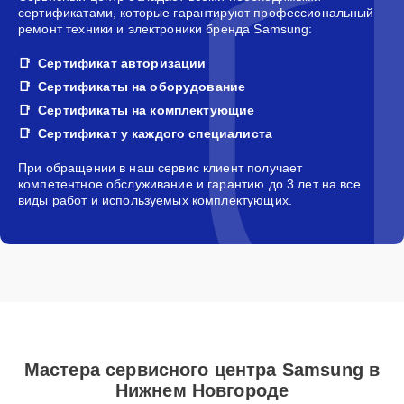
сертификатами, которые гарантируют профессиональный
ремонт техники и электроники бренда Samsung:
Сертификат авторизации
Сертификаты на оборудование
Сертификаты на комплектующие
Сертификат у каждого специалиста
При обращении в наш сервис клиент получает
компетентное обслуживание и гарантию до 3 лет на все
виды работ и используемых комплектующих.
Мастера сервисного центра Samsung в
Нижнем Новгороде