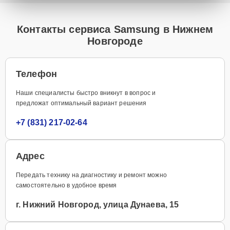
Контакты сервиса Samsung в Нижнем
Новгороде
Телефон
Наши специалисты быстро вникнут в вопрос и
предложат оптимальный вариант решения
+7 (831) 217-02-64
Адрес
Передать технику на диагностику и ремонт можно
самостоятельно в удобное время
г. Нижний Новгород, улица Дунаева, 15