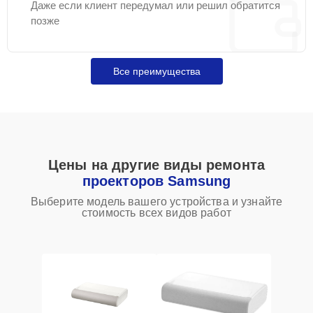
Даже если клиент передумал или решил обратится
позже
Все преимущества
Цены на другие виды ремонта
проекторов Samsung
Выберите модель вашего устройства и узнайте
стоимость всех видов работ