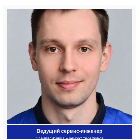
Ведущий сервис-инженер
Специализация – ремонт телефонов