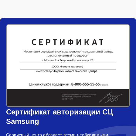
Сертификат авторизации СЦ
Samsung
Сервисный центр обладает всеми необходимыми