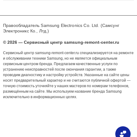
Правообладатель Samsung Electronics Co. Ltd. (Самсунг
Электроникс Ко., Лтд.)
© 2026 — Сервисный центр samsung-remont-center.ru
Сервисный центр samsung-remont-center.ru специализируется на ремонте
и обслуживании техники Samsung, но не является официальным
сервисным центром бренда. Предлагаем качественные услуги по
устранению неисправностей после окончания гарантии, а также
проводим диагностику и настройку устройств. Указанные на сайте цены
носят предварительный характер и не считаются публичной офертой —
точную стоимость уточняйте у наших мастеров по номерам телефонов,
размещённым на сайте. Мы используем название бренда Samsung
исключительно в информационных целях.