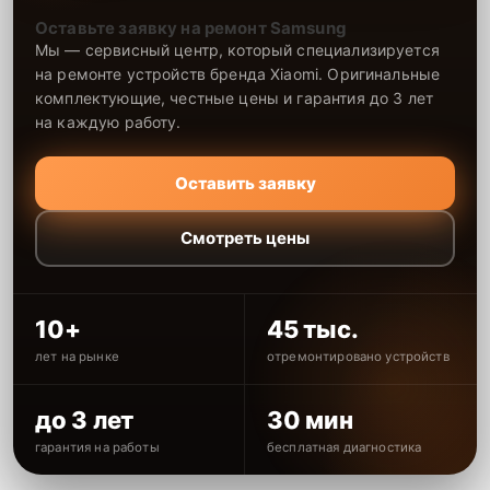
Оставьте заявку на ремонт Samsung
Мы — сервисный центр, который специализируется
на ремонте устройств бренда Xiaomi. Оригинальные
комплектующие, честные цены и гарантия до 3 лет
на каждую работу.
Оставить заявку
Смотреть цены
10+
45 тыс.
лет на рынке
отремонтировано устройств
до 3 лет
30 мин
гарантия на работы
бесплатная диагностика