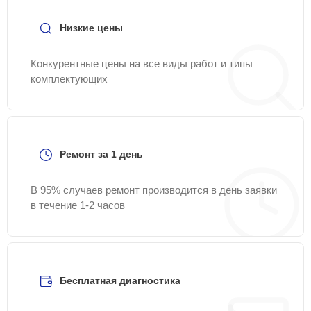
Низкие цены
Конкурентные цены на все виды работ и типы
комплектующих
Ремонт за 1 день
В 95% случаев ремонт производится в день заявки
в течение 1-2 часов
Бесплатная диагностика