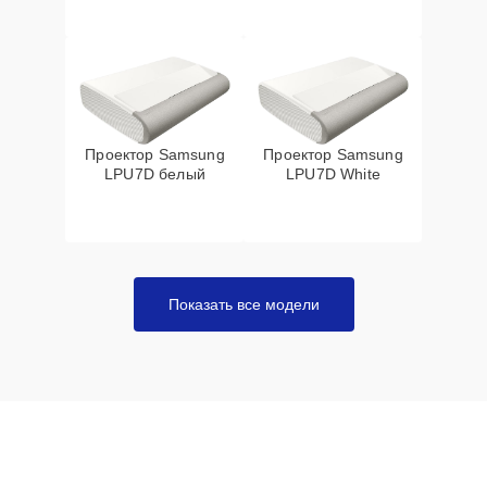
Проектор Samsung
Проектор Samsung
LPU7D белый
LPU7D White
Показать все модели