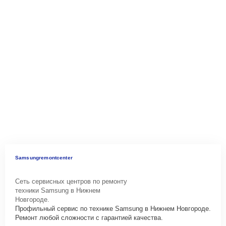
Samsungremontcenter
Сеть сервисных центров по ремонту
техники Samsung в Нижнем
Новгороде.
Профильный сервис по технике Samsung в Нижнем Новгороде.
Ремонт любой сложности с гарантией качества.