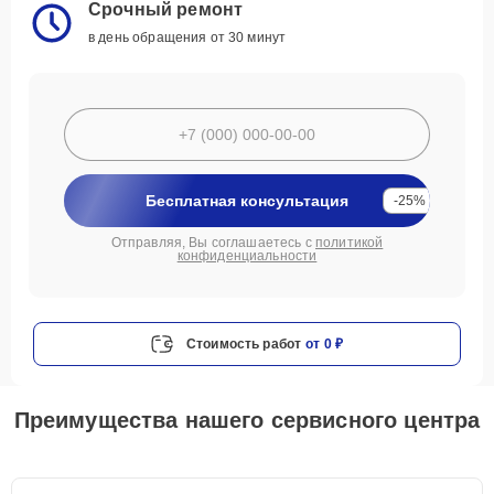
Срочный ремонт
в день обращения от 30 минут
Бесплатная консультация
-25%
Отправляя, Вы соглашаетесь с
политикой
конфиденциальности
Стоимость работ
от 0 ₽
Преимущества нашего сервисного центра