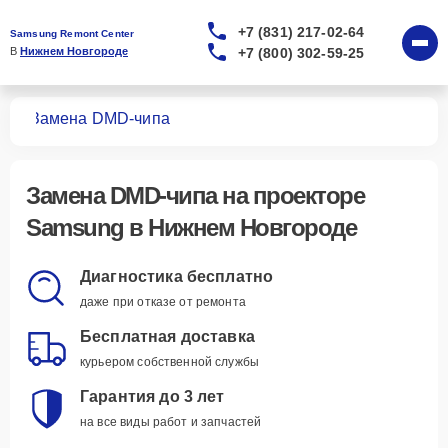
+7 (831) 217-02-64
Samsung Remont Center
+7 (800) 302-59-25
В 
Нижнем Новгороде
ров
Замена DMD-чипа
Замена DMD-чипа
на проекторе
Samsung в Нижнем Новгороде
Диагностика бесплатно
даже при отказе от ремонта
Бесплатная доставка
курьером собственной службы
Гарантия до 3 лет
на все виды работ и запчастей