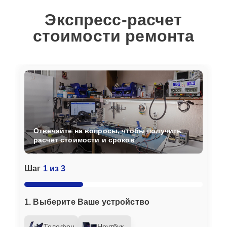
Экспресс-расчет
стоимости ремонта
Отвечайте на вопросы, чтобы получить
расчет стоимости и сроков
Шаг
1 из 3
1. Выберите Ваше устройство
Телефон
Ноутбук