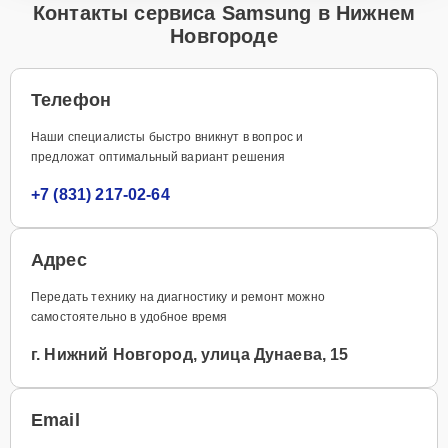
Контакты сервиса Samsung в Нижнем
Новгороде
Телефон
Наши специалисты быстро вникнут в вопрос и
предложат оптимальный вариант решения
+7 (831) 217-02-64
Адрес
Передать технику на диагностику и ремонт можно
самостоятельно в удобное время
г. Нижний Новгород, улица Дунаева, 15
Email