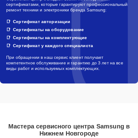
сертификатами, которые гарантируют профессиональный
ремонт техники и электроники бренда Samsung:
Сертификат авторизации
Сертификаты на оборудование
Сертификаты на комплектующие
Сертификат у каждого специалиста
При обращении в наш сервис клиент получает
компетентное обслуживание и гарантию до 3 лет на все
виды работ и используемых комплектующих.
Мастера сервисного центра Samsung в
Нижнем Новгороде