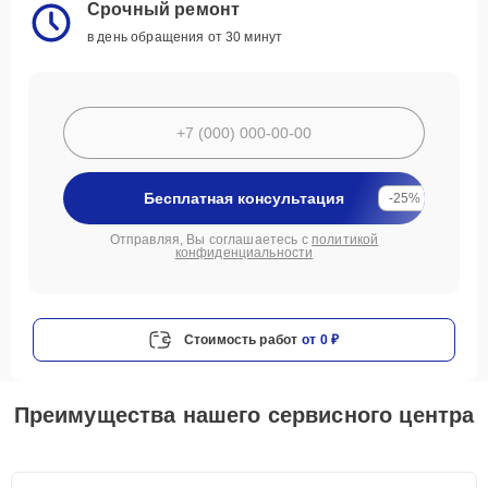
Срочный ремонт
в день обращения от 30 минут
Бесплатная консультация
-25%
Отправляя, Вы соглашаетесь с
политикой
конфиденциальности
Стоимость работ
от 0 ₽
Преимущества нашего сервисного центра