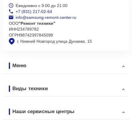
Ежедневно с 9:00 до 21:00
+7 (831) 217-02-64
info@samsung-remont-center.ru
ООО
“Ремонт техники”
ИНН
234789782
ОГРН
98742397845098
г. Нижний Новгород улица Дунаева, 15
Меню
Виды техники
Наши сервисные центры