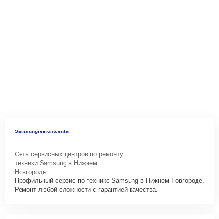
Samsungremontcenter
Сеть сервисных центров по ремонту
техники Samsung в Нижнем
Новгороде.
Профильный сервис по технике Samsung в Нижнем Новгороде.
Ремонт любой сложности с гарантией качества.