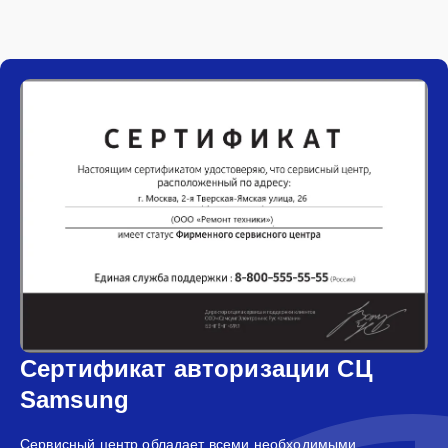
Сертификат авторизации СЦ
Samsung
Сервисный центр обладает всеми необходимыми