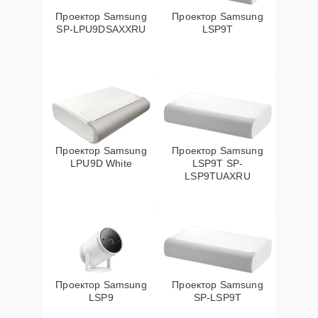
Проектор Samsung
Проектор Samsung
SP-LPU9DSAXXRU
LSP9T
Проектор Samsung
Проектор Samsung
LPU9D White
LSP9T SP-
LSP9TUAXRU
Проектор Samsung
Проектор Samsung
LSP9
SP-LSP9T