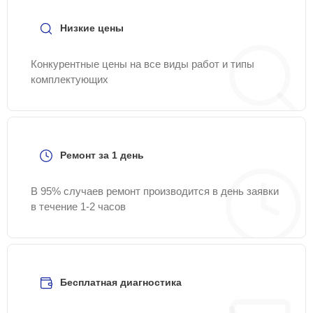
Низкие цены
Конкурентные цены на все виды работ и типы
комплектующих
Ремонт за 1 день
В 95% случаев ремонт производится в день заявки
в течение 1-2 часов
Бесплатная диагностика