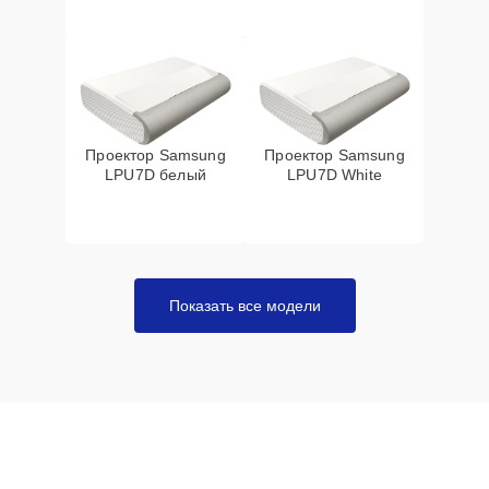
Проектор Samsung
Проектор Samsung
LPU7D белый
LPU7D White
Показать все модели