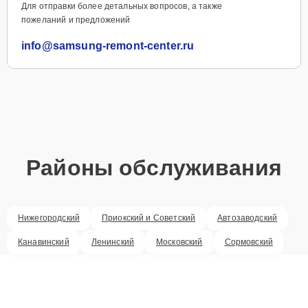
Для отправки более детальных вопросов, а также
пожеланий и предложений
info@samsung-remont-center.ru
Районы обслуживания
Нижегородский
Приокский и Советский
Автозаводский
Канавинский
Ленинский
Московский
Сормовский