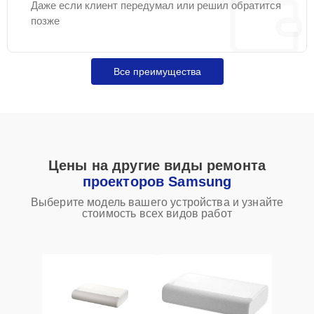
Даже если клиент передумал или решил обратится
позже
Все преимущества
Цены на другие виды ремонта
проекторов Samsung
Выберите модель вашего устройства и узнайте
стоимость всех видов работ