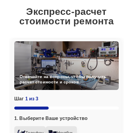
Экспресс-расчет
стоимости ремонта
Отвечайте на вопросы, чтобы получить
расчет стоимости и сроков
Шаг
1 из 3
1. Выберите Ваше устройство
Телефон
Ноутбук