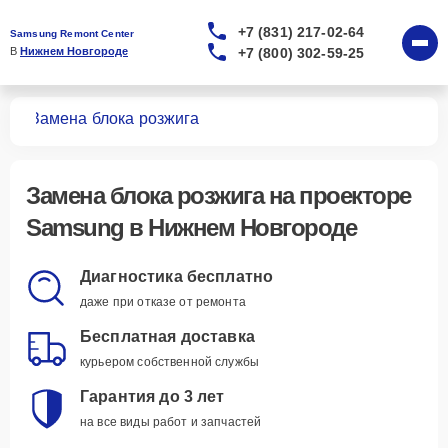
+7 (831) 217-02-64
Samsung Remont Center
+7 (800) 302-59-25
В 
Нижнем Новгороде
ров
Замена блока розжига
Замена блока розжига
на проекторе
Samsung в Нижнем Новгороде
Диагностика бесплатно
даже при отказе от ремонта
Бесплатная доставка
курьером собственной службы
Гарантия до 3 лет
на все виды работ и запчастей