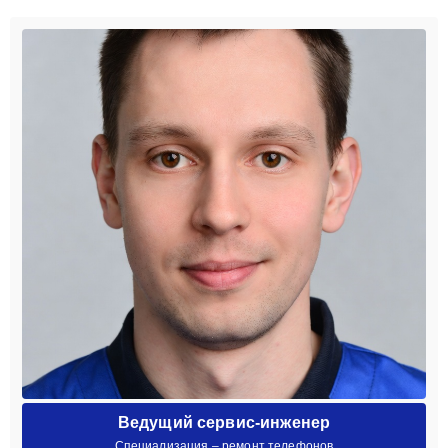
Ведущий сервис-инженер
Специализация – ремонт телефонов