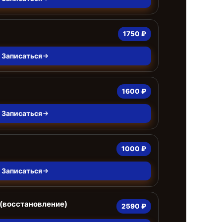
1750 ₽
Записаться
1600 ₽
Записаться
1000 ₽
Записаться
(восстановление)
2590 ₽