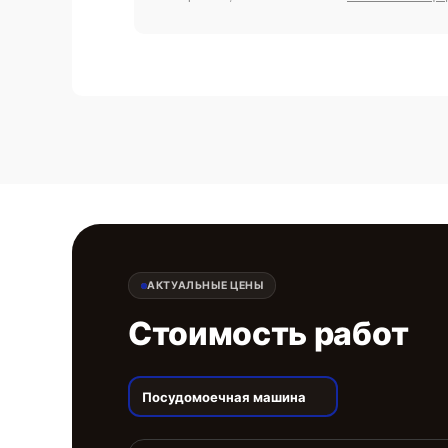
АКТУАЛЬНЫЕ ЦЕНЫ
Стоимость работ
Посудомоечная машина