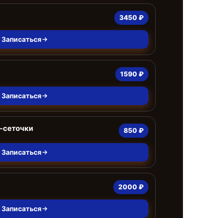
3450 ₽
Записаться
1590 ₽
Записаться
-сеточки
850 ₽
Записаться
2000 ₽
Записаться