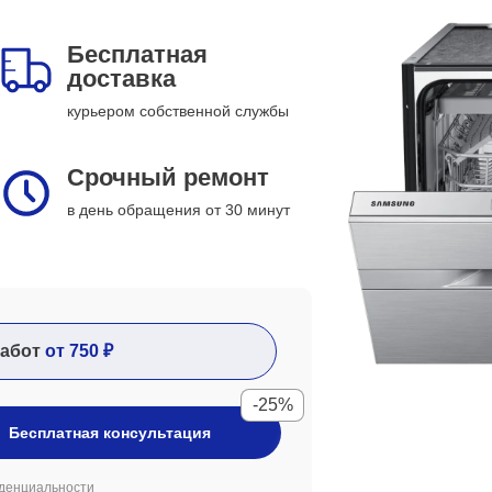
Бесплатная
доставка
курьером собственной службы
Срочный ремонт
в день обращения от 30 минут
абот
от 750 ₽
-25%
Бесплатная консультация
денциальности