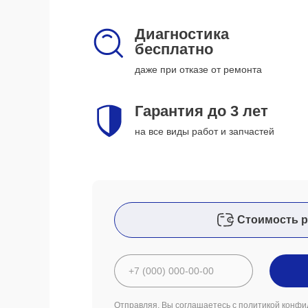
Диагностика
бесплатно
даже при отказе от ремонта
Гарантия до 3 лет
на все виды работ и запчастей
Стоимость р
Отправляя, Вы соглашаетесь с
политикой конфи