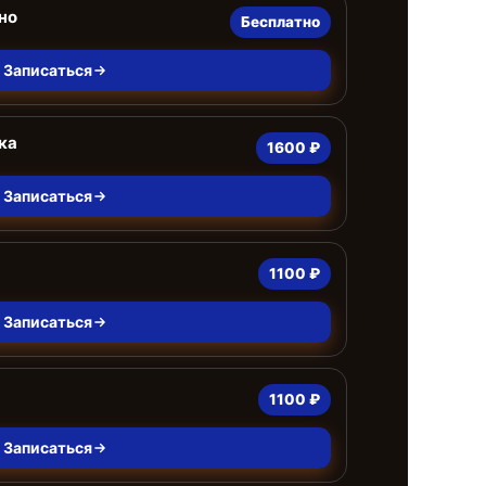
но
Бесплатно
Записаться
ка
1600 ₽
Записаться
1100 ₽
Записаться
1100 ₽
Записаться