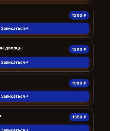
1200 ₽
Записаться
ны дверцы
1200 ₽
Записаться
1900 ₽
Записаться
я
1550 ₽
Записаться