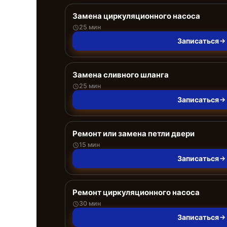
Замена циркуляционного насоса
25 мин
Записаться
Замена сливного шланга
25 мин
Записаться
Ремонт или замена петли двери
15 мин
Записаться
Ремонт циркуляционного насоса
30 мин
Записаться