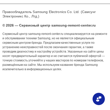
Правообладатель Samsung Electronics Co. Ltd. (Самсунг
Электроникс Ко., Лтд.)
© 2026 — Сервисный центр samsung-remont-center.ru
Сервисный центр samsung-remont-center.ru специализируется на ремонте
и обслуживании техники Samsung, но не является официальным
сервисным центром бренда. Предлагаем качественные услуги по
устранению неисправностей после окончания гарантии, а также
проводим диагностику и настройку устройств. Указанные на сайте цены
носят предварительный характер и не считаются публичной офертой —
точную стоимость уточняйте у наших мастеров по номерам телефонов,
размещённым на сайте. Мы используем название бренда Samsung
исключительно в информационных целях.