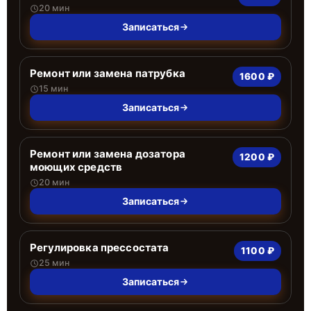
20 мин
Записаться
Ремонт или замена патрубка
1600 ₽
15 мин
Записаться
Ремонт или замена дозатора
1200 ₽
моющих средств
20 мин
Записаться
Регулировка прессостата
1100 ₽
25 мин
Записаться