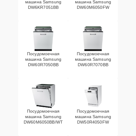
машина Samsung
машина Samsung
DW6KR7051BB
DW60M6050FW
Посудомоечная
Посудомоечная
машина Samsung
машина Samsung
DW60R7050BB
DW60R7070BB
Посудомоечная
Посудомоечная
машина Samsung
машина Samsung
DW60M6050BB/WT
DW50R4050FW