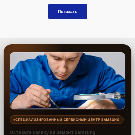
Показать
СПЕЦИАЛИЗИРОВАННЫЙ СЕРВИСНЫЙ ЦЕНТР SAMSUNG
Оставьте заявку на ремонт Samsung