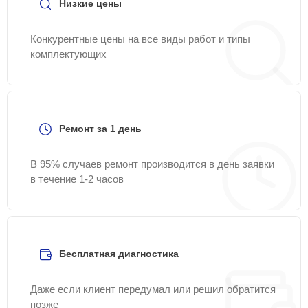
Низкие цены
Конкурентные цены на все виды работ и типы
комплектующих
Ремонт за 1 день
В 95% случаев ремонт производится в день заявки
в течение 1-2 часов
Бесплатная диагностика
Даже если клиент передумал или решил обратится
позже