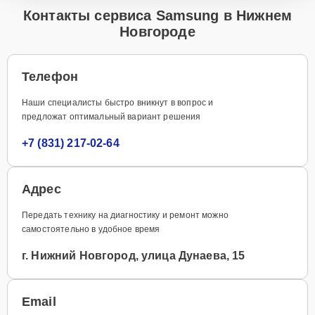
Контакты сервиса Samsung в Нижнем
Новгороде
Телефон
Наши специалисты быстро вникнут в вопрос и
предложат оптимальный вариант решения
+7 (831) 217-02-64
Адрес
Передать технику на диагностику и ремонт можно
самостоятельно в удобное время
г. Нижний Новгород, улица Дунаева, 15
Email