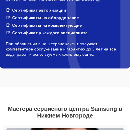
Сертификат авторизации
Сертификаты на оборудование
Сертификаты на комплектующие
Сертификат у каждого специалиста
При обращении в наш сервис клиент получает
компетентное обслуживание и гарантию до 3 лет на все
виды работ и используемых комплектующих.
Мастера сервисного центра Samsung в
Нижнем Новгороде