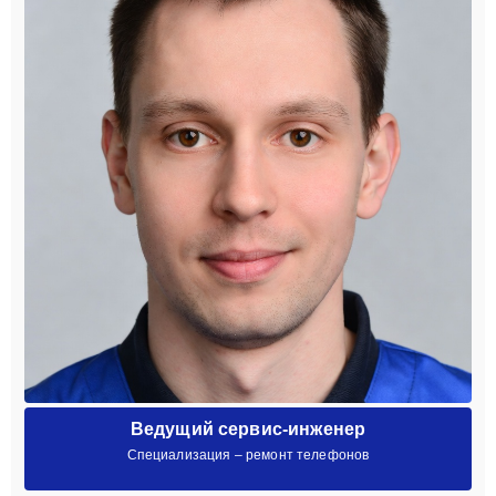
Ведущий сервис-инженер
Специализация – ремонт телефонов