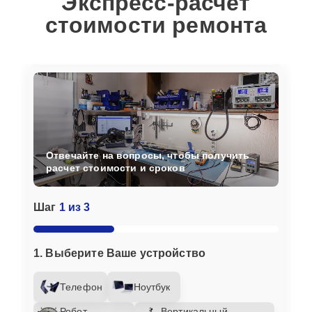
Экспресс-расчет
стоимости ремонта
Отвечайте на вопросы, чтобы получить
расчет стоимости и сроков
Шаг
1 из 3
1. Выберите Ваше устройство
Телефон
Ноутбук
Робот-
Вертикальный