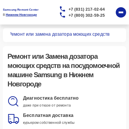
+7 (831) 217-02-64
Samsung Remont Center
+7 (800) 302-59-25
В 
Нижнем Новгороде
шин
Ремонт или замена дозатора моющих средств
Ремонт или Замена дозатора
моющих средств
на посудомоечной
машине Samsung в Нижнем
Новгороде
Диагностика бесплатно
даже при отказе от ремонта
Бесплатная доставка
курьером собственной службы