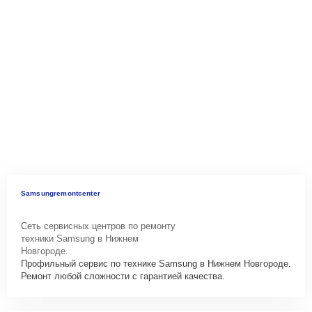
Samsungremontcenter
Сеть сервисных центров по ремонту
техники Samsung в Нижнем
Новгороде.
Профильный сервис по технике Samsung в Нижнем Новгороде.
Ремонт любой сложности с гарантией качества.