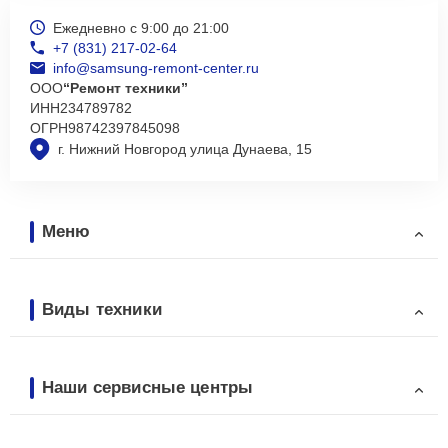
Ежедневно с 9:00 до 21:00
+7 (831) 217-02-64
info@samsung-remont-center.ru
ООО
“Ремонт техники”
ИНН
234789782
ОГРН
98742397845098
г. Нижний Новгород улица Дунаева, 15
Меню
Виды техники
Наши сервисные центры