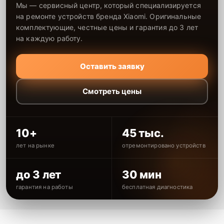
Мы — сервисный центр, который специализируется
на ремонте устройств бренда Xiaomi. Оригинальные
комплектующие, честные цены и гарантия до 3 лет
на каждую работу.
Оставить заявку
Смотреть цены
10+
45 тыс.
лет на рынке
отремонтировано устройств
до 3 лет
30 мин
гарантия на работы
бесплатная диагностика