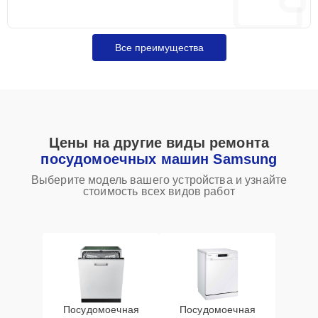
Все преимущества
Цены на другие виды ремонта
посудомоечных машин Samsung
Выберите модель вашего устройства и узнайте
стоимость всех видов работ
Посудомоечная
Посудомоечная