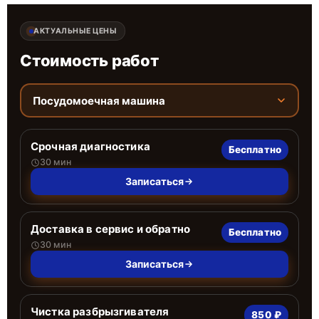
АКТУАЛЬНЫЕ ЦЕНЫ
Стоимость работ
Посудомоечная машина
Срочная диагностика
Бесплатно
30 мин
Записаться
Доставка в сервис и обратно
Бесплатно
30 мин
Записаться
Чистка разбрызгивателя
850 ₽