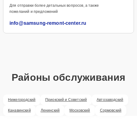
Для отправки более детальных вопросов, а также
пожеланий и предложений
info@samsung-remont-center.ru
Районы обслуживания
Нижегородский
Приокский и Советский
Автозаводский
Канавинский
Ленинский
Московский
Сормовский