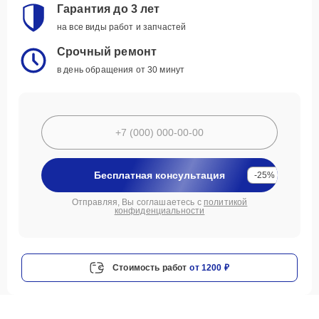
Гарантия до 3 лет
на все виды работ и запчастей
Срочный ремонт
в день обращения от 30 минут
Бесплатная консультация
-25%
Отправляя, Вы соглашаетесь с
политикой
конфиденциальности
Стоимость работ
от 1200 ₽