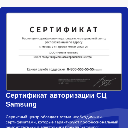
Сертификат авторизации СЦ
Samsung
Сервисный центр обладает всеми необходимыми
сертификатами, которые гарантируют профессиональный
ремонт техники и электроники бренда Samsung: