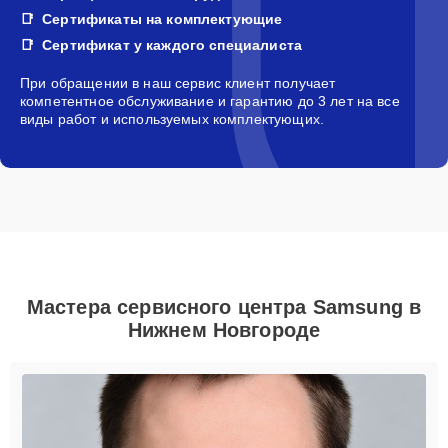
Сертификаты на комплектующие
Сертификат у каждого специалиста
При обращении в наш сервис клиент получает
компетентное обслуживание и гарантию до 3 лет на все
виды работ и используемых комплектующих.
Мастера сервисного центра Samsung в
Нижнем Новгороде