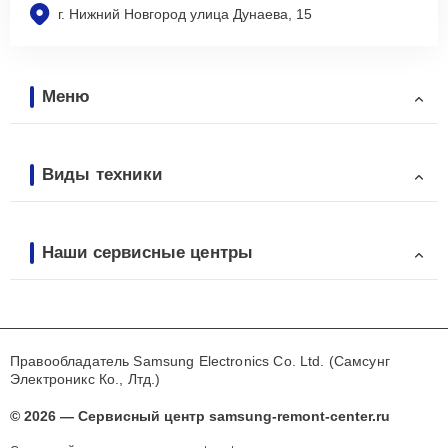
г. Нижний Новгород улица Дунаева, 15
Меню
Виды техники
Наши сервисные центры
Правообладатель Samsung Electronics Co. Ltd. (Самсунг
Электроникс Ко., Лтд.)
© 2026 — Сервисный центр samsung-remont-center.ru