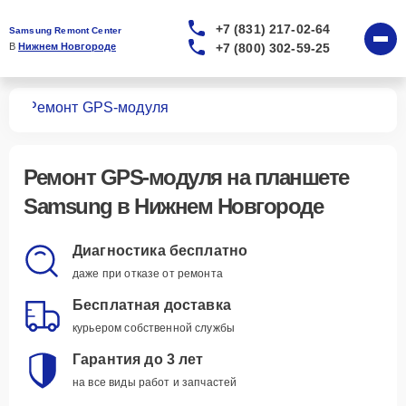
+7 (831) 217-02-64
Samsung Remont Center
+7 (800) 302-59-25
В 
Нижнем Новгороде
тов
Ремонт GPS-модуля
Ремонт GPS-модуля
на планшете
Samsung в Нижнем Новгороде
Диагностика бесплатно
даже при отказе от ремонта
Бесплатная доставка
курьером собственной службы
Гарантия до 3 лет
на все виды работ и запчастей