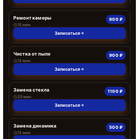
Ремонт камеры
600 ₽
15 мин
Записаться
Чистка от пыли
900 ₽
15 мин
Записаться
Замена стекла
1100 ₽
20 мин
Записаться
Замена динамика
500 ₽
15 мин