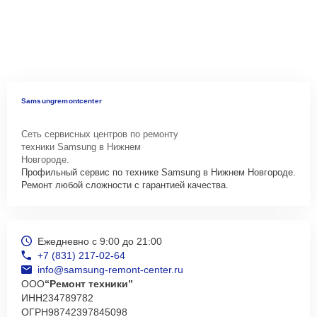
Samsungremontcenter
Сеть сервисных центров по ремонту
техники Samsung в Нижнем
Новгороде.
Профильный сервис по технике Samsung в Нижнем Новгороде.
Ремонт любой сложности с гарантией качества.
Ежедневно с 9:00 до 21:00
+7 (831) 217-02-64
info@samsung-remont-center.ru
ООО
“Ремонт техники”
ИНН
234789782
ОГРН
98742397845098