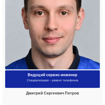
Ведущий сервис-инженер
Специализация – ремонт телефонов
Дмитрий Сергеевич Петров