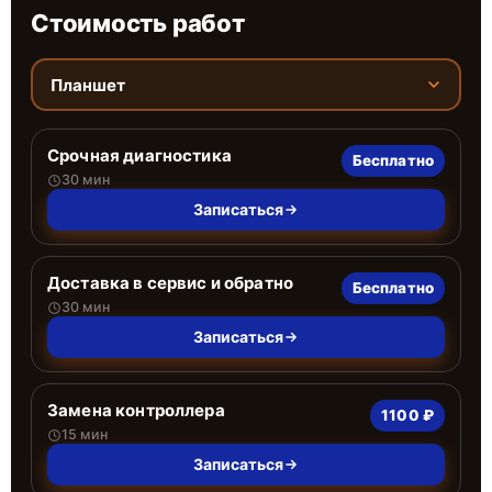
Стоимость работ
Планшет
Срочная диагностика
Бесплатно
30 мин
Записаться
Доставка в сервис и обратно
Бесплатно
30 мин
Записаться
Замена контроллера
1100 ₽
15 мин
Записаться