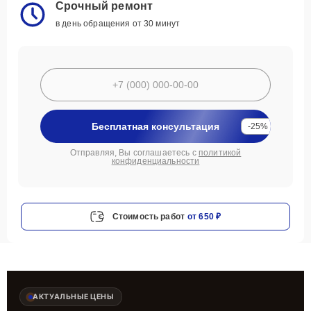
Срочный ремонт
в день обращения от 30 минут
Бесплатная консультация
-25%
Отправляя, Вы соглашаетесь с
политикой
конфиденциальности
Стоимость работ
от 650 ₽
АКТУАЛЬНЫЕ ЦЕНЫ