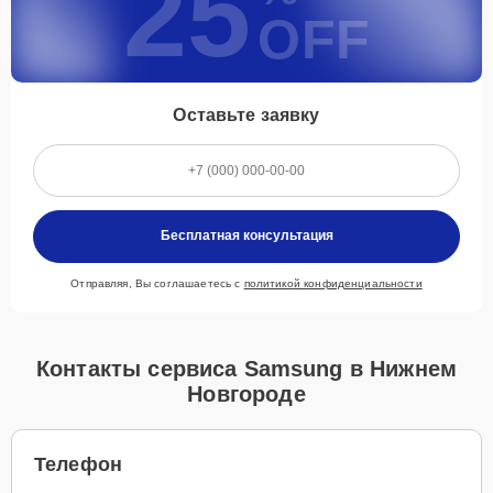
25
OFF
Оставьте заявку
Бесплатная консультация
Отправляя, Вы соглашаетесь с
политикой конфиденциальности
Контакты сервиса Samsung в Нижнем
Новгороде
Телефон