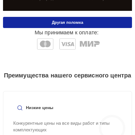
Другая поломка
Мы принимаем к оплате:
Преимущества нашего сервисного центра
Низкие цены
Конкурентные цены на все виды работ и типы
комплектующих