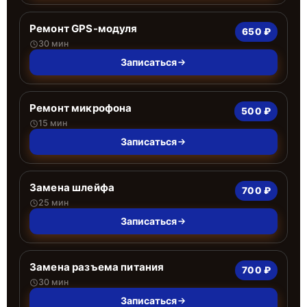
Ремонт GPS-модуля
650 ₽
30 мин
Записаться
Ремонт микрофона
500 ₽
15 мин
Записаться
Замена шлейфа
700 ₽
25 мин
Записаться
Замена разъема питания
700 ₽
30 мин
Записаться