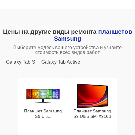
Цены на другие виды ремонта
планшетов
Samsung
Выберите модель вашего устройства и узнайте
стоимость всех видов работ
Galaxy Tab S
Galaxy Tab Active
Планшет Samsung
Планшет Samsung
S9 Ultra
S9 Ultra SM-X916B