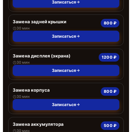
Записаться
Замена задней крышки
800 ₽
30 мин
Записаться
Замена дисплея (экрана)
1200 ₽
30 мин
Записаться
Замена корпуса
800 ₽
30 мин
Записаться
Замена аккумулятора
500 ₽
30 мин