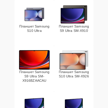
Планшет Samsung
Планшет Samsung
S10 Ultra
S9 Ultra SM-X910
Планшет Samsung
Планшет Samsung
S9 Ultra SM-
S10 Ultra SM-X926
X916BZAACAU