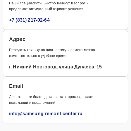
Наши специалисты быстро вникнут в вопрос и
предложат оптимальный вариант решения
+7 (831) 217-02-64
Адрес
Передать технику на диагностику и ремонт можно
самостоятельно в удобное время
г. Нижний Новгород, улица Дунаева, 15
Email
Для отправки более детальных вопросов, а также
пожеланий и предложений
info@samsung-remont-center.ru