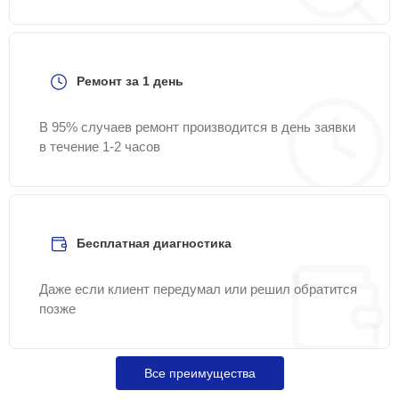
Ремонт за 1 день
В 95% случаев ремонт производится в день заявки
в течение 1-2 часов
Бесплатная диагностика
Даже если клиент передумал или решил обратится
позже
Все преимущества