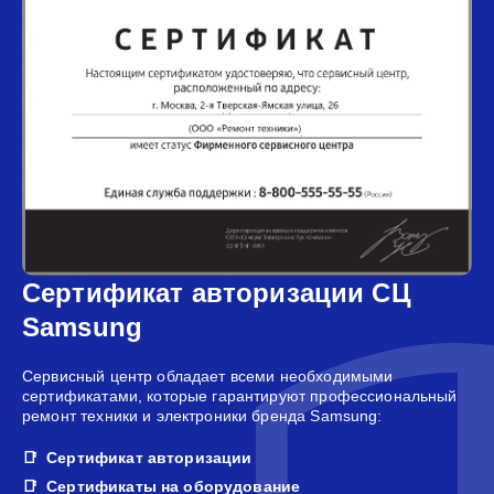
Сертификат авторизации СЦ
Samsung
Сервисный центр обладает всеми необходимыми
сертификатами, которые гарантируют профессиональный
ремонт техники и электроники бренда Samsung:
Сертификат авторизации
Сертификаты на оборудование