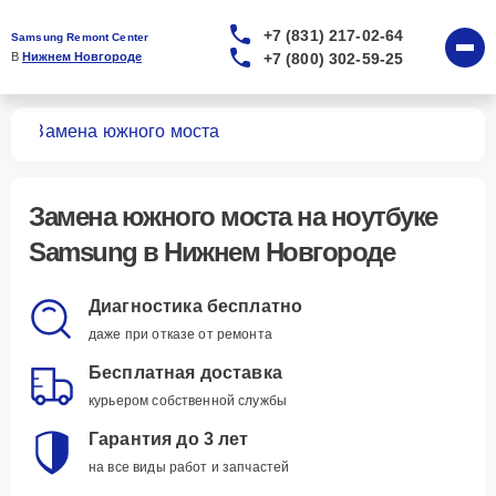
+7 (831) 217-02-64
Samsung Remont Center
+7 (800) 302-59-25
В 
Нижнем Новгороде
ков
Замена южного моста
Замена южного моста
на ноутбуке
Samsung в Нижнем Новгороде
Диагностика бесплатно
даже при отказе от ремонта
Бесплатная доставка
курьером собственной службы
Гарантия до 3 лет
на все виды работ и запчастей