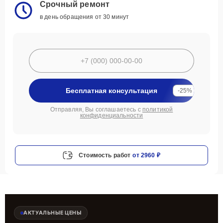
Срочный ремонт
в день обращения от 30 минут
Бесплатная консультация
-25%
Отправляя, Вы соглашаетесь с
политикой
конфиденциальности
Стоимость работ
от 2960 ₽
АКТУАЛЬНЫЕ ЦЕНЫ