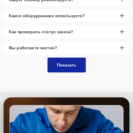
+
Какое оборудование используете?
+
Как проверить статус заказа?
+
Вы работаете честно?
Показать