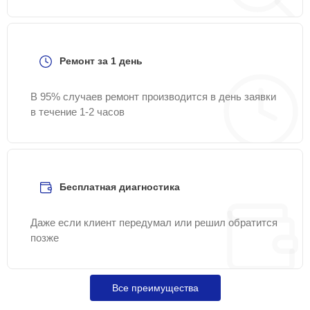
Ремонт за 1 день
В 95% случаев ремонт производится в день заявки
в течение 1-2 часов
Бесплатная диагностика
Даже если клиент передумал или решил обратится
позже
Все преимущества