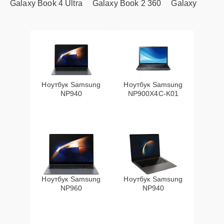
Galaxy Book 4 Ultra
Galaxy Book 2 360
Galaxy
Ноутбук Samsung
Ноутбук Samsung
NP940
NP900X4C-K01
Ноутбук Samsung
Ноутбук Samsung
NP960
NP940