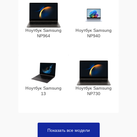
Ноутбук Samsung
Ноутбук Samsung
NP964
NP940
Ноутбук Samsung
Ноутбук Samsung
13
NP730
Показать все модели