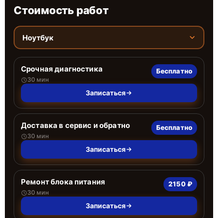
Стоимость работ
Ноутбук
Срочная диагностика
Бесплатно
30 мин
Записаться
Доставка в сервис и обратно
Бесплатно
30 мин
Записаться
Ремонт блока питания
2150 ₽
30 мин
Записаться