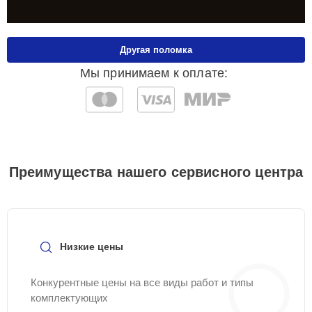
Другая поломка
Мы принимаем к оплате:
Преимущества нашего сервисного центра
Низкие цены
Конкурентные цены на все виды работ и типы
комплектующих