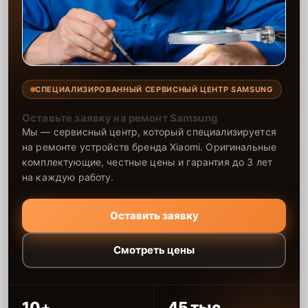
СПЕЦИАЛИЗИРОВАННЫЙ СЕРВИСНЫЙ ЦЕНТР SAMSUNG
Оставьте заявку на ремонт Samsung
Мы — сервисный центр, который специализируется
на ремонте устройств бренда Xiaomi. Оригинальные
комплектующие, честные цены и гарантия до 3 лет
на каждую работу.
Оставить заявку
Смотреть цены
10+
45 тыс.