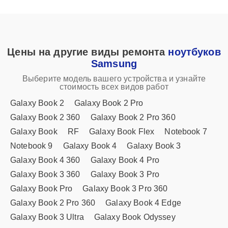
Цены на другие виды ремонта
ноутбуков
Samsung
Выберите модель вашего устройства и узнайте
стоимость всех видов работ
Galaxy Book 2
Galaxy Book 2 Pro
Galaxy Book 2 360
Galaxy Book 2 Pro 360
Galaxy Book
RF
Galaxy Book Flex
Notebook 7
Notebook 9
Galaxy Book 4
Galaxy Book 3
Galaxy Book 4 360
Galaxy Book 4 Pro
Galaxy Book 3 360
Galaxy Book 3 Pro
Galaxy Book Pro
Galaxy Book 3 Pro 360
Galaxy Book 2 Pro 360
Galaxy Book 4 Edge
Galaxy Book 3 Ultra
Galaxy Book Odyssey