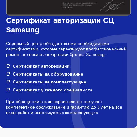
Сертификат авторизации СЦ
Samsung
Сервисный центр обладает всеми необходимыми
сертификатами, которые гарантируют профессиональный
ремонт техники и электроники бренда Samsung:
Сертификат авторизации
Сертификаты на оборудование
Сертификаты на комплектующие
Сертификат у каждого специалиста
При обращении в наш сервис клиент получает
компетентное обслуживание и гарантию до 3 лет на все
виды работ и используемых комплектующих.