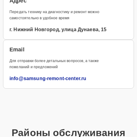
Адрес
Передать технику на диагностику и ремонт можно
самостоятельно в удобное время
г. Нижний Новгород, улица Дунаева, 15
Email
Для отправки более детальных вопросов, а также
пожеланий и предложений
info@samsung-remont-center.ru
Районы обслуживания