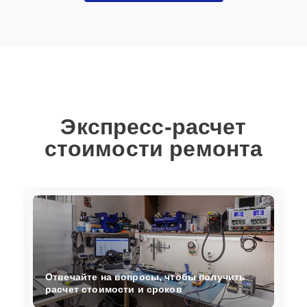
Экспресс-расчет
стоимости ремонта
Отвечайте на вопросы, чтобы получить
расчет стоимости и сроков