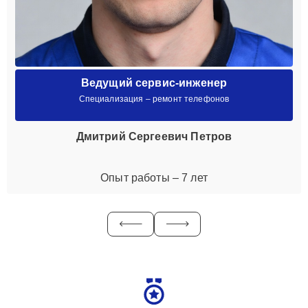
Ведущий сервис-инженер
Специализация – ремонт телефонов
Дмитрий Сергеевич Петров
Опыт работы – 7 лет