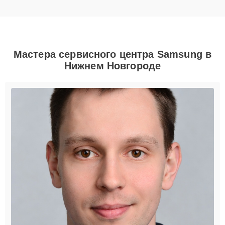
Мастера сервисного центра Samsung в
Нижнем Новгороде