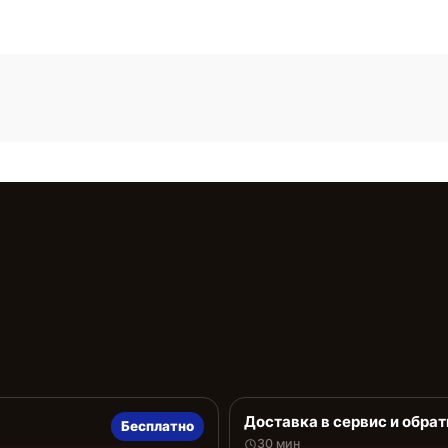
Доставка в сервис и обрат
Бесплатно
30 мин