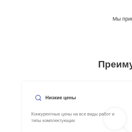
Мы прин
Преиму
Низкие цены
Конкурентные цены на все виды работ и
типы комплектующих