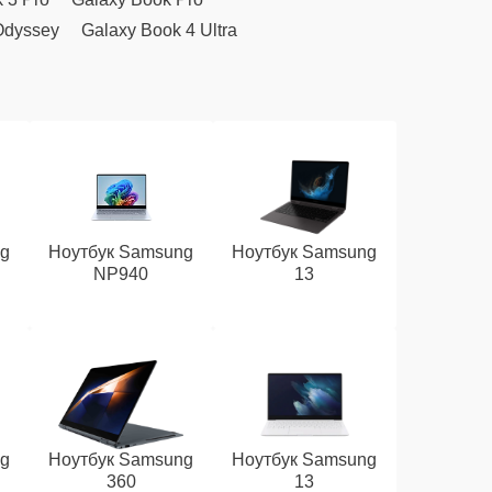
Odyssey
Galaxy Book 4 Ultra
ng
Ноутбук Samsung
Ноутбук Samsung
NP940
13
ng
Ноутбук Samsung
Ноутбук Samsung
360
13