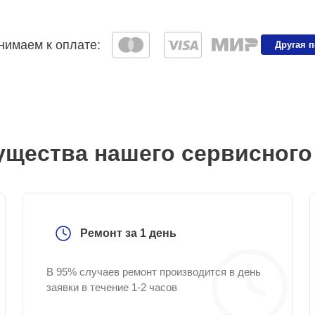
имаем к оплате:
Другая 
щества нашего сервисного
Ремонт за 1 день
В 95% случаев ремонт производится в день
заявки в течение 1-2 часов