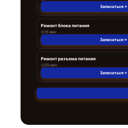
Записаться
Ремонт блока питания
15 мин
Записаться
Ремонт разъема питания
20 мин
Записаться