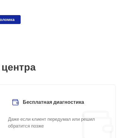
поломка
 центра
Бесплатная диагностика
Даже если клиент передумал или решил
обратится позже