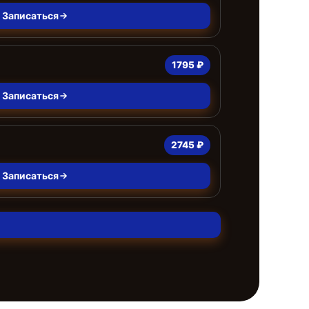
Записаться
1795 ₽
Записаться
2745 ₽
Записаться