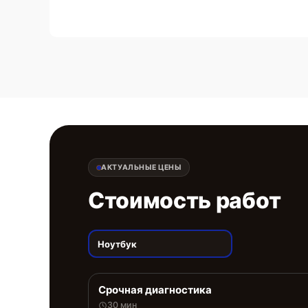
АКТУАЛЬНЫЕ ЦЕНЫ
Стоимость работ
Ноутбук
Срочная диагностика
30 мин