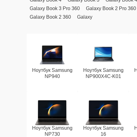
Galaxy Book 3 Pro 360
Galaxy Book 2 Pro 360
Galaxy Book 2 360
Galaxy
Ноутбук Samsung
Ноутбук Samsung
Н
NP940
NP900X4C-K01
Ноутбук Samsung
Ноутбук Samsung
Н
NP730
16