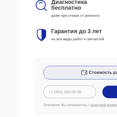
Диагностика
бесплатно
даже при отказе от ремонта
Гарантия до 3 лет
на все виды работ и запчастей
Стоимость р
Отправляя, Вы соглашаетесь с
политикой конфи