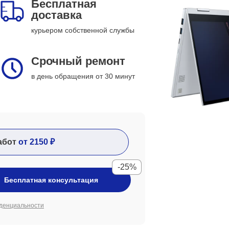
Бесплатная
доставка
курьером собственной службы
Срочный ремонт
в день обращения от 30 минут
абот
от 2150 ₽
-25%
Бесплатная консультация
денциальности