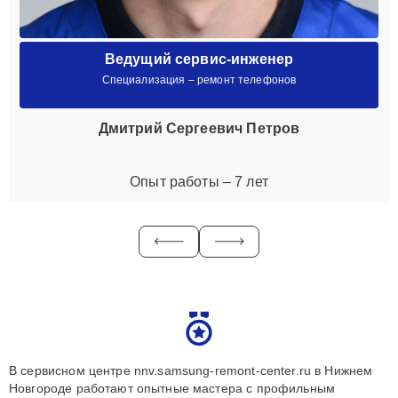
Ведущий сервис-инженер
Специализация – ремонт телефонов
Дмитрий Сергеевич Петров
Опыт работы – 7 лет
В сервисном центре nnv.samsung-remont-center.ru в Нижнем
Новгороде работают опытные мастера с профильным