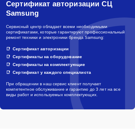
Сертификат авторизации СЦ
Samsung
Сервисный центр обладает всеми необходимыми
сертификатами, которые гарантируют профессиональный
ремонт техники и электроники бренда Samsung:
Сертификат авторизации
Сертификаты на оборудование
Сертификаты на комплектующие
Сертификат у каждого специалиста
При обращении в наш сервис клиент получает
компетентное обслуживание и гарантию до 3 лет на все
виды работ и используемых комплектующих.