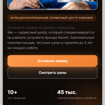
СПЕЦИАЛИЗИРОВАННЫЙ СЕРВИСНЫЙ ЦЕНТР SAMSUNG
Оставьте заявку на ремонт Samsung
Мы — сервисный центр, который специализируется
на ремонте устройств бренда Xiaomi. Оригинальные
комплектующие, честные цены и гарантия до 3 лет
на каждую работу.
Оставить заявку
Смотреть цены
10+
45 тыс.
лет на рынке
отремонтировано устройств