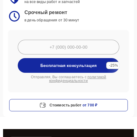
на все виды работ и запчастей
Срочный ремонт
в день обращения от 30 минут
Бесплатная консультация
-25%
Отправляя, Вы соглашаетесь с
политикой
конфиденциальности
Стоимость работ
от 700 ₽