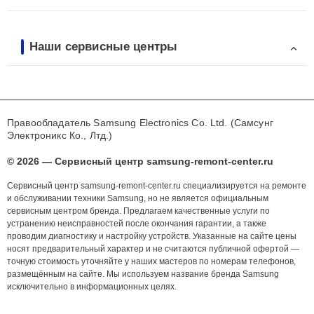
Наши сервисные центры
Правообладатель Samsung Electronics Co. Ltd. (Самсунг
Электроникс Ко., Лтд.)
© 2026 — Сервисный центр samsung-remont-center.ru
Сервисный центр samsung-remont-center.ru специализируется на ремонте
и обслуживании техники Samsung, но не является официальным
сервисным центром бренда. Предлагаем качественные услуги по
устранению неисправностей после окончания гарантии, а также
проводим диагностику и настройку устройств. Указанные на сайте цены
носят предварительный характер и не считаются публичной офертой —
точную стоимость уточняйте у наших мастеров по номерам телефонов,
размещённым на сайте. Мы используем название бренда Samsung
исключительно в информационных целях.