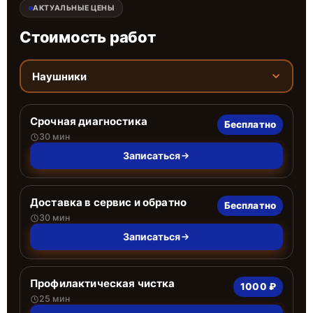
АКТУАЛЬНЫЕ ЦЕНЫ
Стоимость работ
Наушники
Срочная диагностика
Бесплатно
30 мин
Записаться
Доставка в сервис и обратно
Бесплатно
30 мин
Записаться
Профилактическая чистка
1000 ₽
25 мин