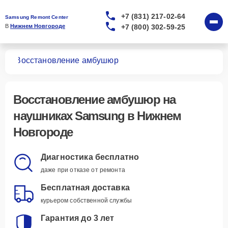
+7 (831) 217-02-64
Samsung Remont Center
+7 (800) 302-59-25
В 
Нижнем Новгороде
ков
Восстановление амбушюр
Восстановление амбушюр
на
наушниках Samsung в Нижнем
Новгороде
Диагностика бесплатно
даже при отказе от ремонта
Бесплатная доставка
курьером собственной службы
Гарантия до 3 лет