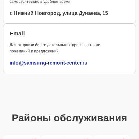
самостоятельно в удобное время
г. Нижний Новгород, улица Дунаева, 15
Email
Для отправки более детальных вопросов, а также
пожеланий и предложений
info@samsung-remont-center.ru
Районы обслуживания