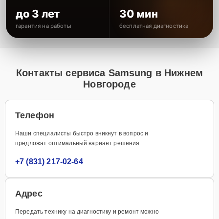
до 3 лет
30 мин
гарантия на работы
бесплатная диагностика
Контакты сервиса Samsung в Нижнем
Новгороде
Телефон
Наши специалисты быстро вникнут в вопрос и
предложат оптимальный вариант решения
+7 (831) 217-02-64
Адрес
Передать технику на диагностику и ремонт можно