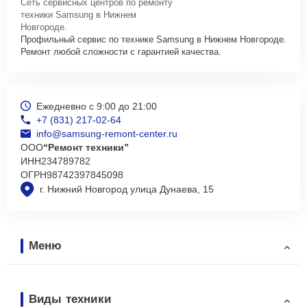
Сеть сервисных центров по ремонту
техники Samsung в Нижнем
Новгороде.
Профильный сервис по технике Samsung в Нижнем Новгороде.
Ремонт любой сложности с гарантией качества.
Ежедневно с 9:00 до 21:00
+7 (831) 217-02-64
info@samsung-remont-center.ru
ООО
“Ремонт техники”
ИНН
234789782
ОГРН
98742397845098
г. Нижний Новгород улица Дунаева, 15
Меню
Виды техники