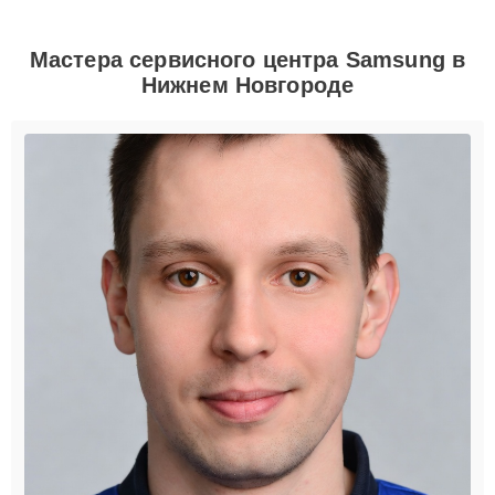
Мастера сервисного центра Samsung в
Нижнем Новгороде