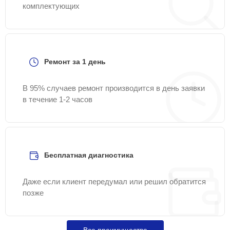
комплектующих
Ремонт за 1 день
В 95% случаев ремонт производится в день заявки
в течение 1-2 часов
Бесплатная диагностика
Даже если клиент передумал или решил обратится
позже