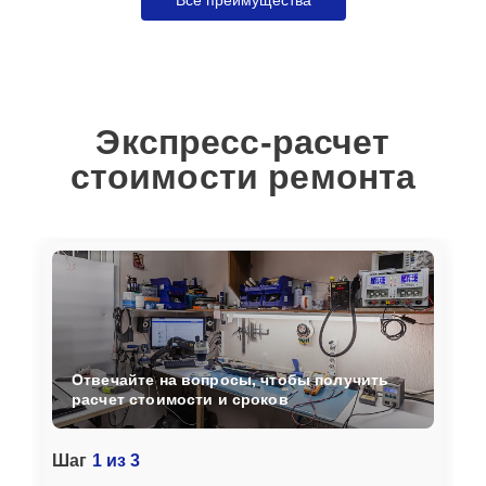
Все преимущества
Экспресс-расчет
стоимости ремонта
Отвечайте на вопросы, чтобы получить
расчет стоимости и сроков
Шаг
1 из 3