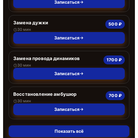
Записаться
Замена дужки
500 ₽
30 мин
Записаться
Замена провода динамиков
1700 ₽
30 мин
Записаться
Восстановление амбушюр
700 ₽
30 мин
Записаться
Показать всё