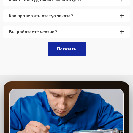
+
Как проверить статус заказа?
+
Вы работаете честно?
Показать