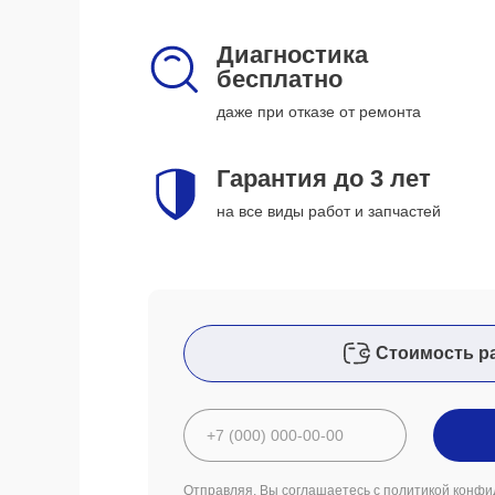
Диагностика
бесплатно
даже при отказе от ремонта
Гарантия до 3 лет
на все виды работ и запчастей
Стоимость р
Отправляя, Вы соглашаетесь с
политикой конфи