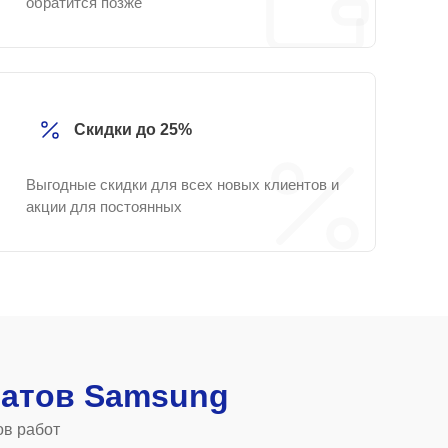
обратится позже
Скидки до 25%
Выгодные скидки для всех новых клиентов и
акции для постоянных
атов Samsung
ов работ