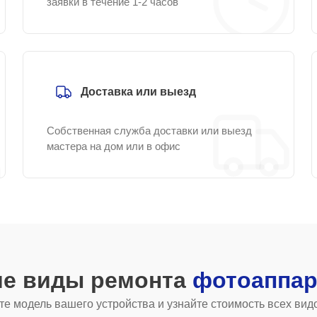
заявки в течение 1-2 часов
Доставка или выезд
Собственная служба доставки или выезд
мастера на дом или в офис
ие виды ремонта
фотоаппар
е модель вашего устройства и узнайте стоимость всех вид