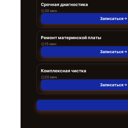
Срочная диагностика
30 мин
Записаться
Ремонт материнской платы
15 мин
Записаться
Комплексная чистка
20 мин
Записаться