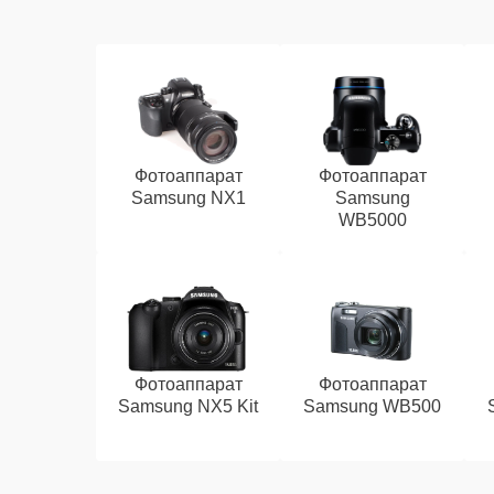
Фотоаппарат
Фотоаппарат
Samsung NX1
Samsung
WB5000
Фотоаппарат
Фотоаппарат
Samsung NX5 Kit
Samsung WB500