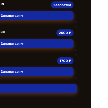
но
Бесплатно
Записаться
ния
2500 ₽
Записаться
1700 ₽
Записаться