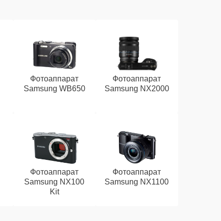
Фотоаппарат
Фотоаппарат
Samsung WB650
Samsung NX2000
Фотоаппарат
Фотоаппарат
Samsung NX100
Samsung NX1100
Kit