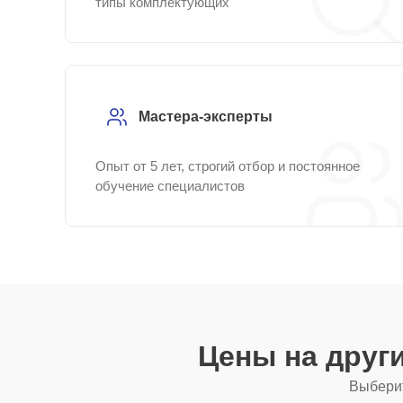
типы комплектующих
Мастера-эксперты
Опыт от 5 лет, строгий отбор и постоянное
обучение специалистов
Цены на друг
Выберит