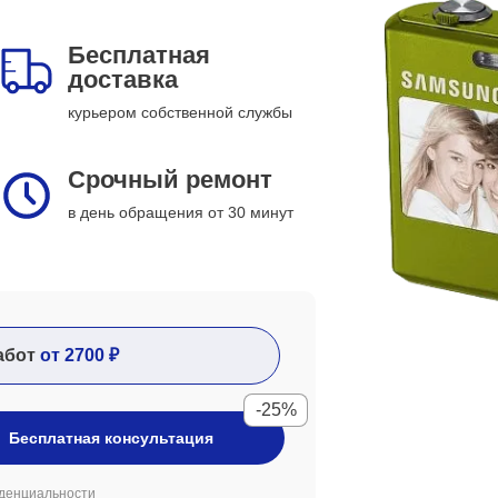
Бесплатная
доставка
курьером собственной службы
Срочный ремонт
в день обращения от 30 минут
абот
от 2700 ₽
-25%
Бесплатная консультация
денциальности