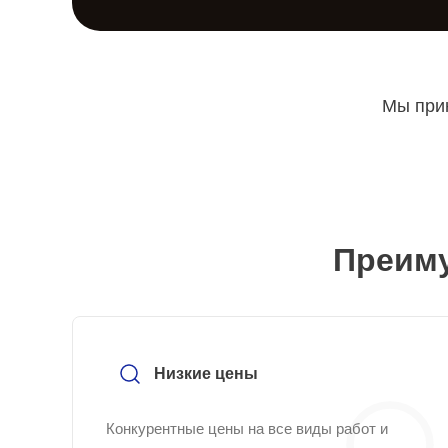
Мы прин
Преиму
Низкие цены
Конкурентные цены на все виды работ и