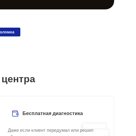
поломка
 центра
Бесплатная диагностика
Даже если клиент передумал или решил