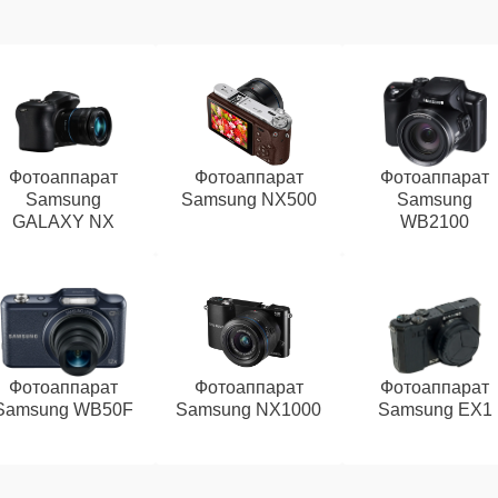
Фотоаппарат
Фотоаппарат
Фотоаппарат
Samsung
Samsung NX500
Samsung
GALAXY NX
WB2100
Фотоаппарат
Фотоаппарат
Фотоаппарат
Samsung WB50F
Samsung NX1000
Samsung EX1