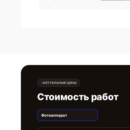
АКТУАЛЬНЫЕ ЦЕНЫ
Стоимость работ
Фотоаппарат