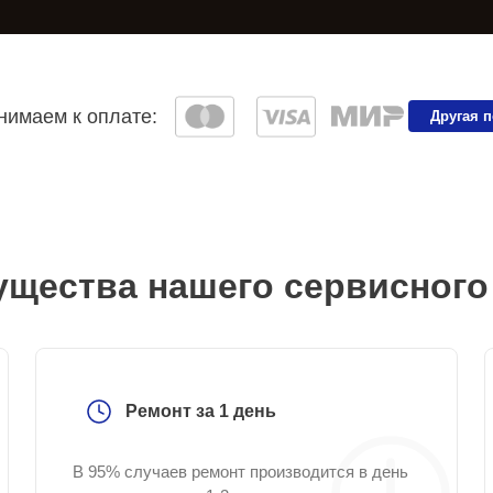
имаем к оплате:
Другая 
щества нашего сервисного
Ремонт за 1 день
В 95% случаев ремонт производится в день