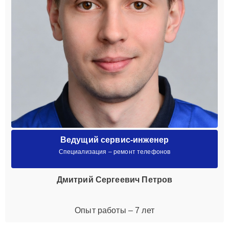
Ведущий сервис-инженер
Специализация – ремонт телефонов
Дмитрий Сергеевич Петров
Опыт работы – 7 лет