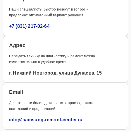
Наши специалисты быстро вникнут в вопрос и
предложат оптимальный вариант решения
+7 (831) 217-02-64
Адрес
Передать технику на диагностику и ремонт можно
самостоятельно в удобное время
г. Нижний Новгород, улица Дунаева, 15
Email
Для отправки более детальных вопросов, а также
пожеланий и предложений
info@samsung-remont-center.ru