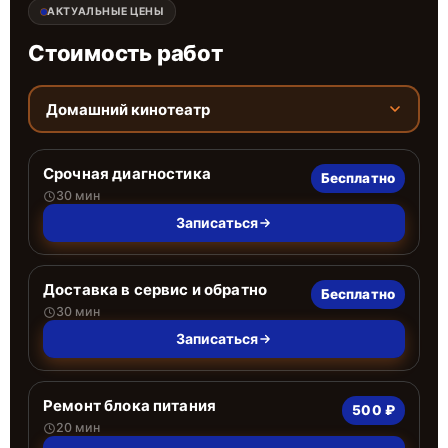
АКТУАЛЬНЫЕ ЦЕНЫ
Стоимость работ
Домашний кинотеатр
Срочная диагностика
Бесплатно
30 мин
Записаться
Доставка в сервис и обратно
Бесплатно
30 мин
Записаться
Ремонт блока питания
500 ₽
20 мин