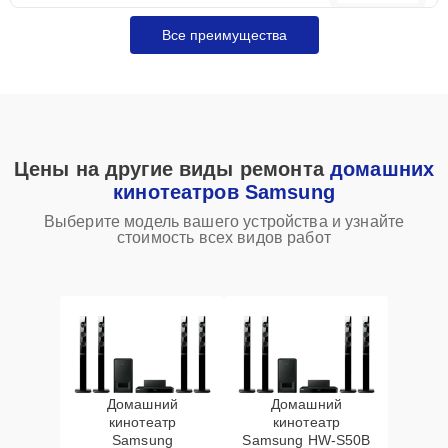
Все преимущества
Цены на другие виды ремонта
домашних
кинотеатров Samsung
Выберите модель вашего устройства и узнайте
стоимость всех видов работ
Домашний
Домашний
кинотеатр
кинотеатр
Samsung
Samsung HW‑S50B