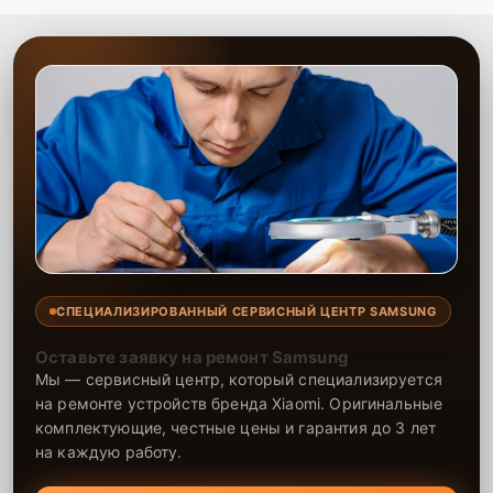
СПЕЦИАЛИЗИРОВАННЫЙ СЕРВИСНЫЙ ЦЕНТР SAMSUNG
Оставьте заявку на ремонт Samsung
Мы — сервисный центр, который специализируется
на ремонте устройств бренда Xiaomi. Оригинальные
комплектующие, честные цены и гарантия до 3 лет
на каждую работу.