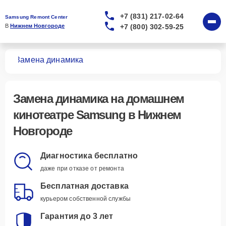
+7 (831) 217-02-64
Samsung Remont Center
+7 (800) 302-59-25
В 
Нижнем Новгороде
ров
Замена динамика
Замена динамика
на домашнем
кинотеатре Samsung в Нижнем
Новгороде
Диагностика бесплатно
даже при отказе от ремонта
Бесплатная доставка
курьером собственной службы
Гарантия до 3 лет