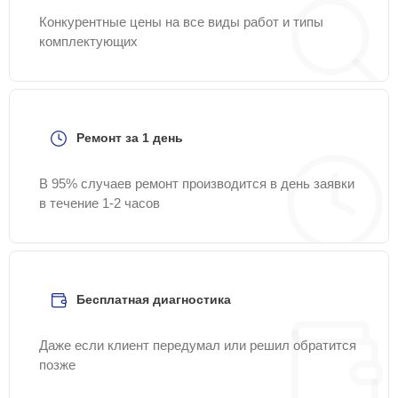
Конкурентные цены на все виды работ и типы
комплектующих
Ремонт за 1 день
В 95% случаев ремонт производится в день заявки
в течение 1-2 часов
Бесплатная диагностика
Даже если клиент передумал или решил обратится
позже