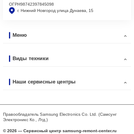
ОГРН
98742397845098
г. Нижний Новгород улица Дунаева, 15
Меню
Виды техники
Наши сервисные центры
Правообладатель Samsung Electronics Co. Ltd. (Самсунг
Электроникс Ко., Лтд.)
© 2026 — Сервисный центр samsung-remont-center.ru