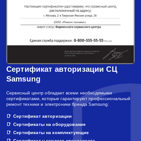
Сертификат авторизации СЦ
Samsung
Сервисный центр обладает всеми необходимыми
сертификатами, которые гарантируют профессиональный
ремонт техники и электроники бренда Samsung:
Сертификат авторизации
Сертификаты на оборудование
Сертификаты на комплектующие
Сертификат у каждого специалиста