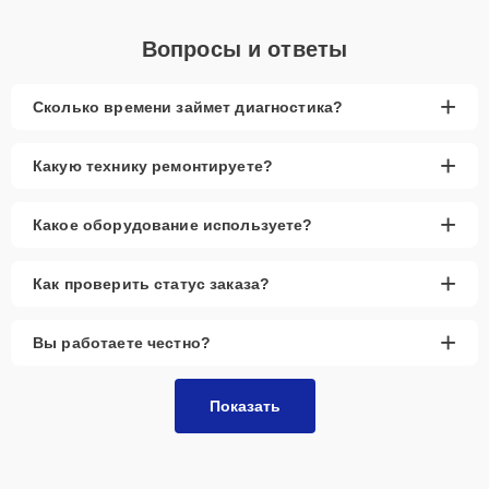
Вопросы и ответы
+
Сколько времени займет диагностика?
+
Какую технику ремонтируете?
+
Какое оборудование используете?
+
Как проверить статус заказа?
+
Вы работаете честно?
Показать