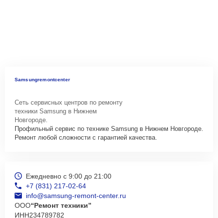
Samsungremontcenter
Сеть сервисных центров по ремонту
техники Samsung в Нижнем
Новгороде.
Профильный сервис по технике Samsung в Нижнем Новгороде.
Ремонт любой сложности с гарантией качества.
Ежедневно с 9:00 до 21:00
+7 (831) 217-02-64
info@samsung-remont-center.ru
ООО
“Ремонт техники”
ИНН
234789782