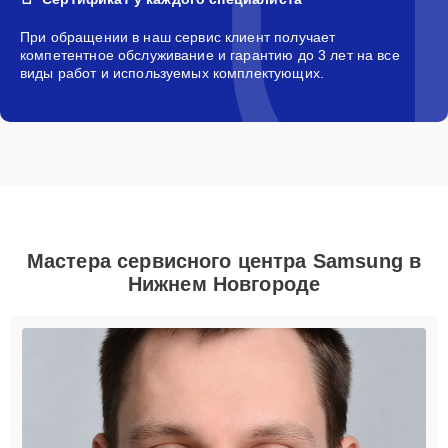
При обращении в наш сервис клиент получает
компетентное обслуживание и гарантию до 3 лет на все
виды работ и используемых комплектующих.
Мастера сервисного центра Samsung в
Нижнем Новгороде