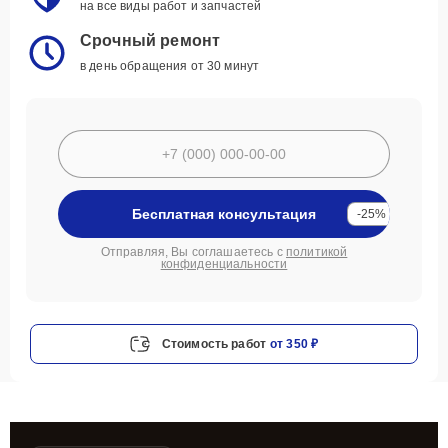
на все виды работ и запчастей
Срочный ремонт
в день обращения от 30 минут
Бесплатная консультация
-25%
Отправляя, Вы соглашаетесь с
политикой
конфиденциальности
Стоимость работ
от 350 ₽