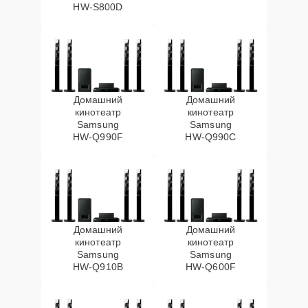
HW‑S800D
Домашний
Домашний
кинотеатр
кинотеатр
Samsung
Samsung
HW‑Q990F
HW‑Q990C
Домашний
Домашний
кинотеатр
кинотеатр
Samsung
Samsung
HW‑Q910B
HW‑Q600F