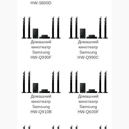
HW‑S800D
Домашний
Домашний
кинотеатр
кинотеатр
Samsung
Samsung
HW‑Q990F
HW‑Q990C
Домашний
Домашний
кинотеатр
кинотеатр
Samsung
Samsung
HW‑Q910B
HW‑Q600F