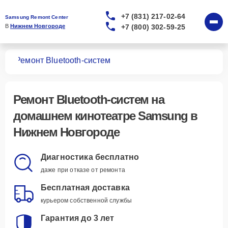
+7 (831) 217-02-64
Samsung Remont Center
+7 (800) 302-59-25
В 
Нижнем Новгороде
ров
Ремонт Bluetooth-систем
Ремонт Bluetooth-систем
на
домашнем кинотеатре Samsung в
Нижнем Новгороде
Диагностика бесплатно
даже при отказе от ремонта
Бесплатная доставка
курьером собственной службы
Гарантия до 3 лет