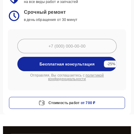
на все виды работ и запчастей
Срочный ремонт
в день обращения от 30 минут
Бесплатная консультация
-25%
Отправляя, Вы соглашаетесь с
политикой
конфиденциальности
Стоимость работ
от 700 ₽