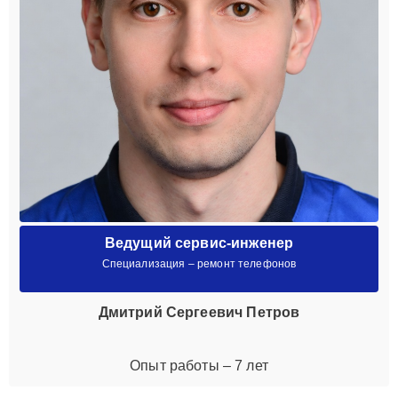
Ведущий сервис-инженер
Специализация – ремонт телефонов
Дмитрий Сергеевич Петров
Опыт работы – 7 лет