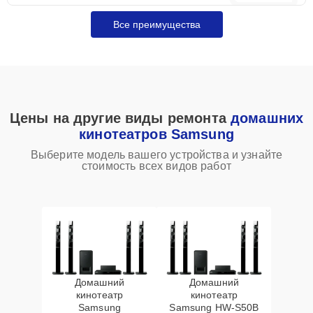
Все преимущества
Цены на другие виды ремонта
домашних
кинотеатров Samsung
Выберите модель вашего устройства и узнайте
стоимость всех видов работ
Домашний
Домашний
кинотеатр
кинотеатр
Samsung
Samsung HW‑S50B