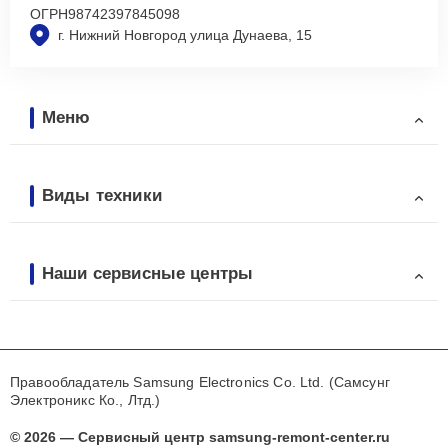
ОГРН
98742397845098
г. Нижний Новгород улица Дунаева, 15
Меню
Виды техники
Наши сервисные центры
Правообладатель Samsung Electronics Co. Ltd. (Самсунг
Электроникс Ко., Лтд.)
© 2026 — Сервисный центр samsung-remont-center.ru