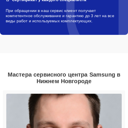
При обращении в наш сервис клиент получает
компетентное обслуживание и гарантию до 3 лет на все
виды работ и используемых комплектующих.
Мастера сервисного центра Samsung в
Нижнем Новгороде