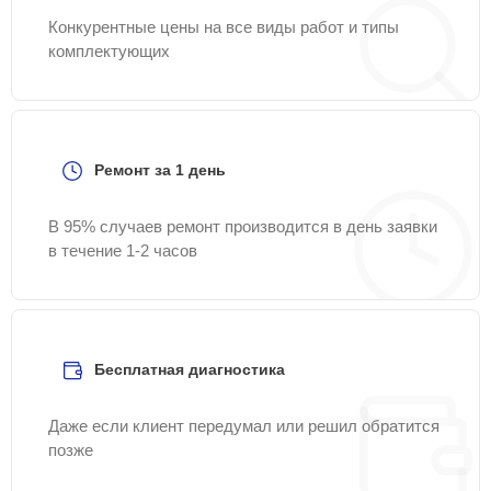
Конкурентные цены на все виды работ и типы
комплектующих
Ремонт за 1 день
В 95% случаев ремонт производится в день заявки
в течение 1-2 часов
Бесплатная диагностика
Даже если клиент передумал или решил обратится
позже