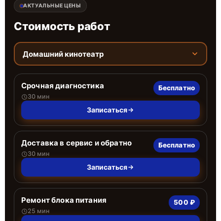
АКТУАЛЬНЫЕ ЦЕНЫ
Стоимость работ
Домашний кинотеатр
Срочная диагностика
Бесплатно
30 мин
Записаться
Доставка в сервис и обратно
Бесплатно
30 мин
Записаться
Ремонт блока питания
500 ₽
25 мин