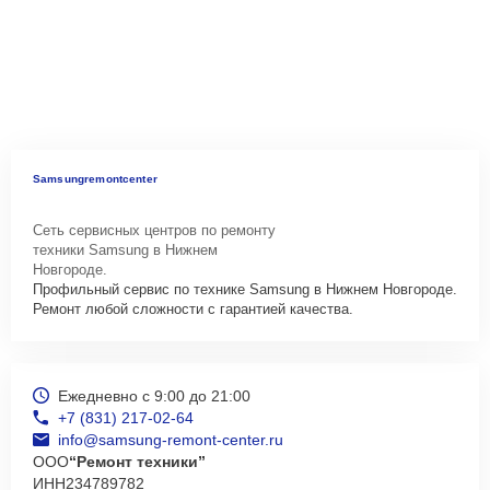
Samsungremontcenter
Сеть сервисных центров по ремонту
техники Samsung в Нижнем
Новгороде.
Профильный сервис по технике Samsung в Нижнем Новгороде.
Ремонт любой сложности с гарантией качества.
Ежедневно с 9:00 до 21:00
+7 (831) 217-02-64
info@samsung-remont-center.ru
ООО
“Ремонт техники”
ИНН
234789782