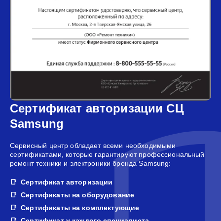
Сертификат авторизации СЦ
Samsung
Сервисный центр обладает всеми необходимыми
сертификатами, которые гарантируют профессиональный
ремонт техники и электроники бренда Samsung:
Сертификат авторизации
Сертификаты на оборудование
Сертификаты на комплектующие
Сертификат у каждого специалиста