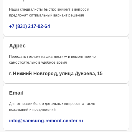
Наши специалисты быстро вникнут в вопрос и
предложат оптимальный вариант решения
+7 (831) 217-02-64
Адрес
Передать технику на диагностику и ремонт можно
самостоятельно в удобное время
г. Нижний Новгород, улица Дунаева, 15
Email
Для отправки более детальных вопросов, а также
пожеланий и предложений
info@samsung-remont-center.ru