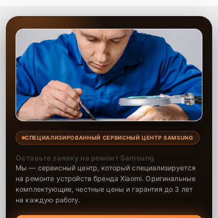
СПЕЦИАЛИЗИРОВАННЫЙ СЕРВИСНЫЙ ЦЕНТР SAMSUNG
Оставьте заявку на ремонт Samsung
Мы — сервисный центр, который специализируется
на ремонте устройств бренда Xiaomi. Оригинальные
комплектующие, честные цены и гарантия до 3 лет
на каждую работу.