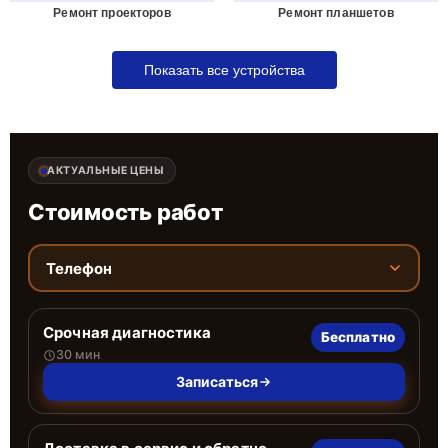
Ремонт проекторов
Ремонт планшетов
Показать все устройства
АКТУАЛЬНЫЕ ЦЕНЫ
Стоимость работ
Телефон
Срочная диагностика
Бесплатно
30 мин
Записаться