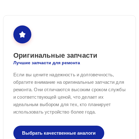
Оригинальные запчасти
Лучшие запчасти для ремонта
Если вы цените надежность и долговечность,
обратите внимание на оригинальные запчасти для
ремонта. Они отличаются высоким сроком службы
и соответствующей ценой, что делает их
идеальным выбором для тех, кто планирует
использовать устройство более года.
Выбрать качественные аналоги