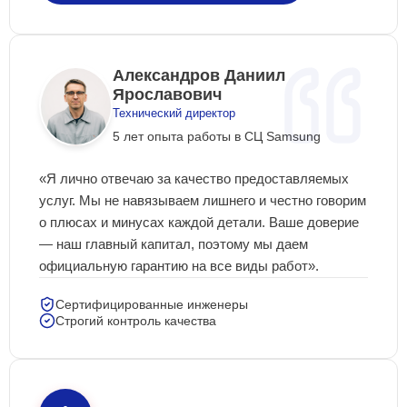
Александров Даниил
Ярославович
Технический директор
5 лет опыта работы в СЦ Samsung
«Я лично отвечаю за качество предоставляемых
услуг. Мы не навязываем лишнего и честно говорим
о плюсах и минусах каждой детали. Ваше доверие
— наш главный капитал, поэтому мы даем
официальную гарантию на все виды работ».
Сертифицированные инженеры
Строгий контроль качества