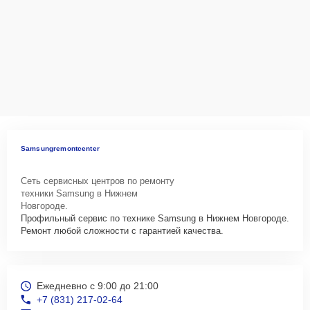
Samsungremontcenter
Сеть сервисных центров по ремонту
техники Samsung в Нижнем
Новгороде.
Профильный сервис по технике Samsung в Нижнем Новгороде.
Ремонт любой сложности с гарантией качества.
Ежедневно с 9:00 до 21:00
+7 (831) 217-02-64