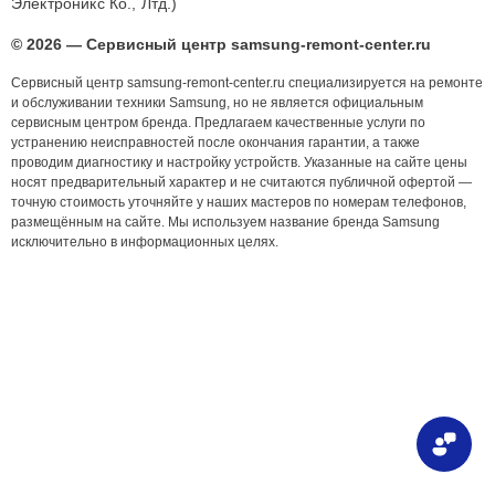
Электроникс Ко., Лтд.)
© 2026 — Сервисный центр samsung-remont-center.ru
Сервисный центр samsung-remont-center.ru специализируется на ремонте
и обслуживании техники Samsung, но не является официальным
сервисным центром бренда. Предлагаем качественные услуги по
устранению неисправностей после окончания гарантии, а также
проводим диагностику и настройку устройств. Указанные на сайте цены
носят предварительный характер и не считаются публичной офертой —
точную стоимость уточняйте у наших мастеров по номерам телефонов,
размещённым на сайте. Мы используем название бренда Samsung
исключительно в информационных целях.