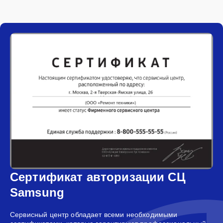
Сертификат авторизации СЦ
Samsung
Сервисный центр обладает всеми необходимыми