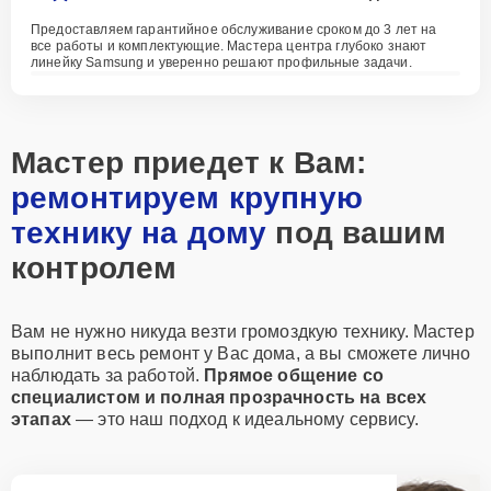
Предоставляем гарантийное обслуживание сроком до 3 лет на
все работы и комплектующие. Мастера центра глубоко знают
линейку Samsung и уверенно решают профильные задачи.
Мастер приедет к Вам:
ремонтируем крупную
технику на дому
под вашим
контролем
Вам не нужно никуда везти громоздкую технику. Мастер
выполнит весь ремонт у Вас дома, а вы сможете лично
наблюдать за работой.
Прямое общение со
специалистом и полная прозрачность на всех
этапах
— это наш подход к идеальному сервису.