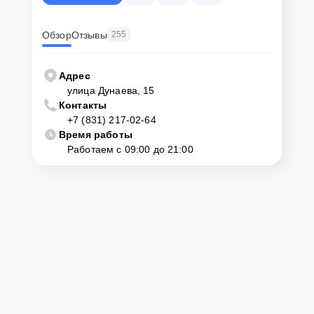
Обзор
Отзывы
255
Адрес
улица Дунаева, 15
Контакты
+7 (831) 217-02-64
Время работы
Работаем с 09:00 до 21:00