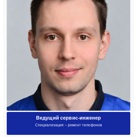
Ведущий сервис-инженер
Специализация – ремонт телефонов