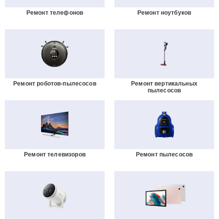
Ремонт телефонов
Ремонт ноутбуков
Ремонт роботов-пылесосов
Ремонт вертикальных
пылесосов
Ремонт телевизоров
Ремонт пылесосов