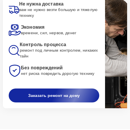
Не нужна доставка
вам не нужно везти большую и тяжелую
технику
Экономия
времени, сил, нервов, денег
Контроль процесса
ремонт под личным контролем, никаких
тайн
Без повреждений
нет риска повредить дорогую технику
Заказать ремонт на дому