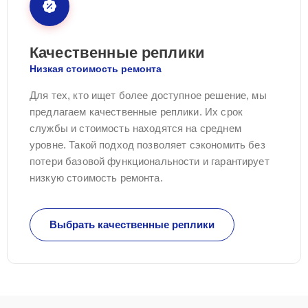
Качественные реплики
Низкая стоимость ремонта
Для тех, кто ищет более доступное решение, мы
предлагаем качественные реплики. Их срок
службы и стоимость находятся на среднем
уровне. Такой подход позволяет сэкономить без
потери базовой функциональности и гарантирует
низкую стоимость ремонта.
Выбрать качественные реплики