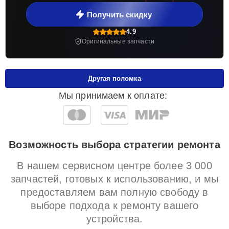
Получить скидку
4.9
Оригинальные запчасти
Другая поломка
Мы принимаем к оплате:
Возможность выбора стратегии ремонта
В нашем сервисном центре более 3 000
запчастей, готовых к использованию, и мы
предоставляем вам полную свободу в
выборе подхода к ремонту вашего
устройства.