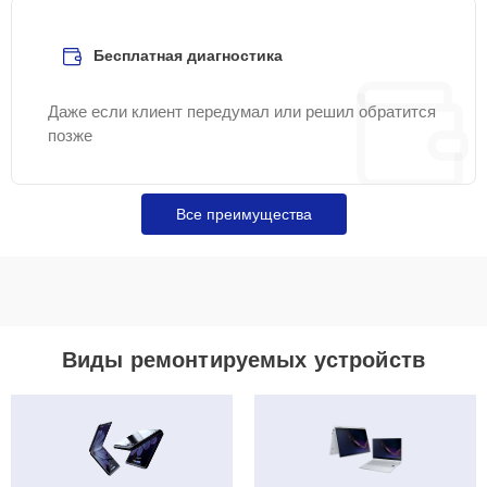
Бесплатная диагностика
Даже если клиент передумал или решил обратится
позже
Все преимущества
Виды ремонтируемых устройств