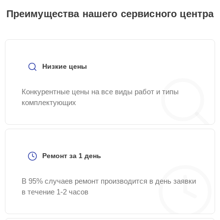
Преимущества нашего сервисного центра
Низкие цены
Конкурентные цены на все виды работ и типы
комплектующих
Ремонт за 1 день
В 95% случаев ремонт производится в день заявки
в течение 1-2 часов