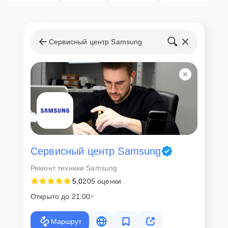
Сервисный центр Samsung
Сервисный центр Samsung
Ремонт техники Samsung
5,0
205 оценки
Открыто до 21:00
Маршрут