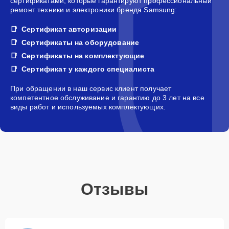
сертификатами, которые гарантируют профессиональный
ремонт техники и электроники бренда Samsung:
Сертификат авторизации
Сертификаты на оборудование
Сертификаты на комплектующие
Сертификат у каждого специалиста
При обращении в наш сервис клиент получает
компетентное обслуживание и гарантию до 3 лет на все
виды работ и используемых комплектующих.
Отзывы