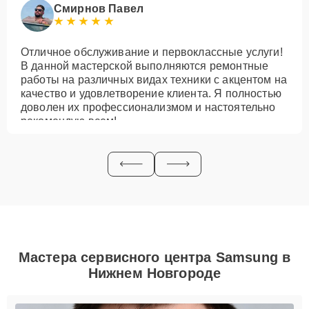
Смирнов Павел
Отличное обслуживание и первоклассные услуги!
В данной мастерской выполняются ремонтные
работы на различных видах техники с акцентом на
качество и удовлетворение клиента. Я полностью
доволен их профессионализмом и настоятельно
рекомендую всем!
Мастера сервисного центра Samsung в
Нижнем Новгороде